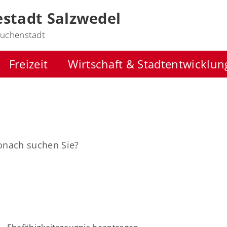
stadt Salzwedel
uchenstadt
Freizeit
Wirtschaft & Stadtentwicklun