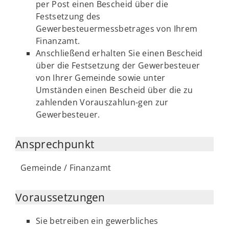
per Post einen Bescheid über die
Festsetzung des
Gewerbesteuermessbetrages von Ihrem
Finanzamt.
Anschließend erhalten Sie einen Bescheid
über die Festsetzung der Gewerbesteuer
von Ihrer Gemeinde sowie unter
Umständen einen Bescheid über die zu
zahlenden Vorauszahlun-gen zur
Gewerbesteuer.
Ansprechpunkt
Gemeinde / Finanzamt
Voraussetzungen
Sie betreiben ein gewerbliches