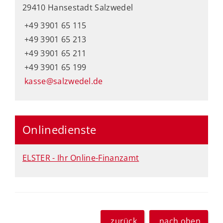
29410 Hansestadt Salzwedel
+49 3901 65 115
+49 3901 65 213
+49 3901 65 211
+49 3901 65 199
kasse@salzwedel.de
Onlinedienste
ELSTER - Ihr Online-Finanzamt
zurück
nach oben