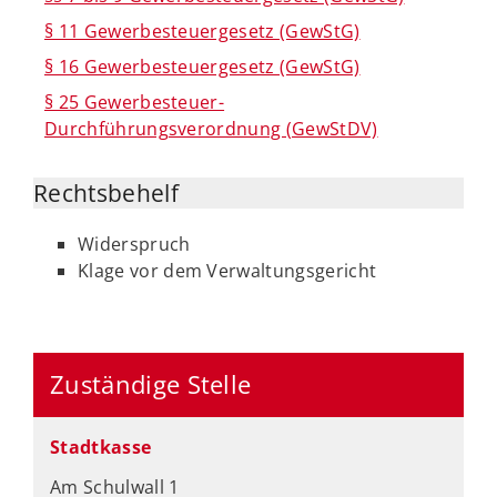
§ 11 Gewerbesteuergesetz (GewStG)
§ 16 Gewerbesteuergesetz (GewStG)
§ 25 Gewerbesteuer-
Durchführungsverordnung (GewStDV)
Rechtsbehelf
Widerspruch
Klage vor dem Verwaltungsgericht
Zuständige Stelle
Stadtkasse
Am Schulwall 1