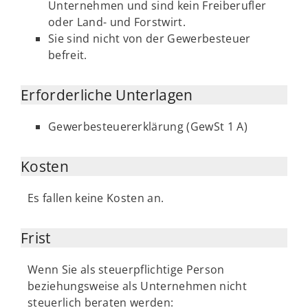
Unternehmen und sind kein Freiberufler
oder Land- und Forstwirt.
Sie sind nicht von der Gewerbesteuer
befreit.
Erforderliche Unterlagen
Gewerbesteuererklärung (GewSt 1 A)
Kosten
Es fallen keine Kosten an.
Frist
Wenn Sie als steuerpflichtige Person
beziehungsweise als Unternehmen nicht
steuerlich beraten werden: