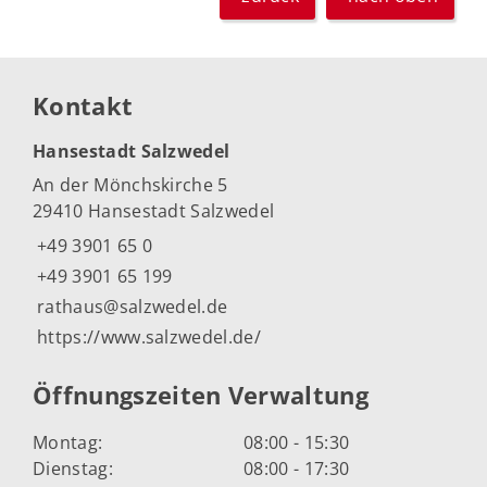
Kontakt
Hansestadt Salzwedel
An der Mönchskirche 5
29410 Hansestadt Salzwedel
+49 3901 65 0
+49 3901 65 199
rathaus@salzwedel.de
https://www.salzwedel.de/
Öffnungszeiten Verwaltung
Montag:
08:00 - 15:30
Dienstag:
08:00 - 17:30