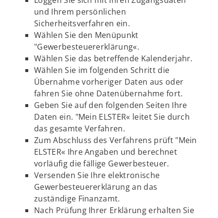
Loggen Sie sich mit Ihren Zugangsdaten
und Ihrem persönlichen
Sicherheitsverfahren ein.
Wählen Sie den Menüpunkt
"Gewerbesteuererklärung«.
Wählen Sie das betreffende Kalenderjahr.
Wählen Sie im folgenden Schritt die
Übernahme vorheriger Daten aus oder
fahren Sie ohne Datenübernahme fort.
Geben Sie auf den folgenden Seiten Ihre
Daten ein. "Mein ELSTER« leitet Sie durch
das gesamte Verfahren.
Zum Abschluss des Verfahrens prüft "Mein
ELSTER« Ihre Angaben und berechnet
vorläufig die fällige Gewerbesteuer.
Versenden Sie Ihre elektronische
Gewerbesteuererklärung an das
zuständige Finanzamt.
Nach Prüfung Ihrer Erklärung erhalten Sie