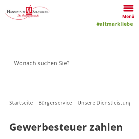
Menü
#altmarkliebe
Startseite
Bürgerservice
Unsere Dienstleistungen
Gewerbesteuer zahlen