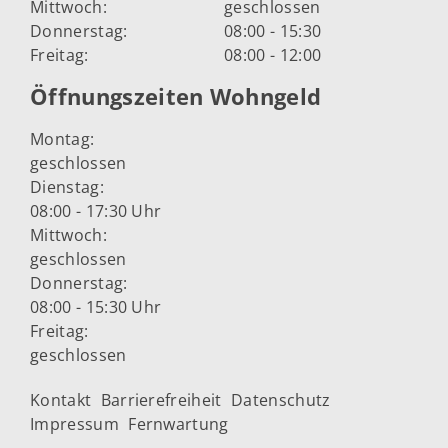
Mittwoch:
geschlossen
Donnerstag:
08:00 - 15:30
Freitag:
08:00 - 12:00
Öffnungszeiten Wohngeld
Montag:
geschlossen
Dienstag:
08:00 - 17:30 Uhr
Mittwoch:
geschlossen
Donnerstag:
08:00 - 15:30 Uhr
Freitag:
geschlossen
Kontakt
Barrierefreiheit
Datenschutz
Impressum
Fernwartung