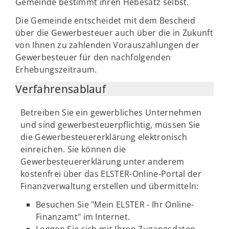
Gemeinde bestimmt ihren Hebesatz selbst.
Die Gemeinde entscheidet mit dem Bescheid
über die Gewerbesteuer auch über die in Zukunft
von Ihnen zu zahlenden Vorauszahlungen der
Gewerbesteuer für den nachfolgenden
Erhebungszeitraum.
Verfahrensablauf
Betreiben Sie ein gewerbliches Unternehmen
und sind gewerbesteuerpflichtig, müssen Sie
die Gewerbesteuererklärung elektronisch
einreichen. Sie können die
Gewerbesteuererklärung unter anderem
kostenfrei über das ELSTER-Online-Portal der
Finanzverwaltung erstellen und übermitteln:
Besuchen Sie "Mein ELSTER - Ihr Online-
Finanzamt" im Internet.