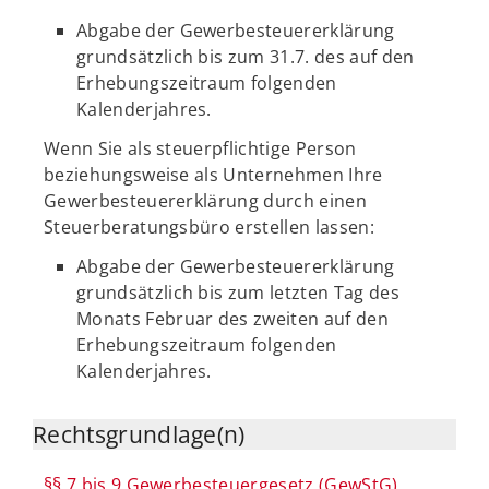
Abgabe der Gewerbesteuererklärung
grundsätzlich bis zum 31.7. des auf den
Erhebungszeitraum folgenden
Kalenderjahres.
Wenn Sie als steuerpflichtige Person
beziehungsweise als Unternehmen Ihre
Gewerbesteuererklärung durch einen
Steuerberatungsbüro erstellen lassen:
Abgabe der Gewerbesteuererklärung
grundsätzlich bis zum letzten Tag des
Monats Februar des zweiten auf den
Erhebungszeitraum folgenden
Kalenderjahres.
Rechtsgrundlage(n)
§§ 7 bis 9 Gewerbesteuergesetz (GewStG)