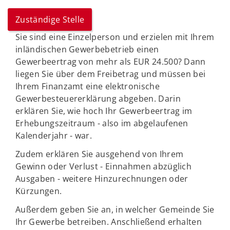
Zuständige Stelle
Sie sind eine Einzelperson und erzielen mit Ihrem
inländischen Gewerbebetrieb einen
Gewerbeertrag von mehr als EUR 24.500? Dann
liegen Sie über dem Freibetrag und müssen bei
Ihrem Finanzamt eine elektronische
Gewerbesteuererklärung abgeben. Darin
erklären Sie, wie hoch Ihr Gewerbeertrag im
Erhebungszeitraum - also im abgelaufenen
Kalenderjahr - war.
Zudem erklären Sie ausgehend von Ihrem
Gewinn oder Verlust - Einnahmen abzüglich
Ausgaben - weitere Hinzurechnungen oder
Kürzungen.
Außerdem geben Sie an, in welcher Gemeinde Sie
Ihr Gewerbe betreiben. Anschließend erhalten