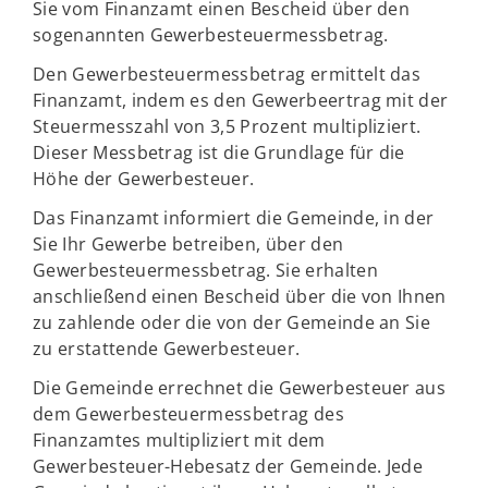
Sie vom Finanzamt einen Bescheid über den
sogenannten Gewerbesteuermessbetrag.
Den Gewerbesteuermessbetrag ermittelt das
Finanzamt, indem es den Gewerbeertrag mit der
Steuermesszahl von 3,5 Prozent multipliziert.
Dieser Messbetrag ist die Grundlage für die
Höhe der Gewerbesteuer.
Das Finanzamt informiert die Gemeinde, in der
Sie Ihr Gewerbe betreiben, über den
Gewerbesteuermessbetrag. Sie erhalten
anschließend einen Bescheid über die von Ihnen
zu zahlende oder die von der Gemeinde an Sie
zu erstattende Gewerbesteuer.
Die Gemeinde errechnet die Gewerbesteuer aus
dem Gewerbesteuermessbetrag des
Finanzamtes multipliziert mit dem
Gewerbesteuer-Hebesatz der Gemeinde. Jede