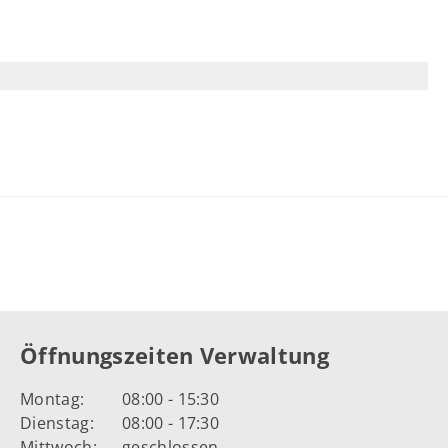
Öffnungszeiten Verwaltung
Montag:
08:00 - 15:30
Dienstag:
08:00 - 17:30
Mittwoch:
geschlossen