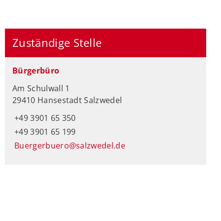
Zuständige Stelle
Bürgerbüro
Am Schulwall 1
29410 Hansestadt Salzwedel
+49 3901 65 350
+49 3901 65 199
Buergerbuero@salzwedel.de