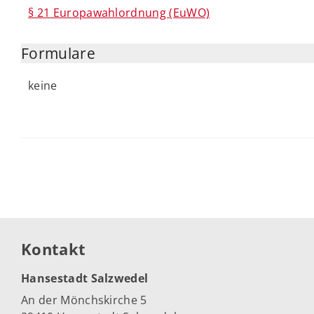
§ 21 Europawahlordnung (EuWO)
Formulare
keine
Kontakt
Hansestadt Salzwedel
An der Mönchskirche 5