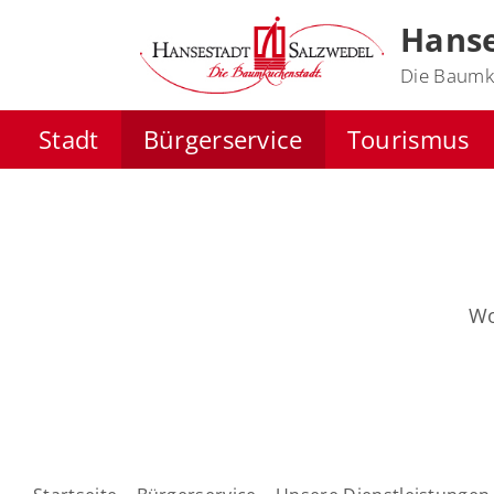
Hanse
Die Baumk
Stadt
Bürgerservice
Tourismus