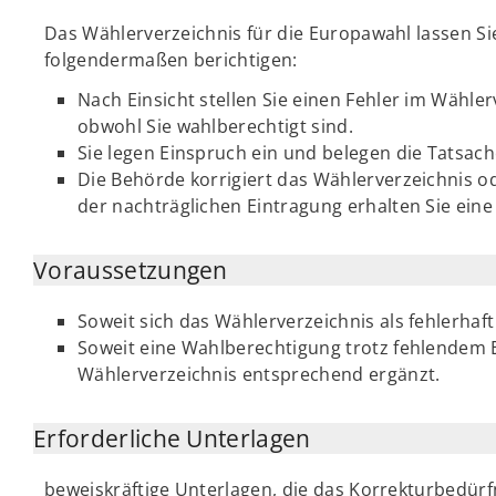
Das Wählerverzeichnis für die Europawahl lassen Si
folgendermaßen berichtigen:
Nach Einsicht stellen Sie einen Fehler im Wähler
obwohl Sie wahlberechtigt sind.
Sie legen Einspruch ein und belegen die Tatsac
Die Behörde korrigiert das Wählerverzeichnis o
der nachträglichen Eintragung erhalten Sie ein
Voraussetzungen
Soweit sich das Wählerverzeichnis als fehlerhaft
Soweit eine Wahlberechtigung trotz fehlendem 
Wählerverzeichnis entsprechend ergänzt.
Erforderliche Unterlagen
beweiskräftige Unterlagen, die das Korrekturbedürf