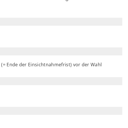
g (= Ende der Einsichtnahmefrist) vor der Wahl