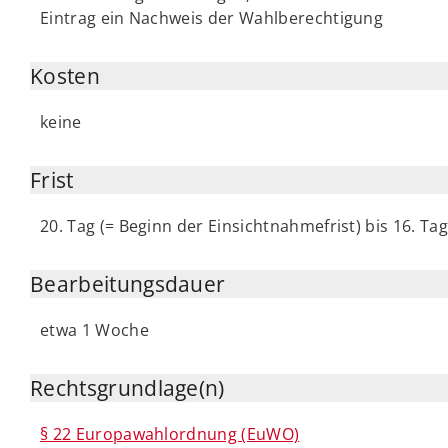
Eintrag ein Nachweis der Wahlberechtigung
Kosten
keine
Frist
20. Tag (= Beginn der Einsichtnahmefrist) bis 16. Ta
Bearbeitungsdauer
etwa 1 Woche
Rechtsgrundlage(n)
§ 22 Europawahlordnung (EuWO)