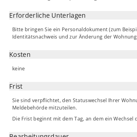
Erforderliche Unterlagen
Bitte bringen Sie ein Personaldokument (zum Beispi
Identitätsnachweis und zur Änderung der Wohnung
Kosten
keine
Frist
Sie sind verpflichtet, den Statuswechsel Ihrer Wo
Meldebehörde mitzuteilen.
Die Frist beginnt mit dem Tag, an dem ein Wechsel
Bearbeitungsdauer