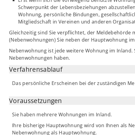
Schwerpunkt der Lebensbeziehungen abzustellen. 
Wohnung, persönliche Bindungen, gesellschaftlic
Mitgliedschaft in Vereinen und anderen Organisa
Gleichzeitig sind Sie verpflichtet, der Meldebehörd
(Nebenwohnungen) Sie neben der Hauptwohnung im 
Nebenwohnung ist jede weitere Wohnung im Inland.
Nebenwohnungen haben.
Verfahrensablauf
Das persönliche Erscheinen bei der zuständigen Mel
Voraussetzungen
Sie haben mehrere Wohnungen im Inland.
Ihre bisherige Hauptwohnung wird von Ihnen als N
Nebenwohnung als Hauptwohnung.