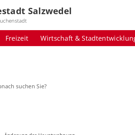
stadt Salzwedel
uchenstadt
Freizeit
Wirtschaft & Stadtentwicklun