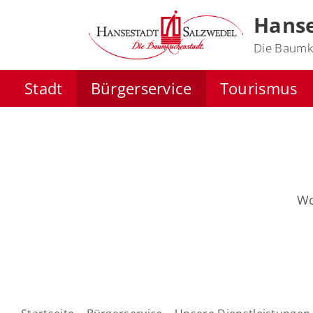
Hanse
Die Baumk
Stadt
Bürgerservice
Tourismus