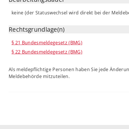
keine (der Statuswechsel wird direkt bei der Melde
Rechtsgrundlage(n)
§ 21 Bundesmeldegesetz (BMG)
§ 22 Bundesmeldegesetz (BMG)
Als meldepflichtige Personen haben Sie jede Änder
Meldebehörde mitzuteilen.