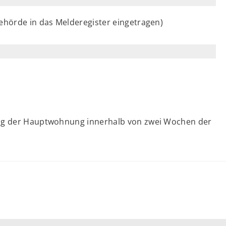
behörde in das Melderegister eingetragen)
ung der Hauptwohnung innerhalb von zwei Wochen der