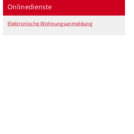
Onlinedienste
Elektronische Wohnungsanmeldung