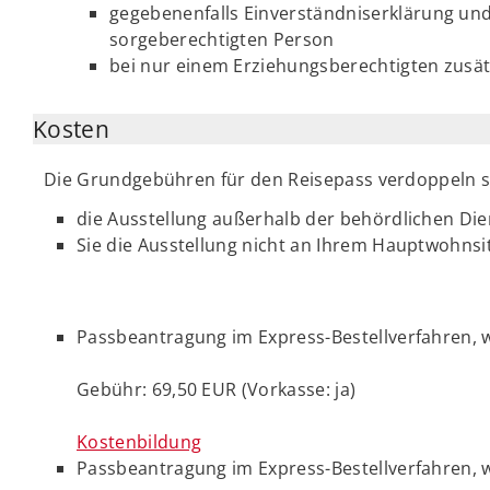
gegebenenfalls Einverständniserklärung un
sorgeberechtigten Person
bei nur einem Erziehungsberechtigten zusät
Kosten
Die Grundgebühren für den Reisepass verdoppeln s
die Ausstellung außerhalb der behördlichen D
Sie die Ausstellung nicht an Ihrem Hauptwohnsi
Passbeantragung im Express-Bestellverfahren, we
Gebühr: 69,50 EUR (Vorkasse: ja)
Kostenbildung
Passbeantragung im Express-Bestellverfahren, w