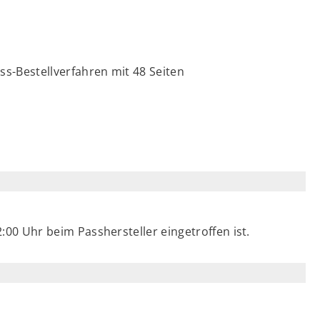
s-Bestellverfahren mit 48 Seiten
2:00 Uhr beim Passhersteller eingetroffen ist.