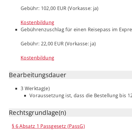
Gebühr: 102,00 EUR (Vorkasse: ja)
Kostenbildung
Gebührenzuschlag für einen Reisepass im Expres
Gebühr: 22,00 EUR (Vorkasse: ja)
Kostenbildung
Bearbeitungsdauer
3 Werktag(e)
Voraussetzung ist, dass die Bestellung bis 1
Rechtsgrundlage(n)
§ 6 Absatz 1 Passgesetz (PassG)