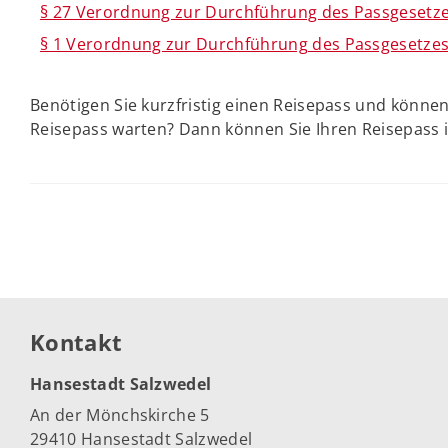
§ 27 Verordnung zur Durchführung des Passgesetze
§ 1 Verordnung zur Durchführung des Passgesetzes
Benötigen Sie kurzfristig einen Reisepass und könne
Reisepass warten? Dann können Sie Ihren Reisepass 
Kontakt
Hansestadt Salzwedel
An der Mönchskirche 5
29410 Hansestadt Salzwedel