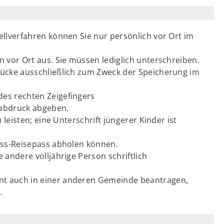
ellverfahren können Sie nur persönlich vor Ort im
 vor Ort aus. Sie müssen lediglich unterschreiben.
rücke ausschließlich zum Zweck der Speicherung im
des rechten Zeigefingers
rabdruck abgeben.
 leisten; eine Unterschrift jüngerer Kinder ist
ess-Reisepass abholen können.
 andere volljährige Person schriftlich
t auch in einer anderen Gemeinde beantragen,
.