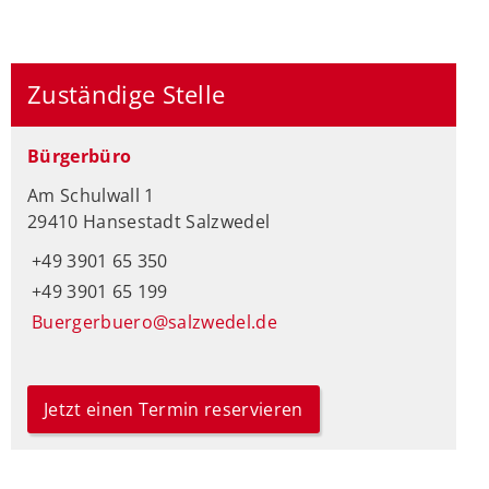
Zuständige Stelle
Bürgerbüro
Am Schulwall 1
29410 Hansestadt Salzwedel
+49 3901 65 350
+49 3901 65 199
Buergerbuero@salzwedel.de
Jetzt einen Termin reservieren