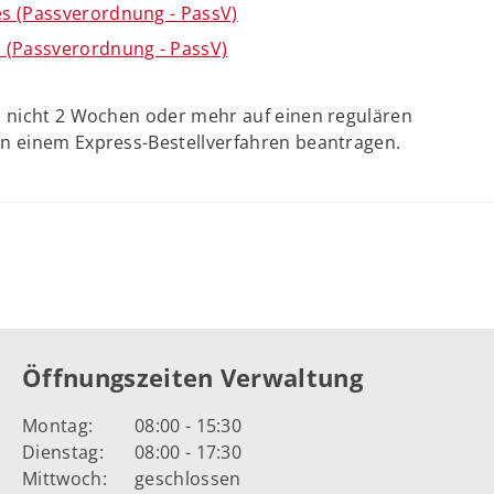
s (Passverordnung - PassV)
 (Passverordnung - PassV)
n nicht 2 Wochen oder mehr auf einen regulären
in einem Express-Bestellverfahren beantragen.
Öffnungszeiten Verwaltung
Montag:
08:00 - 15:30
Dienstag:
08:00 - 17:30
Mittwoch:
geschlossen