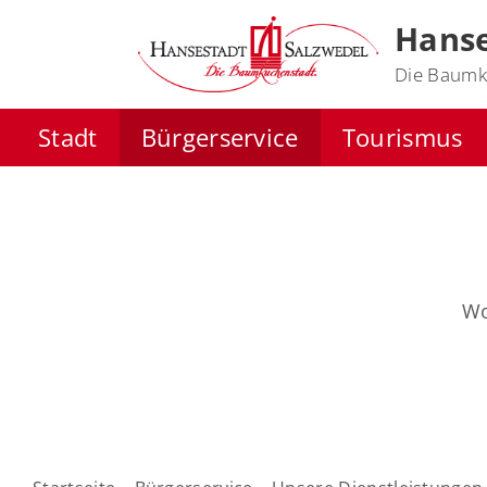
Hanse
Die Baumk
Stadt
Bürgerservice
Tourismus