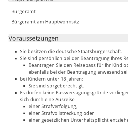
Bürgeramt
Bürgeramt am Hauptwohnsitz
Voraussetzungen
Sie besitzen die deutsche Staatsbürgerschaft.
Sie sind persönlich bei der Beantragung Ihres 
Beantragen Sie den Reisepass für Ihr Kind o
ebenfalls bei der Beantragung anwesend sei
bei Kindern unter 18 Jahren:
Sie sind sorgeberechtigt.
Es dürfen keine Passversagungsgründe vorliegen
sich durch eine Ausreise
einer Strafverfolgung,
einer Strafvollstreckung oder
einer gesetzlichen Unterhaltspflicht entzieh