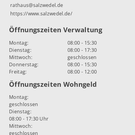
rathaus@salzwedel.de
https://www.salzwedel.de/
Öffnungszeiten Verwaltung
Montag:
08:00 - 15:30
Dienstag:
08:00 - 17:30
Mittwoch:
geschlossen
Donnerstag:
08:00 - 15:30
Freitag:
08:00 - 12:00
Öffnungszeiten Wohngeld
Montag:
geschlossen
Dienstag:
08:00 - 17:30 Uhr
Mittwoch:
geschlossen