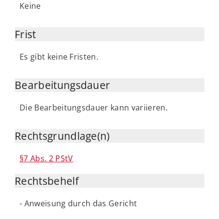
Keine
Frist
Es gibt keine Fristen.
Bearbeitungsdauer
Die Bearbeitungsdauer kann variieren.
Rechtsgrundlage(n)
§7 Abs. 2 PStV
Rechtsbehelf
- Anweisung durch das Gericht