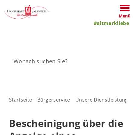
Menü
#altmarkliebe
Startseite
Bürgerservice
Unsere Dienstleistungen
Bescheinigung über die