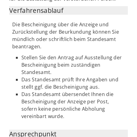
Verfahrensablauf
Die Bescheinigung über die Anzeige und
Zurückstellung der Beurkundung können Sie
mündlich oder schriftlich beim Standesamt
beantragen.
Stellen Sie den Antrag auf Ausstellung der
Bescheinigung beim zuständigen
Standesamt.
Das Standesamt prüft Ihre Angaben und
stellt ggf. die Bescheinigung aus.
Das Standesamt übersendet Ihnen die
Bescheinigung der Anzeige per Post,
sofern keine persönliche Abholung
vereinbart wurde.
Ansprechpunkt