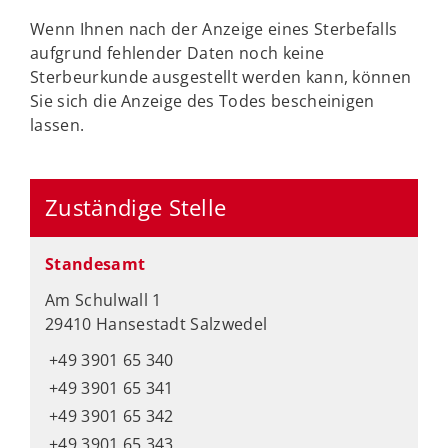
Wenn Ihnen nach der Anzeige eines Sterbefalls
aufgrund fehlender Daten noch keine
Sterbeurkunde ausgestellt werden kann, können
Sie sich die Anzeige des Todes bescheinigen
lassen.
Zuständige Stelle
Standesamt
Am Schulwall 1
29410 Hansestadt Salzwedel
+49 3901 65 340
+49 3901 65 341
+49 3901 65 342
+49 3901 65 343