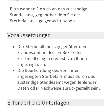
Bitte wenden Sie sich an das zuständige
Standesamt, gegenüber dem Sie die
Sterbefallanzeige gemacht haben.
Voraussetzungen
Der Sterbefall muss gegenüber dem
Standesamt, in dessen Bezirk der
Sterbefall eingetreten ist, von Ihnen
angezeigt sein.
Die Beurkundung des von Ihnen
angezeigten Sterbefalls muss durch das
zuständige Standesamt wegen fehlender
Daten oder Nachweise zurückgestellt sein.
Erforderliche Unterlagen