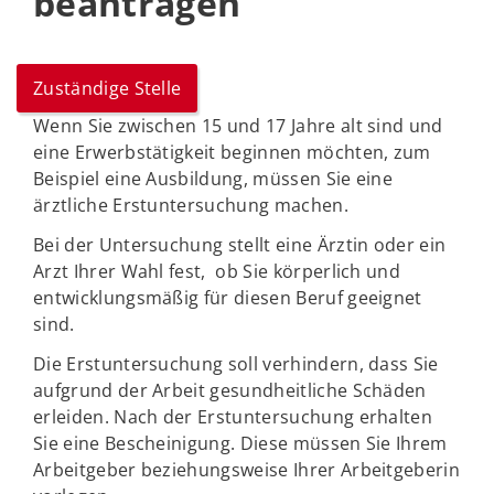
beantragen
Zuständige Stelle
Wenn Sie zwischen 15 und 17 Jahre alt sind und
eine Erwerbstätigkeit beginnen möchten, zum
Beispiel eine Ausbildung, müssen Sie eine
ärztliche Erstuntersuchung machen.
Bei der Untersuchung stellt eine Ärztin oder ein
Arzt Ihrer Wahl fest, ob Sie körperlich und
entwicklungsmäßig für diesen Beruf geeignet
sind.
Die Erstuntersuchung soll verhindern, dass Sie
aufgrund der Arbeit gesundheitliche Schäden
erleiden. Nach der Erstuntersuchung erhalten
Sie eine Bescheinigung. Diese müssen Sie Ihrem
Arbeitgeber beziehungsweise Ihrer Arbeitgeberin