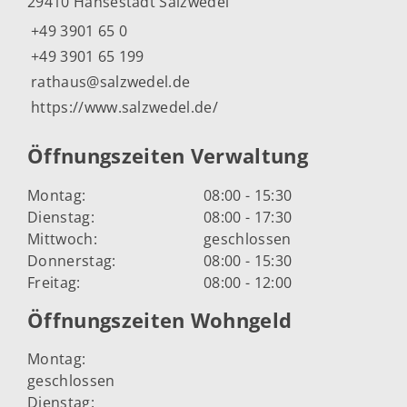
29410 Hansestadt Salzwedel
+49 3901 65 0
+49 3901 65 199
rathaus@salzwedel.de
https://www.salzwedel.de/
Öffnungszeiten Verwaltung
Montag:
08:00 - 15:30
Dienstag:
08:00 - 17:30
Mittwoch:
geschlossen
Donnerstag:
08:00 - 15:30
Freitag:
08:00 - 12:00
Öffnungszeiten Wohngeld
Montag:
geschlossen
Dienstag: