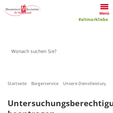
Menü
#altmarkliebe
Startseite
Bürgerservice
Unsere Dienstleistungen
Untersuchungsberechtig