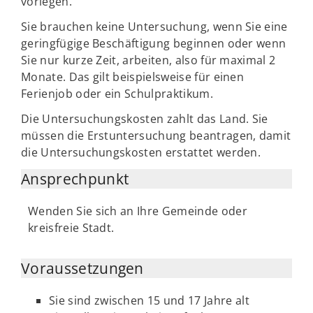
vorlegen.
Sie brauchen keine Untersuchung, wenn Sie eine
geringfügige Beschäftigung beginnen oder wenn
Sie nur kurze Zeit, arbeiten, also für maximal 2
Monate. Das gilt beispielsweise für einen
Ferienjob oder ein Schulpraktikum.
Die Untersuchungskosten zahlt das Land. Sie
müssen die Erstuntersuchung beantragen, damit
die Untersuchungskosten erstattet werden.
Ansprechpunkt
Wenden Sie sich an Ihre Gemeinde oder
kreisfreie Stadt.
Voraussetzungen
Sie sind zwischen 15 und 17 Jahre alt