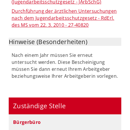
(Jugendarbeitsschutzgesetz - JArbSchG)
Durchführung der ärztlichen Untersuchungen
nach dem Jugendarbeitsschutzgesetz - RdErl.
des MS vom 22. 3. 2010 - 27-40820
Hinweise (Besonderheiten)
Nach einem Jahr müssen Sie erneut
untersucht werden. Diese Bescheinigung
müssen Sie dann erneut Ihrem Arbeitgeber
beziehungsweise Ihrer Arbeitgeberin vorlegen.
Zuständige Stelle
Bürgerbüro