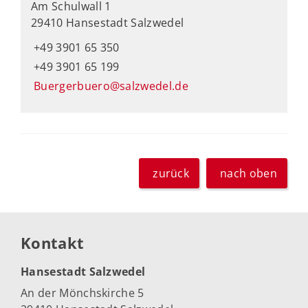
Am Schulwall 1
29410 Hansestadt Salzwedel
+49 3901 65 350
+49 3901 65 199
Buergerbuero@salzwedel.de
zurück
nach oben
Kontakt
Hansestadt Salzwedel
An der Mönchskirche 5