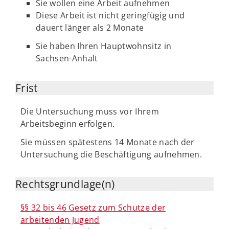
Sie wollen eine Arbeit aufnehmen
Diese Arbeit ist nicht geringfügig und
dauert länger als 2 Monate
Sie haben Ihren Hauptwohnsitz in
Sachsen-Anhalt
Frist
Die Untersuchung muss vor Ihrem
Arbeitsbeginn erfolgen.
Sie müssen spätestens 14 Monate nach der
Untersuchung die Beschäftigung aufnehmen.
Rechtsgrundlage(n)
§§ 32 bis 46 Gesetz zum Schutze der
arbeitenden Jugend