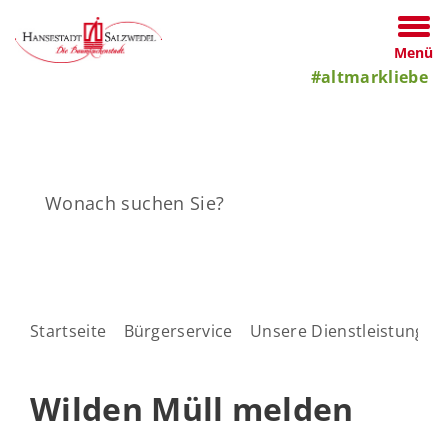
Menü
#altmarkliebe
Startseite
Bürgerservice
Unsere Dienstleistungen
Wilden Müll melden