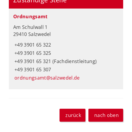
Ordnungsamt
Am Schulwall 1
29410 Salzwedel
+49 3901 65 322
+49 3901 65 325
+49 3901 65 321 (Fachdienstleitung)
+49 3901 65 307
ordnungsamt@salzwedel.de
zurück
nach oben