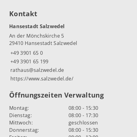
Kontakt
Hansestadt Salzwedel
An der Mönchskirche 5
29410 Hansestadt Salzwedel
+49 3901 65 0
+49 3901 65 199
rathaus@salzwedel.de
https://www.salzwedel.de/
Öffnungszeiten Verwaltung
Montag:
08:00 - 15:30
Dienstag:
08:00 - 17:30
Mittwoch:
geschlossen
Donnerstag:
08:00 - 15:30