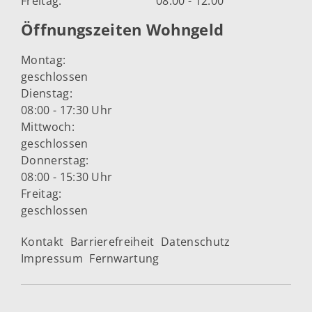
Freitag:
08:00 - 12:00
Öffnungszeiten Wohngeld
Montag:
geschlossen
Dienstag:
08:00 - 17:30 Uhr
Mittwoch:
geschlossen
Donnerstag:
08:00 - 15:30 Uhr
Freitag:
geschlossen
Kontakt
Barrierefreiheit
Datenschutz
Impressum
Fernwartung