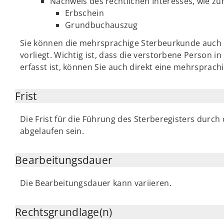
Nachweis des rechtlichen Interesses, wie zu
Erbschein
Grundbuchauszug
Sie können die mehrsprachige Sterbeurkunde auch 
vorliegt. Wichtig ist, dass die verstorbene Person in
erfasst ist, können Sie auch direkt eine mehrsprac
Frist
Die Frist für die Führung des Sterberegisters durch
abgelaufen sein.
Bearbeitungsdauer
Die Bearbeitungsdauer kann variieren.
Rechtsgrundlage(n)