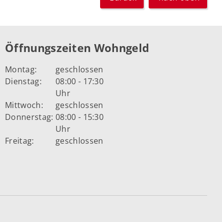
Öffnungszeiten Wohngeld
Montag:
geschlossen
Dienstag:
08:00 - 17:30
Uhr
Mittwoch:
geschlossen
Donnerstag:
08:00 - 15:30
Uhr
Freitag:
geschlossen