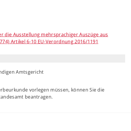
 die Ausstellung mehrsprachiger Auszüge aus
 774) Artikel 6-10 EU-Verordnung 2016/1191
ändigen Amtsgericht
erbeurkunde vorlegen müssen, können Sie die
Standesamt beantragen.