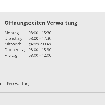
Öffnungszeiten Verwaltung
Montag:
08:00 - 15:30
Dienstag:
08:00 - 17:30
Mittwoch:
geschlossen
Donnerstag:
08:00 - 15:30
Freitag:
08:00 - 12:00
um
Fernwartung