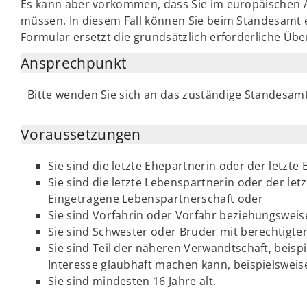
Es kann aber vorkommen, dass Sie im europäischen 
müssen. In diesem Fall können Sie beim Standesamt
Formular ersetzt die grundsätzlich erforderliche Ü
Ansprechpunkt
Bitte wenden Sie sich an das zuständige Standesamt
Voraussetzungen
Sie sind die letzte Ehepartnerin oder der letzte
Sie sind die letzte Lebenspartnerin oder der le
Eingetragene Lebenspartnerschaft oder
Sie sind Vorfahrin oder Vorfahr beziehungswe
Sie sind Schwester oder Bruder mit berechtigte
Sie sind Teil der näheren Verwandtschaft, beispi
Interesse glaubhaft machen kann, beispielsweis
Sie sind mindesten 16 Jahre alt.