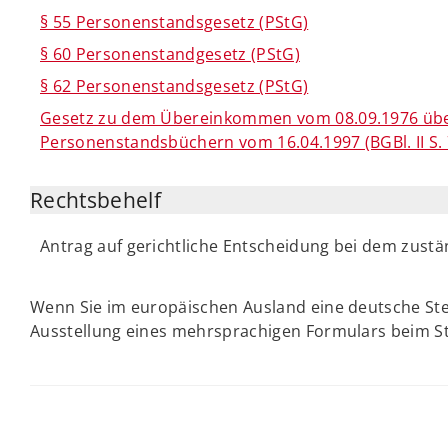
§ 55 Personenstandsgesetz (PStG)
§ 60 Personenstandgesetz (PStG)
§ 62 Personenstandsgesetz (PStG)
Gesetz zu dem Übereinkommen vom 08.09.1976 über
Personenstandsbüchern vom 16.04.1997 (BGBl. II S.
Rechtsbehelf
Antrag auf gerichtliche Entscheidung bei dem zust
Wenn Sie im europäischen Ausland eine deutsche St
Ausstellung eines mehrsprachigen Formulars beim 