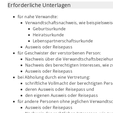
Erforderliche Unterlagen
für nahe Verwandte:
Verwandtschaftsnachweis, wie beispielsweis
Geburtsurkunde
Heiratsurkunde
Lebenspartnerschaftsurkunde
Ausweis oder Reisepass
für Geschwister der verstorbenen Person:
Nachweis über die Verwandtschaftsbeziehu
Nachweis des berechtigten Interesses, wie 
Ausweis oder Reisepass
bei Abholung durch eine Vertretung:
schriftliche Vollmacht der berechtigten Per
deren Ausweis oder Reisepass und
den eigenen Ausweis oder Reisepass
für andere Personen ohne jeglichen Verwandtsc
Ausweis oder Reisepass