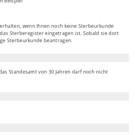
m Beispiel
erhalten, wenn Ihnen noch keine Sterbeurkunde
 das Sterberegister eingetragen ist. Sobald sie dort
hige Sterbeurkunde beantragen.
 das Standesamt von 30 Jahren darf noch nicht