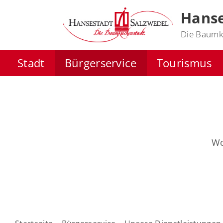
Hanse
Die Baumk
Stadt
Bürgerservice
Tourismus