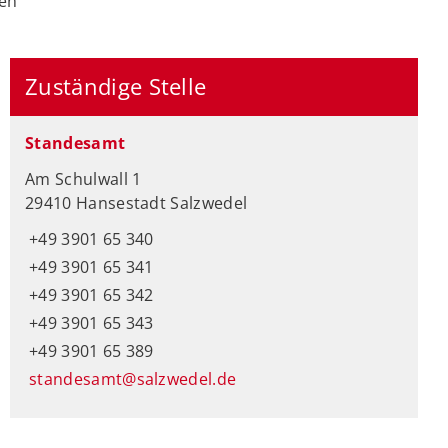
gen
Zuständige Stelle
Standesamt
Am Schulwall 1
29410 Hansestadt Salzwedel
+49 3901 65 340
+49 3901 65 341
+49 3901 65 342
+49 3901 65 343
+49 3901 65 389
standesamt@salzwedel.de