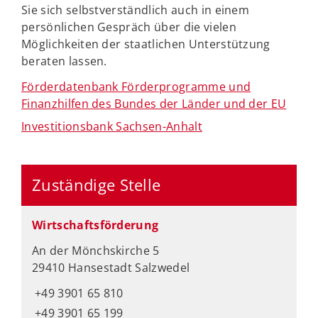
Sie sich selbstverständlich auch in einem
persönlichen Gespräch über die vielen
Möglichkeiten der staatlichen Unterstützung
beraten lassen.
Förderdatenbank Förderprogramme und
Finanzhilfen des Bundes der Länder und der EU
Investitionsbank Sachsen-Anhalt
Zuständige Stelle
Wirtschaftsförderung
An der Mönchskirche 5
29410 Hansestadt Salzwedel
+49 3901 65 810
+49 3901 65 199