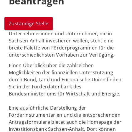
beantragen
Zuständige Stelle
Unternehmerinnen und Unternehmer, die in
Sachsen-Anhalt investieren wollen, steht eine
breite Palette von Förderprogrammen für die
unterschiedlichsten Vorhaben zur Verfügung.
Einen Überblick über die zahlreichen
Möglichkeiten der finanziellen Unterstützung
durch Bund, Land und Europäische Union finden
Sie in der Förderdatenbank des
Bundesministeriums für Wirtschaft und Energie.
Eine ausführliche Darstellung der
Förderinstrumentarien und die entsprechenden
Antragsformulare bietet auch die Homepage der
Investitionsbank Sachsen-Anhalt. Dort können