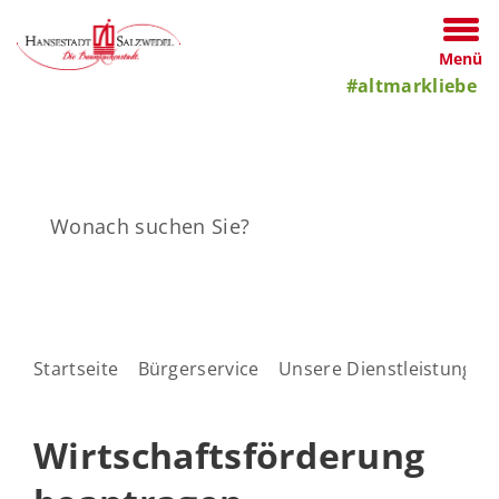
Menü
#altmarkliebe
Startseite
Bürgerservice
Unsere Dienstleistungen
Wirtschaftsförderung