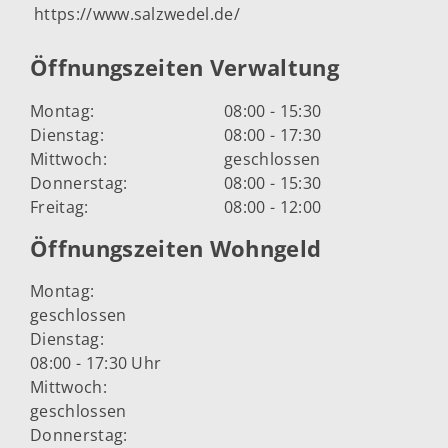
https://www.salzwedel.de/
Öffnungszeiten Verwaltung
Montag:
08:00 - 15:30
Dienstag:
08:00 - 17:30
Mittwoch:
geschlossen
Donnerstag:
08:00 - 15:30
Freitag:
08:00 - 12:00
Öffnungszeiten Wohngeld
Montag:
geschlossen
Dienstag:
08:00 - 17:30 Uhr
Mittwoch:
geschlossen
Donnerstag: