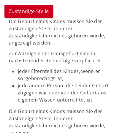
Zuständige Stelle
Die Geburt eines Kindes müssen Sie der
zuständigen Stelle, in deren
Zuständigkeitsbereich es geboren wurde,
angezeigt werden.
Zur Anzeige einer Hausgeburt sind in
nachstehender Reihenfolge verpflichtet:
jeder Elternteil des Kindes, wenn er
sorgeberechtigt ist,
jede andere Person, die bei der Geburt
zugegen war oder von der Geburt aus
eigenem Wissen unterrichtet ist.
Die Geburt eines Kindes müssen Sie der
zuständigen Stelle, in deren
Zuständigkeitsbereich es geboren wurde,
anzeigen.