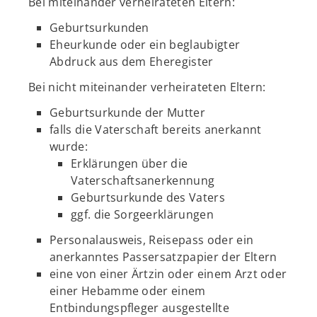
Bei miteinander verheirateten Eltern:
Geburtsurkunden
Eheurkunde oder ein beglaubigter
Abdruck aus dem Eheregister
Bei nicht miteinander verheirateten Eltern:
Geburtsurkunde der Mutter
falls die Vaterschaft bereits anerkannt
wurde:
Erklärungen über die
Vaterschaftsanerkennung
Geburtsurkunde des Vaters
ggf. die Sorgeerklärungen
Personalausweis, Reisepass oder ein
anerkanntes Passersatzpapier der Eltern
eine von einer Ärtzin oder einem Arzt oder
einer Hebamme oder einem
Entbindungspfleger ausgestellte