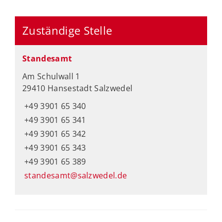
Zuständige Stelle
Standesamt
Am Schulwall 1
29410 Hansestadt Salzwedel
+49 3901 65 340
+49 3901 65 341
+49 3901 65 342
+49 3901 65 343
+49 3901 65 389
standesamt@salzwedel.de