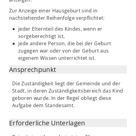
Zur Anzeige einer Hausgeburt sind in
nachstehender Reihenfolge verpflichtet:
jeder Elternteil des Kindes, wenn er
sorgeberechtigt ist,
jede andere Person, die bei der Geburt
zugegen war oder von der Geburt aus
eigenem Wissen unterrichtet ist.
Ansprechpunkt
Die Zuständigkeit liegt der Gemeinde und der
Stadt, in deren Zuständigkeitsbereich das Kind
geboren wurde. In der Regel obliegt diese
Aufgabe dem Standesamt.
Erforderliche Unterlagen