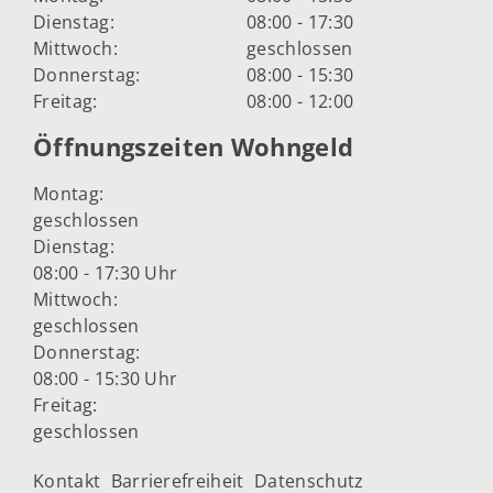
Dienstag:
08:00 - 17:30
Mittwoch:
geschlossen
Donnerstag:
08:00 - 15:30
Freitag:
08:00 - 12:00
Öffnungszeiten Wohngeld
Montag:
geschlossen
Dienstag:
08:00 - 17:30 Uhr
Mittwoch:
geschlossen
Donnerstag:
08:00 - 15:30 Uhr
Freitag:
geschlossen
Kontakt
Barrierefreiheit
Datenschutz