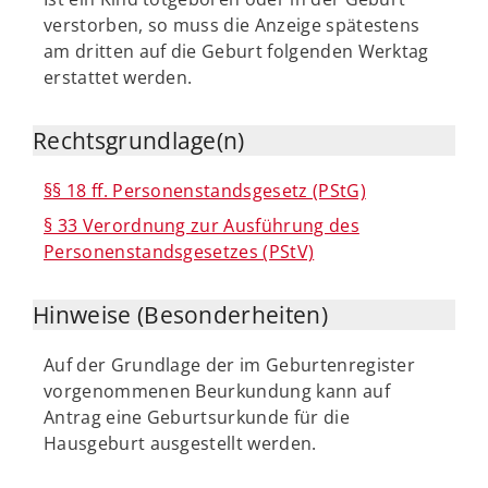
verstorben, so muss die Anzeige spätestens
am dritten auf die Geburt folgenden Werktag
erstattet werden.
Rechtsgrundlage(n)
§§ 18 ff. Personenstandsgesetz (PStG)
§ 33 Verordnung zur Ausführung des
Personenstandsgesetzes (PStV)
Hinweise (Besonderheiten)
Auf der Grundlage der im Geburtenregister
vorgenommenen Beurkundung kann auf
Antrag eine Geburtsurkunde für die
Hausgeburt ausgestellt werden.