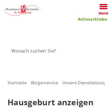
Menü
#altmarkliebe
Startseite
Bürgerservice
Unsere Dienstleistungen
Hausgeburt anzeigen