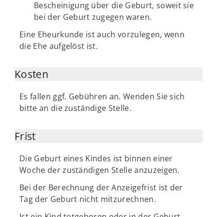
Bescheinigung über die Geburt, soweit sie
bei der Geburt zugegen waren.
Eine Eheurkunde ist auch vorzulegen, wenn
die Ehe aufgelöst ist.
Kosten
Es fallen ggf. Gebühren an. Wenden Sie sich
bitte an die zuständige Stelle.
Frist
Die Geburt eines Kindes ist binnen einer
Woche der zuständigen Stelle anzuzeigen.
Bei der Berechnung der Anzeigefrist ist der
Tag der Geburt nicht mitzurechnen.
Ist ein Kind totgeboren oder in der Geburt