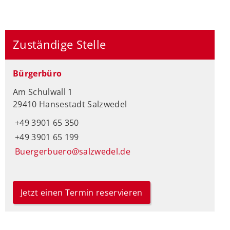
Zuständige Stelle
Bürgerbüro
Am Schulwall 1
29410 Hansestadt Salzwedel
+49 3901 65 350
+49 3901 65 199
Buergerbuero@salzwedel.de
Jetzt einen Termin reservieren