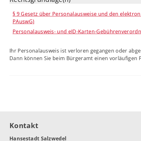
§ 9 Gesetz über Personalausweise und den elektron
PAuswG)
Personalausweis- und eID-Karten-Gebührenverord
Ihr Personalausweis ist verloren gegangen oder abge
Dann können Sie beim Bürgeramt einen vorläufigen 
Kontakt
Hansestadt Salzwedel