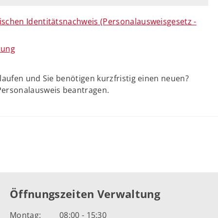
ischen Identitätsnachweis (Personalausweisgesetz -
nung
laufen und Sie benötigen kurzfristig einen neuen?
Personalausweis beantragen.
Öffnungszeiten Verwaltung
Montag:
08:00 - 15:30