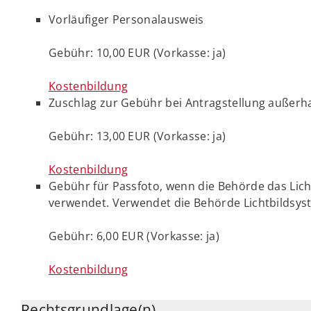
Vorläufiger Personalausweis
Gebühr: 10,00 EUR (Vorkasse: ja)
Kostenbildung
Zuschlag zur Gebühr bei Antragstellung außerh
Gebühr: 13,00 EUR (Vorkasse: ja)
Kostenbildung
Gebühr für Passfoto, wenn die Behörde das Li
verwendet. Verwendet die Behörde Lichtbildsyst
Gebühr: 6,00 EUR (Vorkasse: ja)
Kostenbildung
Rechtsgrundlage(n)