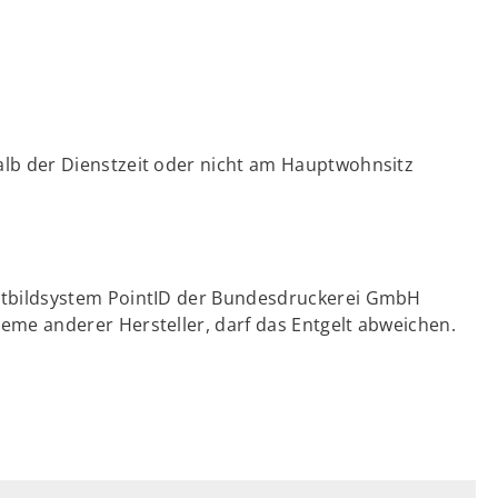
alb der Dienstzeit oder nicht am Hauptwohnsitz
chtbildsystem PointID der Bundesdruckerei GmbH
eme anderer Hersteller, darf das Entgelt abweichen.