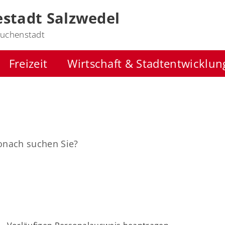
stadt Salzwedel
uchenstadt
Freizeit
Wirtschaft & Stadtentwicklun