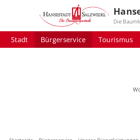
Hanse
Die Baumk
Stadt
Bürgerservice
Tourismus