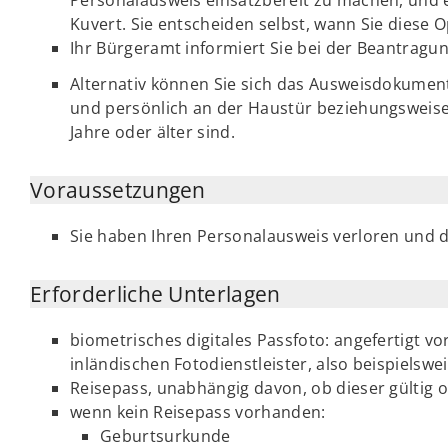
Kuvert. Sie entscheiden selbst, wann Sie diese
Ihr Bürgeramt informiert Sie bei der Beantragu
Alternativ können Sie sich das Ausweisdokumen
und persönlich an der Haustür beziehungsweise i
Jahre oder älter sind.
Voraussetzungen
Sie haben Ihren Personalausweis verloren und 
Erforderliche Unterlagen
biometrisches digitales Passfoto: angefertigt v
inländischen Fotodienstleister, also beispielsw
Reisepass, unabhängig davon, ob dieser gültig o
wenn kein Reisepass vorhanden:
Geburtsurkunde