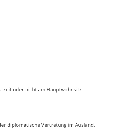
stzeit oder nicht am Hauptwohnsitz.
der diplomatische Vertretung im Ausland.