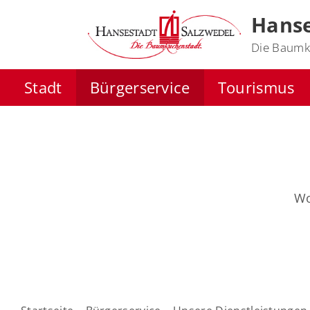
Hanse
Die Baumk
Stadt
Bürgerservice
Tourismus