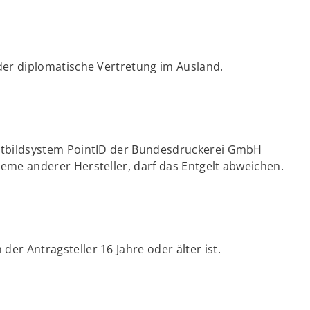
der diplomatische Vertretung im Ausland.
chtbildsystem PointID der Bundesdruckerei GmbH
eme anderer Hersteller, darf das Entgelt abweichen.
r Antragsteller 16 Jahre oder älter ist.