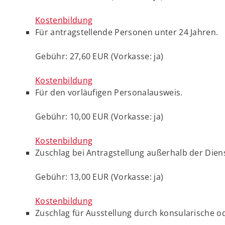
Kostenbildung
Für antragstellende Personen unter 24 Jahren.
Gebühr: 27,60 EUR (Vorkasse: ja)
Kostenbildung
Für den vorläufigen Personalausweis.
Gebühr: 10,00 EUR (Vorkasse: ja)
Kostenbildung
Zuschlag bei Antragstellung außerhalb der Dien
Gebühr: 13,00 EUR (Vorkasse: ja)
Kostenbildung
Zuschlag für Ausstellung durch konsularische o