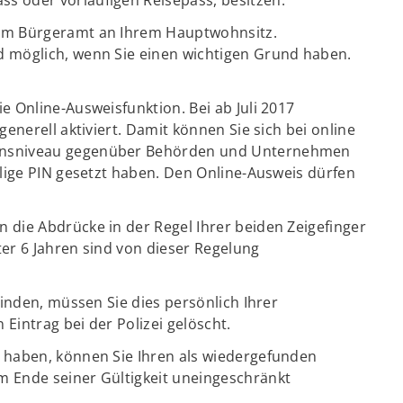
dem Bürgeramt an Ihrem Hauptwohnsitz.
 möglich, wenn Sie einen wichtigen Grund haben.
 Online-Ausweisfunktion. Bei ab Juli 2017
enerell aktiviert. Damit können Sie sich bei online
ensniveau gegenüber Behörden und Unternehmen
llige PIN gesetzt haben. Den Online-Ausweis dürfen
die Abdrücke in der Regel Ihrer beiden Zeigefinger
er 6 Jahren sind von dieser Regelung
finden, müssen Sie dies persönlich Ihrer
Eintrag bei der Polizei gelöscht.
 haben, können Sie Ihren als wiedergefunden
 Ende seiner Gültigkeit uneingeschränkt