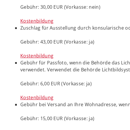
Gebühr: 30,00 EUR (Vorkasse: nein)
Kostenbildung
Zuschlag für Ausstellung durch konsularische o
Gebühr: 43,00 EUR (Vorkasse: ja)
Kostenbildung
Gebühr für Passfoto, wenn die Behörde das Li
verwendet. Verwendet die Behörde Lichtbildsyst
Gebühr: 6,00 EUR (Vorkasse: ja)
Kostenbildung
Gebühr bei Versand an Ihre Wohnadresse, wenn de
Gebühr: 15,00 EUR (Vorkasse: ja)