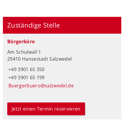
Zuständige Stelle
Bürgerbüro
Am Schulwall 1
29410 Hansestadt Salzwedel
+49 3901 65 350
+49 3901 65 199
Buergerbuero@salzwedel.de
Jetzt einen Termin reservieren