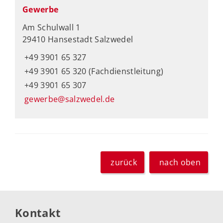
Gewerbe
Am Schulwall 1
29410 Hansestadt Salzwedel
+49 3901 65 327
+49 3901 65 320 (Fachdienstleitung)
+49 3901 65 307
gewerbe@salzwedel.de
zurück
nach oben
Kontakt