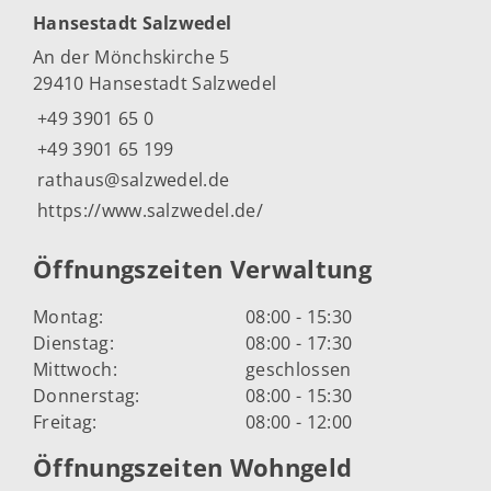
Hansestadt Salzwedel
An der Mönchskirche 5
29410 Hansestadt Salzwedel
+49 3901 65 0
+49 3901 65 199
rathaus@salzwedel.de
https://www.salzwedel.de/
Öffnungszeiten Verwaltung
Montag:
08:00 - 15:30
Dienstag:
08:00 - 17:30
Mittwoch:
geschlossen
Donnerstag:
08:00 - 15:30
Freitag:
08:00 - 12:00
Öffnungszeiten Wohngeld