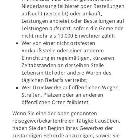
Niederlassung feilbietet oder Bestellungen
aufsucht (vertreibt) oder ankauft,
Leistungen anbietet oder Bestellungen auf
Leistungen aufsucht, sofern die Gemeinde
nicht mehr als 10 000 Einwohner zählt;
Wer von einer nicht ortsfesten
Verkaufsstelle oder einer anderen
Einrichtung in regelmäßigen, kürzeren
Zeitabständen an derselben Stelle
Lebensmittel oder andere Waren des
täglichen Bedarfs vertreibt;
Wer Druckwerke auf öffentlichen Wegen,
Straßen, Plätzen oder an anderen
öffentlichen Orten feilbietet.
Wenn Sie eine der oben genannten
reisegewerbekartenfreien Tätigkeit ausüben,
haben Sie den Beginn Ihres Gewerbes der
zuständigen Behörde anzuzeigen, soweit Sie