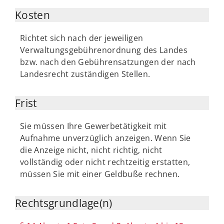
Kosten
Richtet sich nach der jeweiligen
Verwaltungsgebührenordnung des Landes
bzw. nach den Gebührensatzungen der nach
Landesrecht zuständigen Stellen.
Frist
Sie müssen Ihre Gewerbetätigkeit mit
Aufnahme unverzüglich anzeigen. Wenn Sie
die Anzeige nicht, nicht richtig, nicht
vollständig oder nicht rechtzeitig erstatten,
müssen Sie mit einer Geldbuße rechnen.
Rechtsgrundlage(n)