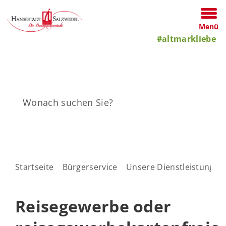
Menü
#altmarkliebe
Startseite
Bürgerservice
Unsere Dienstleistungen
Reisegewerbe oder