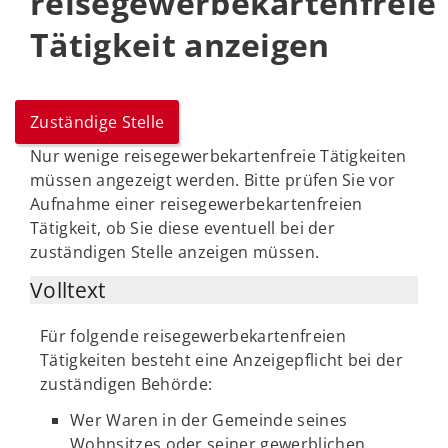
reisegewerbekartenfreie
Tätigkeit anzeigen
Zuständige Stelle
Nur wenige reisegewerbekartenfreie Tätigkeiten
müssen angezeigt werden. Bitte prüfen Sie vor
Aufnahme einer reisegewerbekartenfreien
Tätigkeit, ob Sie diese eventuell bei der
zuständigen Stelle anzeigen müssen.
Volltext
Für folgende reisegewerbekartenfreien
Tätigkeiten besteht eine Anzeigepflicht bei der
zuständigen Behörde:
Wer Waren in der Gemeinde seines
Wohnsitzes oder seiner gewerblichen