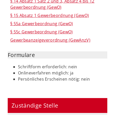
§ 14 Absatz 1 Satz 2 und 3, Absatz 4 bis 12
Gewerbeordnung (GewO)
§ 15 Absatz 1 Gewerbeordnung (GewO)
§ 55a Gewerbeordnung (GewO)
§ 55c Gewerbeordnung (GewO)
Gewerbeanzeigeverordnung (GewAnzV)
Formulare
Schriftform erforderlich: nein
Onlineverfahren möglich: ja
Persönliches Erscheinen nötig: nein
Zuständige Stelle