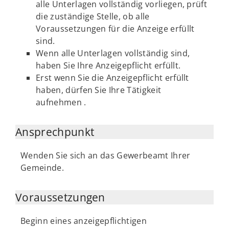
alle Unterlagen vollständig vorliegen, prüft
die zuständige Stelle, ob alle
Voraussetzungen für die Anzeige erfüllt
sind.
Wenn alle Unterlagen vollständig sind,
haben Sie Ihre Anzeigepflicht erfüllt.
Erst wenn Sie die Anzeigepflicht erfüllt
haben, dürfen Sie Ihre Tätigkeit
aufnehmen .
Ansprechpunkt
Wenden Sie sich an das Gewerbeamt Ihrer
Gemeinde.
Voraussetzungen
Beginn eines anzeigepflichtigen