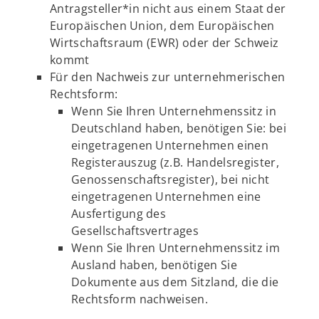
Antragsteller*in nicht aus einem Staat der
Europäischen Union, dem Europäischen
Wirtschaftsraum (EWR) oder der Schweiz
kommt
Für den Nachweis zur unternehmerischen
Rechtsform:
Wenn Sie Ihren Unternehmenssitz in
Deutschland haben, benötigen Sie: bei
eingetragenen Unternehmen einen
Registerauszug (z.B. Handelsregister,
Genossenschaftsregister), bei nicht
eingetragenen Unternehmen eine
Ausfertigung des
Gesellschaftsvertrages
Wenn Sie Ihren Unternehmenssitz im
Ausland haben, benötigen Sie
Dokumente aus dem Sitzland, die die
Rechtsform nachweisen.