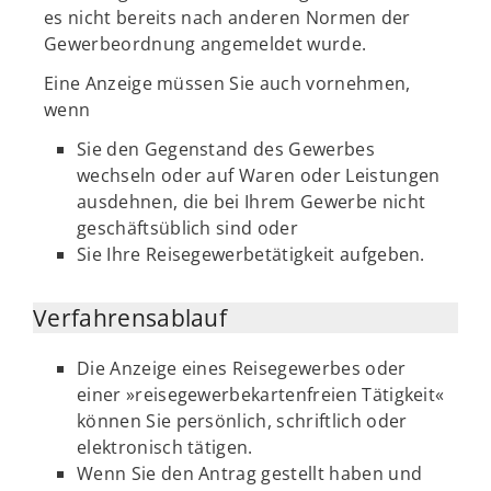
es nicht bereits nach anderen Normen der
Gewerbeordnung angemeldet wurde.
Eine Anzeige müssen Sie auch vornehmen,
wenn
Sie den Gegenstand des Gewerbes
wechseln oder auf Waren oder Leistungen
ausdehnen, die bei Ihrem Gewerbe nicht
geschäftsüblich sind oder
Sie Ihre Reisegewerbetätigkeit aufgeben.
Verfahrensablauf
Die Anzeige eines Reisegewerbes oder
einer »reisegewerbekartenfreien Tätigkeit«
können Sie persönlich, schriftlich oder
elektronisch tätigen.
Wenn Sie den Antrag gestellt haben und