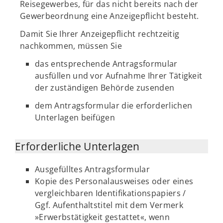
Reisegewerbes, für das nicht bereits nach der
Gewerbeordnung eine Anzeigepflicht besteht.
Damit Sie Ihrer Anzeigepflicht rechtzeitig
nachkommen, müssen Sie
das entsprechende Antragsformular
ausfüllen und vor Aufnahme Ihrer Tätigkeit
der zuständigen Behörde zusenden
dem Antragsformular die erforderlichen
Unterlagen beifügen
Erforderliche Unterlagen
Ausgefülltes Antragsformular
Kopie des Personalausweises oder eines
vergleichbaren Identifikationspapiers /
Ggf. Aufenthaltstitel mit dem Vermerk
»Erwerbstätigkeit gestattet«, wenn