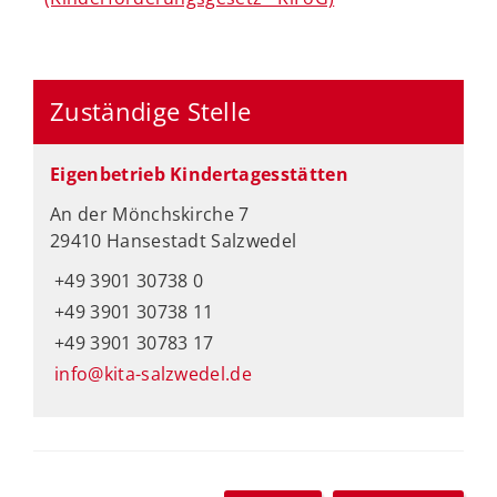
Zuständige Stelle
Eigenbetrieb Kindertagesstätten
An der Mönchskirche 7
29410 Hansestadt Salzwedel
+49 3901 30738 0
+49 3901 30738 11
+49 3901 30783 17
info@kita-salzwedel.de