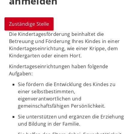
anmelden
Zuständige Stelle
Die Kindertagesförderung beinhaltet die
Betreuung und Förderung Ihres Kindes in einer
Kindertageseinrichtung, wie einer Krippe, dem
Kindergarten oder einem Hort.
Kindertageseinrichtungen haben folgende
Aufgaben:
Sie fördern die Entwicklung des Kindes zu
einer selbstbestimmten,
eigenverantwortlichen und
gemeinschaftsfähigen Persönlichkeit.
Sie unterstützen und ergänzen die Erziehung
und Bildung in der Familie.