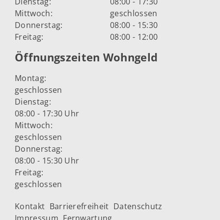
Dienstag:
08:00 - 17:30
Mittwoch:
geschlossen
Donnerstag:
08:00 - 15:30
Freitag:
08:00 - 12:00
Öffnungszeiten Wohngeld
Montag:
geschlossen
Dienstag:
08:00 - 17:30 Uhr
Mittwoch:
geschlossen
Donnerstag:
08:00 - 15:30 Uhr
Freitag:
geschlossen
Kontakt
Barrierefreiheit
Datenschutz
Impressum
Fernwartung