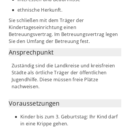
ethnische Herkunft.
Sie schließen mit dem Träger der
Kindertageseinrichtung einen
Betreuungsvertrag. Im Betreuungsvertrag legen
Sie den Umfang der Betreuung fest.
Ansprechpunkt
Zuständig sind die Landkreise und kreisfreien
Städte als örtliche Träger der öffentlichen
Jugendhilfe. Diese müssen freie Plätze
nachweisen.
Voraussetzungen
Kinder bis zum 3. Geburtstag: Ihr Kind darf
in eine Krippe gehen.