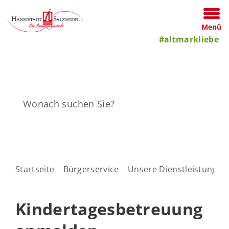
Menü
#altmarkliebe
Startseite
Bürgerservice
Unsere Dienstleistungen
Kindertagesbetreuung