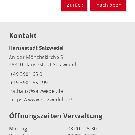
zurück
nach oben
Kontakt
Hansestadt Salzwedel
An der Mönchskirche 5
29410 Hansestadt Salzwedel
+49 3901 65 0
+49 3901 65 199
rathaus@salzwedel.de
https://www.salzwedel.de/
Öffnungszeiten Verwaltung
Montag:
08:00 - 15:30