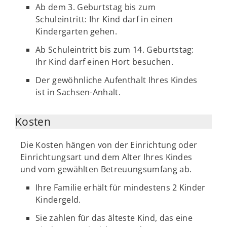
Ab dem 3. Geburtstag bis zum
Schuleintritt: Ihr Kind darf in einen
Kindergarten gehen.
Ab Schuleintritt bis zum 14. Geburtstag:
Ihr Kind darf einen Hort besuchen.
Der gewöhnliche Aufenthalt Ihres Kindes
ist in Sachsen-Anhalt.
Kosten
Die Kosten hängen von der Einrichtung oder
Einrichtungsart und dem Alter Ihres Kindes
und vom gewählten Betreuungsumfang ab.
Ihre Familie erhält für mindestens 2 Kinder
Kindergeld.
Sie zahlen für das älteste Kind, das eine