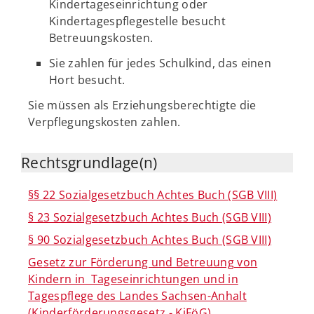
Kindertageseinrichtung oder
Kindertagespflegestelle besucht
Betreuungskosten.
Sie zahlen für jedes Schulkind, das einen
Hort besucht.
Sie müssen als Erziehungsberechtigte die
Verpflegungskosten zahlen.
Rechtsgrundlage(n)
§§ 22 Sozialgesetzbuch Achtes Buch (SGB VIII)
§ 23 Sozialgesetzbuch Achtes Buch (SGB VIII)
§ 90 Sozialgesetzbuch Achtes Buch (SGB VIII)
Gesetz zur Förderung und Betreuung von
Kindern in Tageseinrichtungen und in
Tagespflege des Landes Sachsen-Anhalt
(Kinderförderungsgesetz - KiFöG)