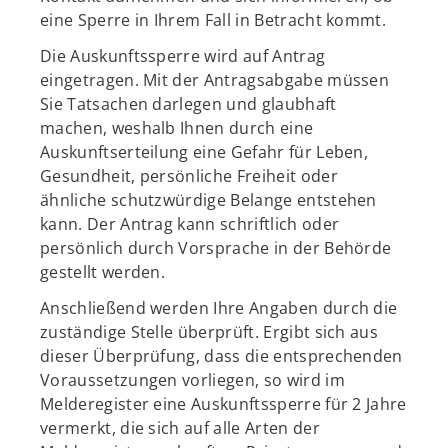
eine Sperre in Ihrem Fall in Betracht kommt.
Die Auskunftssperre wird auf Antrag
eingetragen. Mit der Antragsabgabe müssen
Sie Tatsachen darlegen und glaubhaft
machen, weshalb Ihnen durch eine
Auskunftserteilung eine Gefahr für Leben,
Gesundheit, persönliche Freiheit oder
ähnliche schutzwürdige Belange entstehen
kann. Der Antrag kann schriftlich oder
persönlich durch Vorsprache in der Behörde
gestellt werden.
Anschließend werden Ihre Angaben durch die
zuständige Stelle überprüft. Ergibt sich aus
dieser Überprüfung, dass die entsprechenden
Voraussetzungen vorliegen, so wird im
Melderegister eine Auskunftssperre für 2 Jahre
vermerkt, die sich auf alle Arten der