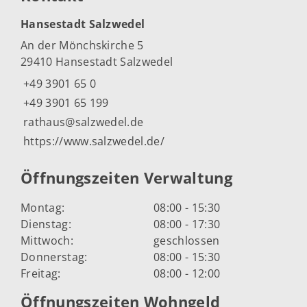
Hansestadt Salzwedel
An der Mönchskirche 5
29410 Hansestadt Salzwedel
+49 3901 65 0
+49 3901 65 199
rathaus@salzwedel.de
https://www.salzwedel.de/
Öffnungszeiten Verwaltung
Montag:
08:00 - 15:30
Dienstag:
08:00 - 17:30
Mittwoch:
geschlossen
Donnerstag:
08:00 - 15:30
Freitag:
08:00 - 12:00
Öffnungszeiten Wohngeld