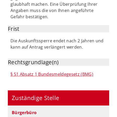
glaubhaft machen. Eine Überprüfung Ihrer
Angaben muss die von Ihnen angeführte
Gefahr bestätigen.
Frist
Die Auskunftssperre endet nach 2 Jahren und
kann auf Antrag verlängert werden.
Rechtsgrundlage(n)
§ 51 Absatz 1 Bundesmeldegesetz (BMG)
Zuständige Stelle
Bürgerbüro