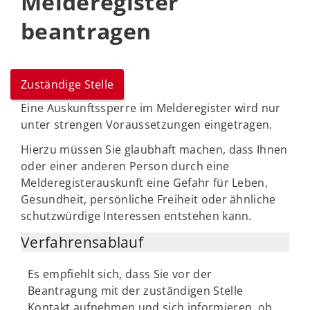
Melderegister
beantragen
Zuständige Stelle
Eine Auskunftssperre im Melderegister wird nur
unter strengen Voraussetzungen eingetragen.
Hierzu müssen Sie glaubhaft machen, dass Ihnen
oder einer anderen Person durch eine
Melderegisterauskunft eine Gefahr für Leben,
Gesundheit, persönliche Freiheit oder ähnliche
schutzwürdige Interessen entstehen kann.
Verfahrensablauf
Es empfiehlt sich, dass Sie vor der
Beantragung mit der zuständigen Stelle
Kontakt aufnehmen und sich informieren, ob