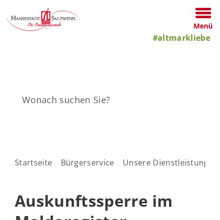
Menü
#altmarkliebe
Startseite
Bürgerservice
Unsere Dienstleistungen
Auskunftssperre im