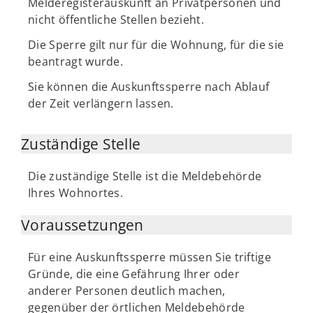
Melderegisterauskunft an Privatpersonen und
nicht öffentliche Stellen bezieht.
Die Sperre gilt nur für die Wohnung, für die sie
beantragt wurde.
Sie können die Auskunftssperre nach Ablauf
der Zeit verlängern lassen.
Zuständige Stelle
Die zuständige Stelle ist die Meldebehörde
Ihres Wohnortes.
Voraussetzungen
Für eine Auskunftssperre müssen Sie triftige
Gründe, die eine Gefährung Ihrer oder
anderer Personen deutlich machen,
gegenüber der örtlichen Meldebehörde