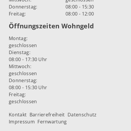
Donnerstag:
08:00 - 15:30
Freitag:
08:00 - 12:00
Öffnungszeiten Wohngeld
Montag:
geschlossen
Dienstag:
08:00 - 17:30 Uhr
Mittwoch:
geschlossen
Donnerstag:
08:00 - 15:30 Uhr
Freitag:
geschlossen
Kontakt
Barrierefreiheit
Datenschutz
Impressum
Fernwartung