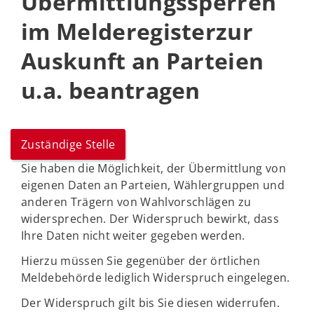
Übermittlungssperren
im Melderegisterzur
Auskunft an Parteien
u.a. beantragen
Zuständige Stelle
Sie haben die Möglichkeit, der Übermittlung von
eigenen Daten an Parteien, Wählergruppen und
anderen Trägern von Wahlvorschlägen zu
widersprechen. Der Widerspruch bewirkt, dass
Ihre Daten nicht weiter gegeben werden.
Hierzu müssen Sie gegenüber der örtlichen
Meldebehörde lediglich Widerspruch eingelegen.
Der Widerspruch gilt bis Sie diesen widerrufen.