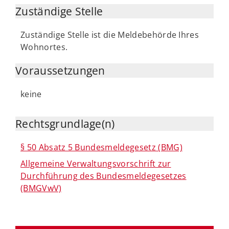
Zuständige Stelle
Zuständige Stelle ist die Meldebehörde Ihres
Wohnortes.
Voraussetzungen
keine
Rechtsgrundlage(n)
§ 50 Absatz 5 Bundesmeldegesetz (BMG)
Allgemeine Verwaltungsvorschrift zur
Durchführung des Bundesmeldegesetzes
(BMGVwV)