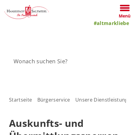
Menü
#altmarkliebe
Startseite
Bürgerservice
Unsere Dienstleistungen
Auskunfts- und