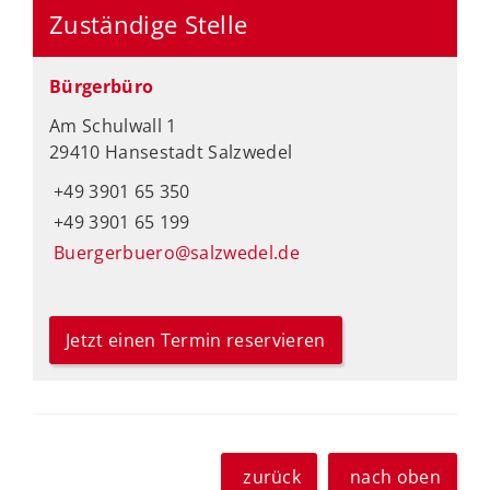
Zuständige Stelle
Bürgerbüro
Am Schulwall 1
29410 Hansestadt Salzwedel
+49 3901 65 350
+49 3901 65 199
Buergerbuero@salzwedel.de
Jetzt einen Termin reservieren
zurück
nach oben