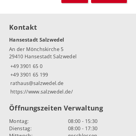
Kontakt
Hansestadt Salzwedel
An der Mönchskirche 5
29410 Hansestadt Salzwedel
+49 3901 65 0
+49 3901 65 199
rathaus@salzwedel.de
https://www.salzwedel.de/
Öffnungszeiten Verwaltung
Montag:
08:00 - 15:30
Dienstag:
08:00 - 17:30
Mittwoch:
geschlossen