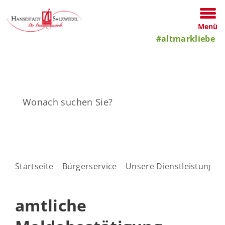
Menü
#altmarkliebe
Startseite
Bürgerservice
Unsere Dienstleistungen
amtliche