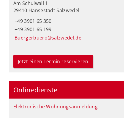
Am Schulwall 1
29410 Hansestadt Salzwedel
+49 3901 65 350
+49 3901 65 199
Buergerbuero@salzwedel.de
Jetzt einen Termin reservieren
Onlinedienste
Elektronische Wohnungsanmeldung