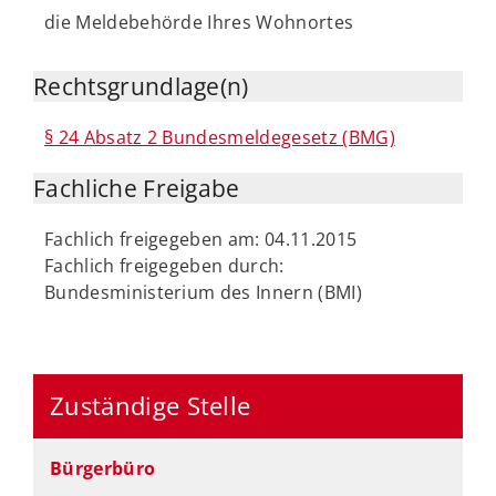
die Meldebehörde Ihres Wohnortes
Rechtsgrundlage(n)
§ 24 Absatz 2 Bundesmeldegesetz (BMG)
Fachliche Freigabe
Fachlich freigegeben am: 04.11.2015
Fachlich freigegeben durch:
Bundesministerium des Innern (BMI)
Zuständige Stelle
Bürgerbüro