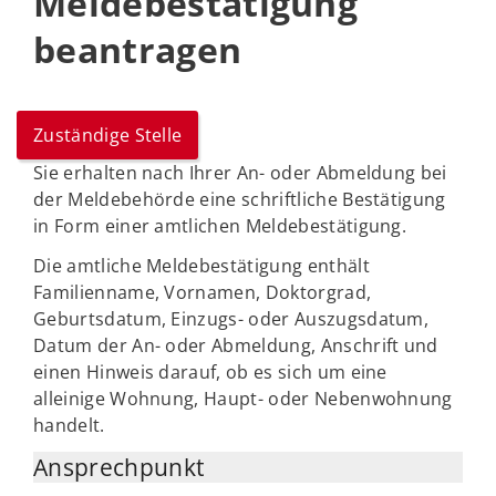
Meldebestätigung
beantragen
Zuständige Stelle
Sie erhalten nach Ihrer An- oder Abmeldung bei
der Meldebehörde eine schriftliche Bestätigung
in Form einer amtlichen Meldebestätigung.
Die amtliche Meldebestätigung enthält
Familienname, Vornamen, Doktorgrad,
Geburtsdatum, Einzugs- oder Auszugsdatum,
Datum der An- oder Abmeldung, Anschrift und
einen Hinweis darauf, ob es sich um eine
alleinige Wohnung, Haupt- oder Nebenwohnung
handelt.
Ansprechpunkt