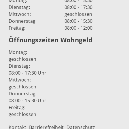
Montag:
08:00 - 15:30
Dienstag:
08:00 - 17:30
Mittwoch:
geschlossen
Donnerstag:
08:00 - 15:30
Freitag:
08:00 - 12:00
Öffnungszeiten Wohngeld
Montag:
geschlossen
Dienstag:
08:00 - 17:30 Uhr
Mittwoch:
geschlossen
Donnerstag:
08:00 - 15:30 Uhr
Freitag:
geschlossen
Kontakt
Barrierefreiheit
Datenschutz