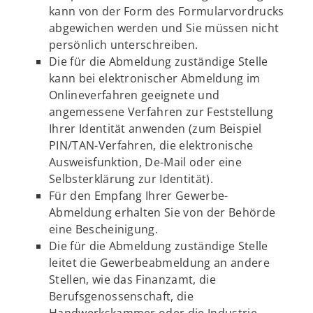
kann von der Form des Formularvordrucks
abgewichen werden und Sie müssen nicht
persönlich unterschreiben.
Die für die Abmeldung zuständige Stelle
kann bei elektronischer Abmeldung im
Onlineverfahren geeignete und
angemessene Verfahren zur Feststellung
Ihrer Identität anwenden (zum Beispiel
PIN/TAN-Verfahren, die elektronische
Ausweisfunktion, De-Mail oder eine
Selbsterklärung zur Identität).
Für den Empfang Ihrer Gewerbe-
Abmeldung erhalten Sie von der Behörde
eine Bescheinigung.
Die für die Abmeldung zuständige Stelle
leitet die Gewerbeabmeldung an andere
Stellen, wie das Finanzamt, die
Berufsgenossenschaft, die