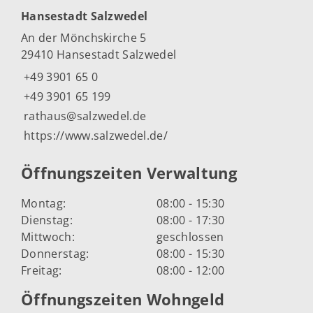
Hansestadt Salzwedel
An der Mönchskirche 5
29410 Hansestadt Salzwedel
+49 3901 65 0
+49 3901 65 199
rathaus@salzwedel.de
https://www.salzwedel.de/
Öffnungszeiten Verwaltung
Montag:
08:00 - 15:30
Dienstag:
08:00 - 17:30
Mittwoch:
geschlossen
Donnerstag:
08:00 - 15:30
Freitag:
08:00 - 12:00
Öffnungszeiten Wohngeld