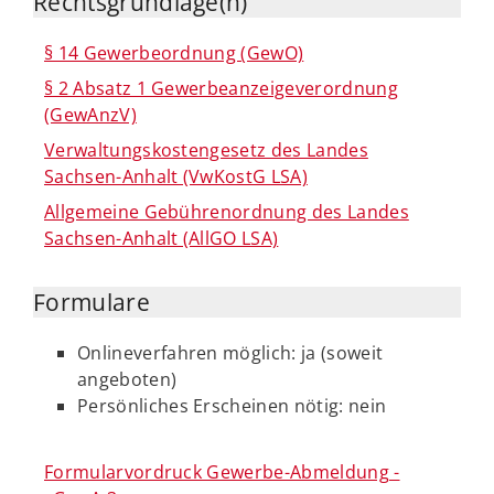
Rechtsgrundlage(n)
§ 14 Gewerbeordnung (GewO)
§ 2 Absatz 1 Gewerbeanzeigeverordnung
(GewAnzV)
Verwaltungskostengesetz des Landes
Sachsen-Anhalt (VwKostG LSA)
Allgemeine Gebührenordnung des Landes
Sachsen-Anhalt (AllGO LSA)
Formulare
Onlineverfahren möglich: ja (soweit
angeboten)
Persönliches Erscheinen nötig: nein
Formularvordruck Gewerbe-Abmeldung -