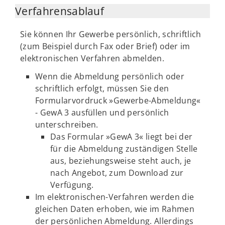
Verfahrensablauf
Sie können Ihr Gewerbe persönlich, schriftlich
(zum Beispiel durch Fax oder Brief) oder im
elektronischen Verfahren abmelden.
Wenn die Abmeldung persönlich oder
schriftlich erfolgt, müssen Sie den
Formularvordruck »Gewerbe-Abmeldung«
- GewA 3 ausfüllen und persönlich
unterschreiben.
Das Formular »GewA 3« liegt bei der
für die Abmeldung zuständigen Stelle
aus, beziehungsweise steht auch, je
nach Angebot, zum Download zur
Verfügung.
Im elektronischen-Verfahren werden die
gleichen Daten erhoben, wie im Rahmen
der persönlichen Abmeldung. Allerdings