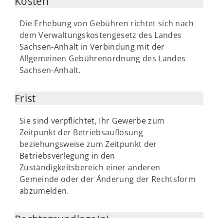
Kosten
Die Erhebung von Gebühren richtet sich nach
dem Verwaltungskostengesetz des Landes
Sachsen-Anhalt in Verbindung mit der
Allgemeinen Gebührenordnung des Landes
Sachsen-Anhalt.
Frist
Sie sind verpflichtet, Ihr Gewerbe zum
Zeitpunkt der Betriebsauflösung
beziehungsweise zum Zeitpunkt der
Betriebsverlegung in den
Zuständigkeitsbereich einer anderen
Gemeinde oder der Änderung der Rechtsform
abzumelden.