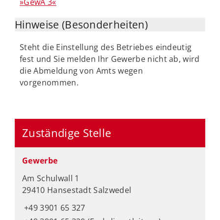
»GewA 3«
Hinweise (Besonderheiten)
Steht die Einstellung des Betriebes eindeutig
fest und Sie melden Ihr Gewerbe nicht ab, wird
die Abmeldung von Amts wegen
vorgenommen.
Zuständige Stelle
Gewerbe
Am Schulwall 1
29410 Hansestadt Salzwedel
+49 3901 65 327