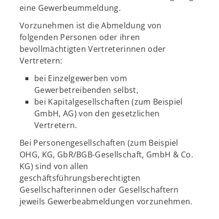
eine Gewerbeummeldung.
Vorzunehmen ist die Abmeldung von
folgenden Personen oder ihren
bevollmächtigten Vertreterinnen oder
Vertretern:
bei Einzelgewerben vom
Gewerbetreibenden selbst,
bei Kapitalgesellschaften (zum Beispiel
GmbH, AG) von den gesetzlichen
Vertretern.
Bei Personengesellschaften (zum Beispiel
OHG, KG, GbR/BGB-Gesellschaft, GmbH & Co.
KG) sind von allen
geschäftsführungsberechtigten
Gesellschafterinnen oder Gesellschaftern
jeweils Gewerbeabmeldungen vorzunehmen.