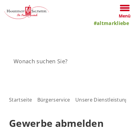
Menü
#altmarkliebe
Startseite
Bürgerservice
Unsere Dienstleistungen
Gewerbe abmelden