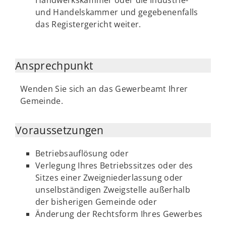
Handwerkskammer oder die Industrie-
und Handelskammer und gegebenenfalls
das Registergericht weiter.
Ansprechpunkt
Wenden Sie sich an das Gewerbeamt Ihrer
Gemeinde.
Voraussetzungen
Betriebsauflösung oder
Verlegung Ihres Betriebssitzes oder des
Sitzes einer Zweigniederlassung oder
unselbständigen Zweigstelle außerhalb
der bisherigen Gemeinde oder
Änderung der Rechtsform Ihres Gewerbes