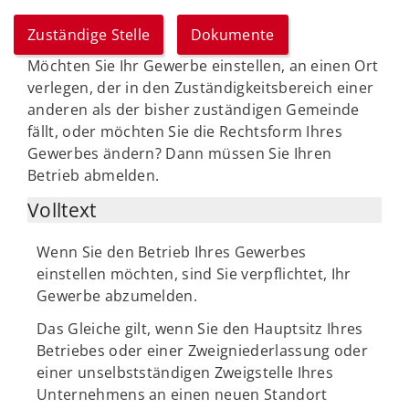
Zuständige Stelle
Dokumente
Möchten Sie Ihr Gewerbe einstellen, an einen Ort
verlegen, der in den Zuständigkeitsbereich einer
anderen als der bisher zuständigen Gemeinde
fällt, oder möchten Sie die Rechtsform Ihres
Gewerbes ändern? Dann müssen Sie Ihren
Betrieb abmelden.
Volltext
Wenn Sie den Betrieb Ihres Gewerbes
einstellen möchten, sind Sie verpflichtet, Ihr
Gewerbe abzumelden.
Das Gleiche gilt, wenn Sie den Hauptsitz Ihres
Betriebes oder einer Zweigniederlassung oder
einer unselbstständigen Zweigstelle Ihres
Unternehmens an einen neuen Standort