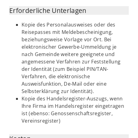
Erforderliche Unterlagen
Kopie des Personalausweises oder des
Reisepasses mit Meldebescheinigung,
beziehungsweise Vorlage vor Ort. Bei
elektronischer Gewerbe-Ummeldung je
nach Gemeinde weitere geeignete und
angemessene Verfahren zur Feststellung
der Identität (zum Beispiel PIN/TAN-
Verfahren, die elektronische
Ausweisfunktion, De-Mail oder eine
Selbsterklärung zur Identität).
Kopie des Handelsregister-Auszugs, wenn
Ihre Firma im Handelsregister eingetragen
ist (ebenso: Genossenschaftsregister,
Vereinsregister)