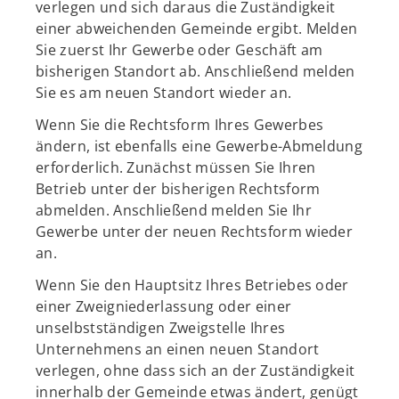
verlegen und sich daraus die Zuständigkeit
einer abweichenden Gemeinde ergibt. Melden
Sie zuerst Ihr Gewerbe oder Geschäft am
bisherigen Standort ab. Anschließend melden
Sie es am neuen Standort wieder an.
Wenn Sie die Rechtsform Ihres Gewerbes
ändern, ist ebenfalls eine Gewerbe-Abmeldung
erforderlich. Zunächst müssen Sie Ihren
Betrieb unter der bisherigen Rechtsform
abmelden. Anschließend melden Sie Ihr
Gewerbe unter der neuen Rechtsform wieder
an.
Wenn Sie den Hauptsitz Ihres Betriebes oder
einer Zweigniederlassung oder einer
unselbstständigen Zweigstelle Ihres
Unternehmens an einen neuen Standort
verlegen, ohne dass sich an der Zuständigkeit
innerhalb der Gemeinde etwas ändert, genügt