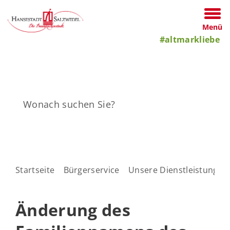
Menü
#altmarkliebe
Startseite
Bürgerservice
Unsere Dienstleistungen
Änderung des