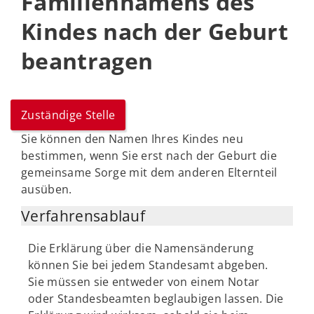
Familiennamens des
Kindes nach der Geburt
beantragen
Zuständige Stelle
Sie können den Namen Ihres Kindes neu
bestimmen, wenn Sie erst nach der Geburt die
gemeinsame Sorge mit dem anderen Elternteil
ausüben.
Verfahrensablauf
Die Erklärung über die Namensänderung
können Sie bei jedem Standesamt abgeben.
Sie müssen sie entweder von einem Notar
oder Standesbeamten beglaubigen lassen. Die