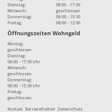
Dienstag:
08:00 - 17:30
Mittwoch:
geschlossen
Donnerstag:
08:00 - 15:30
Freitag:
08:00 - 12:00
Öffnungszeiten Wohngeld
Montag:
geschlossen
Dienstag:
08:00 - 17:30 Uhr
Mittwoch:
geschlossen
Donnerstag:
08:00 - 15:30 Uhr
Freitag:
geschlossen
Kontakt
Barrierefreiheit
Datenschutz