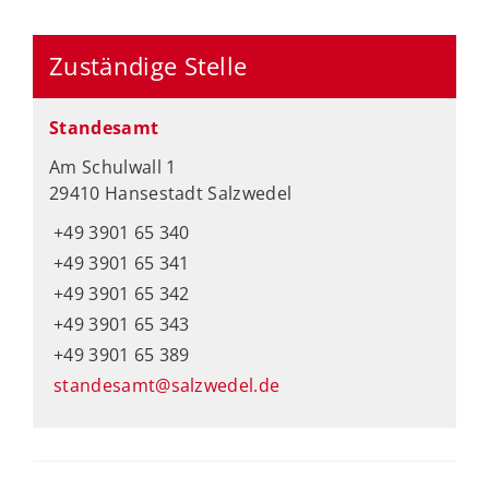
Zuständige Stelle
Standesamt
Am Schulwall 1
29410 Hansestadt Salzwedel
+49 3901 65 340
+49 3901 65 341
+49 3901 65 342
+49 3901 65 343
+49 3901 65 389
standesamt@salzwedel.de