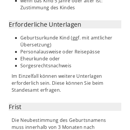
wenn das Kind 5 Jahre oder älter ist:
Zustimmung des Kindes
Erforderliche Unterlagen
Geburtsurkunde Kind (ggf. mit amtlicher
Übersetzung)
Personalausweise oder Reisepässe
Eheurkunde oder
Sorgesrechtsnachweis
Im Einzelfall können weitere Unterlagen
erforderlich sein. Diese können Sie beim
Standesamt erfragen.
Frist
Die Neubestimmung des Geburtsnamens
muss innerhalb von 3 Monaten nach