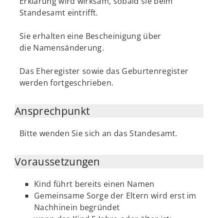
Erklärung wird wirksam, sobald sie beim
Standesamt eintrifft.
Sie erhalten eine Bescheinigung über
die Namensänderung.
Das Eheregister sowie das Geburtenregister
werden fortgeschrieben.
Ansprechpunkt
Bitte wenden Sie sich an das Standesamt.
Voraussetzungen
Kind führt bereits einen Namen
Gemeinsame Sorge der Eltern wird erst im
Nachhinein begründet