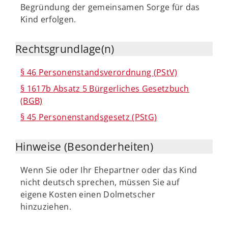
Begründung der gemeinsamen Sorge für das
Kind erfolgen.
Rechtsgrundlage(n)
§ 46 Personenstandsverordnung (PStV)
§ 1617b Absatz 5 Bürgerliches Gesetzbuch
(BGB)
§ 45 Personenstandsgesetz (PStG)
Hinweise (Besonderheiten)
Wenn Sie oder Ihr Ehepartner oder das Kind
nicht deutsch sprechen, müssen Sie auf
eigene Kosten einen Dolmetscher
hinzuziehen.