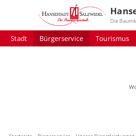
Hanse
Die Baumk
Stadt
Bürgerservice
Tourismus