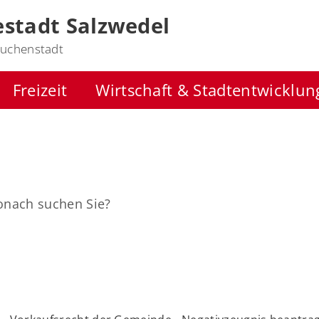
stadt Salzwedel
uchenstadt
Freizeit
Wirtschaft & Stadtentwicklun