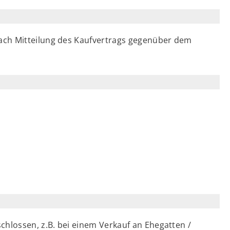
ach Mitteilung des Kaufvertrags gegenüber dem
chlossen, z.B. bei einem Verkauf an Ehegatten /