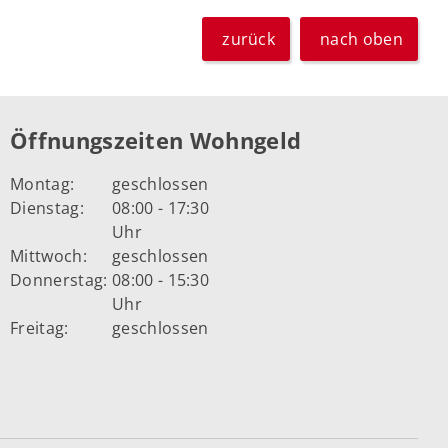
zurück
nach oben
Öffnungszeiten Wohngeld
Montag:
geschlossen
Dienstag:
08:00 - 17:30
Uhr
Mittwoch:
geschlossen
Donnerstag:
08:00 - 15:30
Uhr
Freitag:
geschlossen