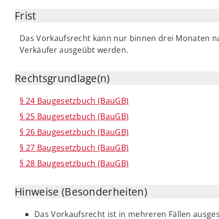
Frist
Das Vorkaufsrecht kann nur binnen drei Monaten n
Verkäufer ausgeübt werden.
Rechtsgrundlage(n)
§ 24 Baugesetzbuch (BauGB)
§ 25 Baugesetzbuch (BauGB)
§ 26 Baugesetzbuch (BauGB)
§ 27 Baugesetzbuch (BauGB)
§ 28 Baugesetzbuch (BauGB)
Hinweise (Besonderheiten)
Das Vorkaufsrecht ist in mehreren Fällen ausges