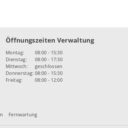
Öffnungszeiten Verwaltung
Montag:
08:00 - 15:30
Dienstag:
08:00 - 17:30
Mittwoch:
geschlossen
Donnerstag:
08:00 - 15:30
Freitag:
08:00 - 12:00
um
Fernwartung