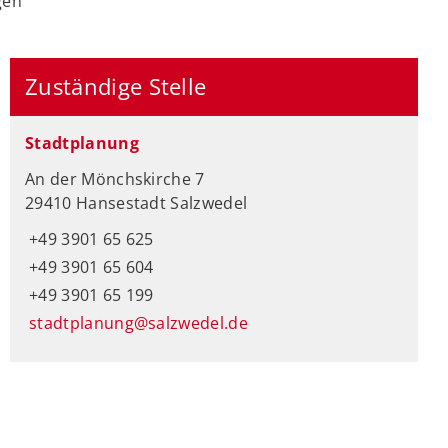
gen
Zuständige Stelle
Stadtplanung
An der Mönchskirche 7
29410 Hansestadt Salzwedel
+49 3901 65 625
+49 3901 65 604
+49 3901 65 199
stadtplanung@salzwedel.de