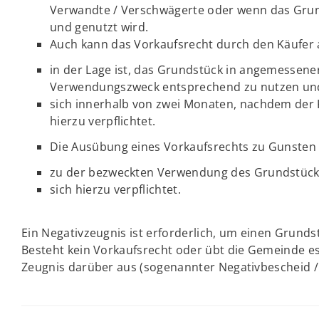
Verwandte / Verschwägerte oder wenn das Gr
und genutzt wird.
Auch kann das Vorkaufsrecht durch den Käufer
in der Lage ist, das Grundstück in angemessene
Verwendungszweck entsprechend zu nutzen un
sich innerhalb von zwei Monaten, nachdem der K
hierzu verpflichtet.
Die Ausübung eines Vorkaufsrechts zu Gunsten e
zu der bezweckten Verwendung des Grundstücks 
sich hierzu verpflichtet.
Ein Negativzeugnis ist erforderlich, um einen Grund
Besteht kein Vorkaufsrecht oder übt die Gemeinde es 
Zeugnis darüber aus (sogenannter Negativbescheid / 