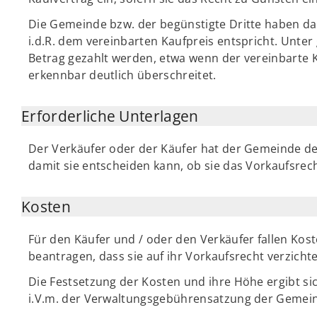
Die Gemeinde bzw. der begünstigte Dritte haben da
i.d.R. dem vereinbarten Kaufpreis entspricht. Unte
Betrag gezahlt werden, etwa wenn der vereinbarte 
erkennbar deutlich überschreitet.
Erforderliche Unterlagen
Der Verkäufer oder der Käufer hat der Gemeinde den
damit sie entscheiden kann, ob sie das Vorkaufsrec
Kosten
Für den Käufer und / oder den Verkäufer fallen Kos
beantragen, dass sie auf ihr Vorkaufsrecht verzichte
Die Festsetzung der Kosten und ihre Höhe ergibt 
i.V.m. der Verwaltungsgebührensatzung der Gemei