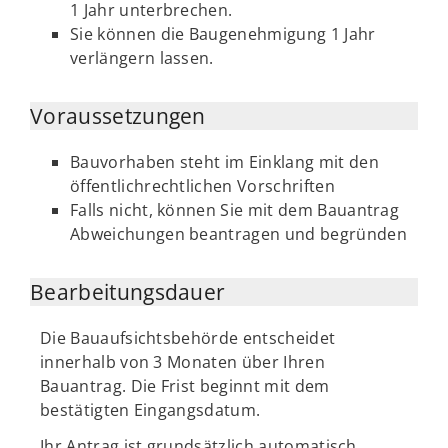
1 Jahr unterbrechen.
Sie können die Baugenehmigung 1 Jahr
verlängern lassen.
Voraussetzungen
Bauvorhaben steht im Einklang mit den
öffentlichrechtlichen Vorschriften
Falls nicht, können Sie mit dem Bauantrag
Abweichungen beantragen und begründen
Bearbeitungsdauer
Die Bauaufsichtsbehörde entscheidet
innerhalb von 3 Monaten über Ihren
Bauantrag. Die Frist beginnt mit dem
bestätigten Eingangsdatum.
Ihr Antrag ist grundsätzlich automatisch