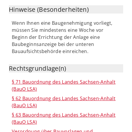
Hinweise (Besonderheiten)
Wenn Ihnen eine Baugenehmigung vorliegt,
müssen Sie mindestens eine Woche vor
Beginn der Errichtung der Anlage eine
Baubeginnsanzeige bei der unteren
Bauaufsichtsbehörde einreichen.
Rechtsgrundlage(n)
§ 71 Bauordnung des Landes Sachsen-Anhalt
(BauO LSA)
§ 62 Bauordnung des Landes Sachsen-Anhalt
(BauO LSA)
§ 63 Bauordnung des Landes Sachsen-Anhalt
(BauO LSA)
Verordnung über Bauvorlagen und