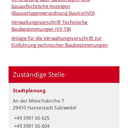
bauaufsichtliche Anzeigen
(Bauvorlagenverordnung BauVorlVO)
Verwaltungsvorschrift Technische
Baubestimmungen (VV TB)
Anlage für die Verwaltungsvorschrift zur
Einführung technischer Baubestimmungen
Zuständige Stelle
Stadtplanung
An der Mönchskirche 7
29410 Hansestadt Salzwedel
+49 3901 65 625
+49 3901 65 604