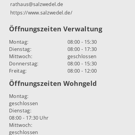
rathaus@salzwedel.de
https://www.salzwedel.de/
Öffnungszeiten Verwaltung
Montag:
08:00 - 15:30
Dienstag:
08:00 - 17:30
Mittwoch:
geschlossen
Donnerstag:
08:00 - 15:30
Freitag:
08:00 - 12:00
Öffnungszeiten Wohngeld
Montag:
geschlossen
Dienstag:
08:00 - 17:30 Uhr
Mittwoch:
geschlossen