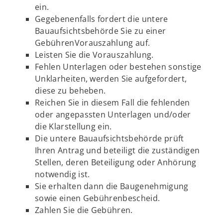
ein.
Gegebenenfalls fordert die untere
Bauaufsichtsbehörde Sie zu einer
GebührenVorauszahlung auf.
Leisten Sie die Vorauszahlung.
Fehlen Unterlagen oder bestehen sonstige
Unklarheiten, werden Sie aufgefordert,
diese zu beheben.
Reichen Sie in diesem Fall die fehlenden
oder angepassten Unterlagen und/oder
die Klarstellung ein.
Die untere Bauaufsichtsbehörde prüft
Ihren Antrag und beteiligt die zuständigen
Stellen, deren Beteiligung oder Anhörung
notwendig ist.
Sie erhalten dann die Baugenehmigung
sowie einen Gebührenbescheid.
Zahlen Sie die Gebühren.