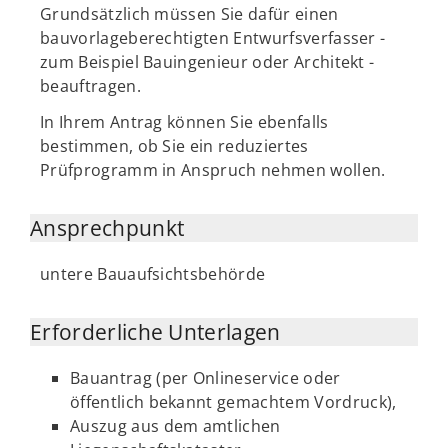
Grundsätzlich müssen Sie dafür einen
bauvorlageberechtigten Entwurfsverfasser -
zum Beispiel Bauingenieur oder Architekt -
beauftragen.
In Ihrem Antrag können Sie ebenfalls
bestimmen, ob Sie ein reduziertes
Prüfprogramm in Anspruch nehmen wollen.
Ansprechpunkt
untere Bauaufsichtsbehörde
Erforderliche Unterlagen
Bauantrag (per Onlineservice oder
öffentlich bekannt gemachtem Vordruck),
Auszug aus dem amtlichen