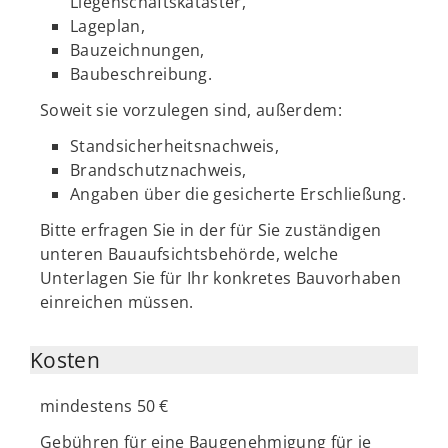
Liegenschaftskataster,
Lageplan,
Bauzeichnungen,
Baubeschreibung.
Soweit sie vorzulegen sind, außerdem:
Standsicherheitsnachweis,
Brandschutznachweis,
Angaben über die gesicherte Erschließung.
Bitte erfragen Sie in der für Sie zuständigen
unteren Bauaufsichtsbehörde, welche
Unterlagen Sie für Ihr konkretes Bauvorhaben
einreichen müssen.
Kosten
mindestens 50 €
Gebühren für eine Baugenehmigung für je