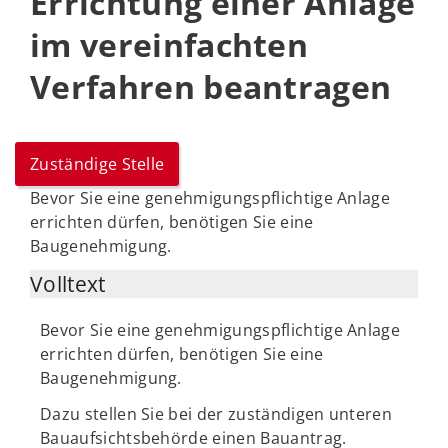
Errichtung einer Anlage
im vereinfachten
Verfahren beantragen
Zuständige Stelle
Bevor Sie eine genehmigungspflichtige Anlage
errichten dürfen, benötigen Sie eine
Baugenehmigung.
Volltext
Bevor Sie eine genehmigungspflichtige Anlage
errichten dürfen, benötigen Sie eine
Baugenehmigung.
Dazu stellen Sie bei der zuständigen unteren
Bauaufsichtsbehörde einen Bauantrag.