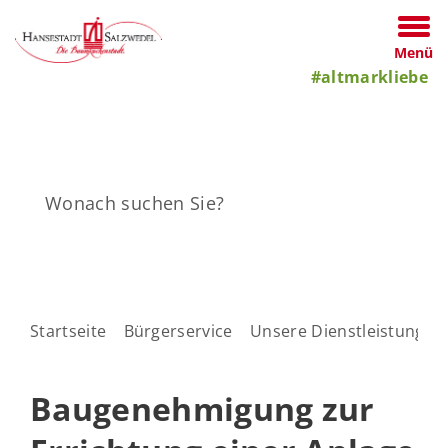
Menü
#altmarkliebe
Startseite
Bürgerservice
Unsere Dienstleistungen
Baugenehmigung zur