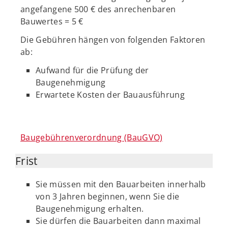
angefangene 500 € des anrechenbaren
Bauwertes = 5 €
Die Gebühren hängen von folgenden Faktoren
ab:
Aufwand für die Prüfung der
Baugenehmigung
Erwartete Kosten der Bauausführung
Baugebührenverordnung (BauGVO)
Frist
Sie müssen mit den Bauarbeiten innerhalb
von 3 Jahren beginnen, wenn Sie die
Baugenehmigung erhalten.
Sie dürfen die Bauarbeiten dann maximal