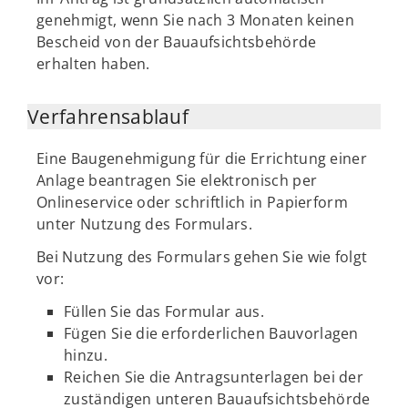
genehmigt, wenn Sie nach 3 Monaten keinen
Bescheid von der Bauaufsichtsbehörde
erhalten haben.
Verfahrensablauf
Eine Baugenehmigung für die Errichtung einer
Anlage beantragen Sie elektronisch per
Onlineservice oder schriftlich in Papierform
unter Nutzung des Formulars.
Bei Nutzung des Formulars gehen Sie wie folgt
vor:
Füllen Sie das Formular aus.
Fügen Sie die erforderlichen Bauvorlagen
hinzu.
Reichen Sie die Antragsunterlagen bei der
zuständigen unteren Bauaufsichtsbehörde