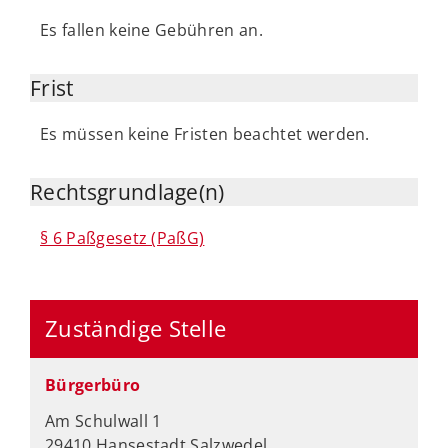
Es fallen keine Gebühren an.
Frist
Es müssen keine Fristen beachtet werden.
Rechtsgrundlage(n)
§ 6 Paßgesetz (PaßG)
Zuständige Stelle
Bürgerbüro
Am Schulwall 1
29410 Hansestadt Salzwedel