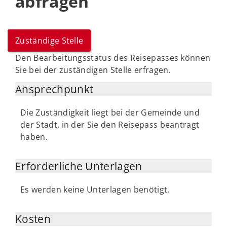
abfragen
Zuständige Stelle
Den Bearbeitungsstatus des Reisepasses können
Sie bei der zuständigen Stelle erfragen.
Ansprechpunkt
Die Zuständigkeit liegt bei der Gemeinde und
der Stadt, in der Sie den Reisepass beantragt
haben.
Erforderliche Unterlagen
Es werden keine Unterlagen benötigt.
Kosten