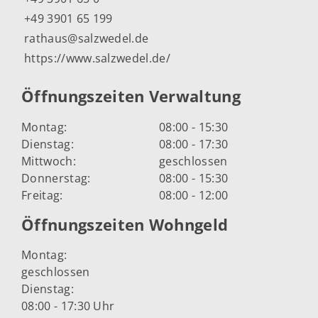
+49 3901 65 199
rathaus@salzwedel.de
https://www.salzwedel.de/
Öffnungszeiten Verwaltung
Montag:
08:00 - 15:30
Dienstag:
08:00 - 17:30
Mittwoch:
geschlossen
Donnerstag:
08:00 - 15:30
Freitag:
08:00 - 12:00
Öffnungszeiten Wohngeld
Montag:
geschlossen
Dienstag:
08:00 - 17:30 Uhr