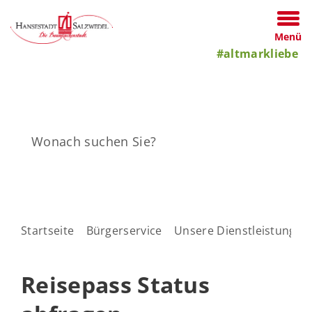
Menü
#altmarkliebe
Startseite
Bürgerservice
Unsere Dienstleistungen
Reisepass Status