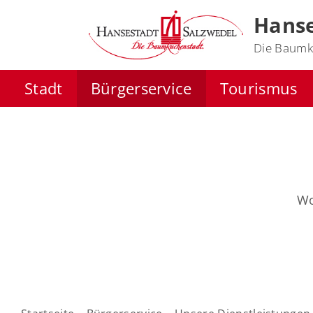
Hanse
Die Baumk
Stadt
Bürgerservice
Tourismus