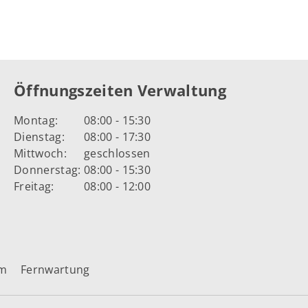
Öffnungszeiten Verwaltung
Montag:
08:00 - 15:30
Dienstag:
08:00 - 17:30
Mittwoch:
geschlossen
Donnerstag:
08:00 - 15:30
Freitag:
08:00 - 12:00
um
Fernwartung