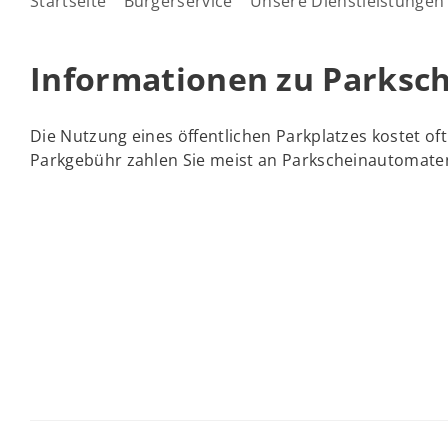
Startseite
Bürgerservice
Unsere Dienstleistungen
Informationen zu Parksc
Die Nutzung eines öffentlichen Parkplatzes kostet oft
Parkgebühr zahlen Sie meist an Parkscheinautomate