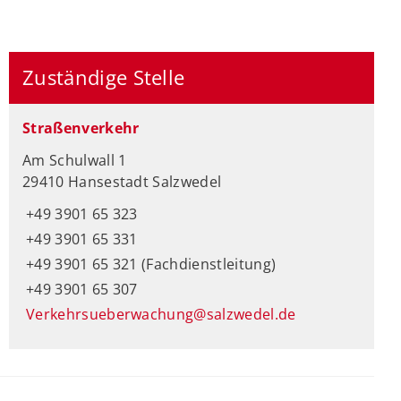
Zuständige Stelle
Straßenverkehr
Am Schulwall 1
29410 Hansestadt Salzwedel
+49 3901 65 323
+49 3901 65 331
+49 3901 65 321 (Fachdienstleitung)
+49 3901 65 307
Verkehrsueberwachung@salzwedel.de