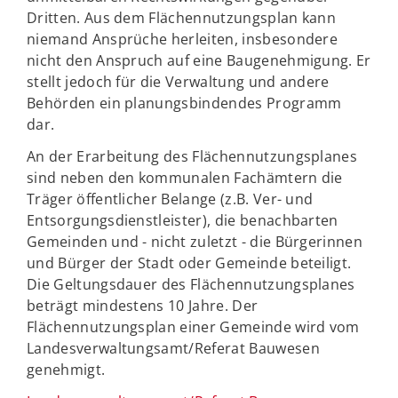
Dritten. Aus dem Flächennutzungsplan kann
niemand Ansprüche herleiten, insbesondere
nicht den Anspruch auf eine Baugenehmigung. Er
stellt jedoch für die Verwaltung und andere
Behörden ein planungsbindendes Programm
dar.
An der Erarbeitung des Flächennutzungsplanes
sind neben den kommunalen Fachämtern die
Träger öffentlicher Belange (z.B. Ver- und
Entsorgungsdienstleister), die benachbarten
Gemeinden und - nicht zuletzt - die Bürgerinnen
und Bürger der Stadt oder Gemeinde beteiligt.
Die Geltungsdauer des Flächennutzungsplanes
beträgt mindestens 10 Jahre. Der
Flächennutzungsplan einer Gemeinde wird vom
Landesverwaltungsamt/Referat Bauwesen
genehmigt.