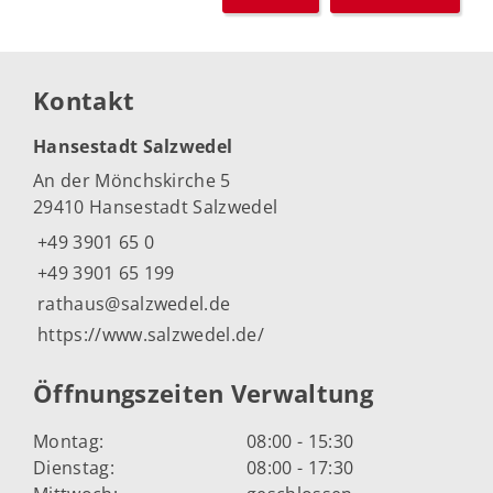
Kontakt
Hansestadt Salzwedel
An der Mönchskirche 5
29410 Hansestadt Salzwedel
+49 3901 65 0
+49 3901 65 199
rathaus@salzwedel.de
https://www.salzwedel.de/
Öffnungszeiten Verwaltung
Montag:
08:00 - 15:30
Dienstag:
08:00 - 17:30