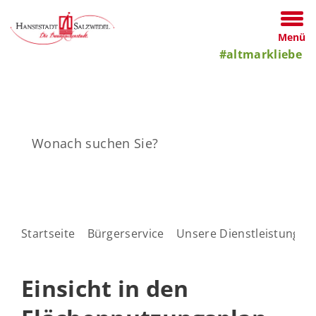
Menü
#altmarkliebe
Startseite
Bürgerservice
Unsere Dienstleistungen
Einsicht in den