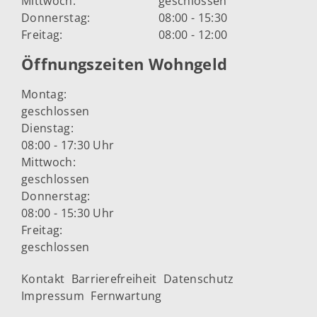
Mittwoch:
geschlossen
Donnerstag:
08:00 - 15:30
Freitag:
08:00 - 12:00
Öffnungszeiten Wohngeld
Montag:
geschlossen
Dienstag:
08:00 - 17:30 Uhr
Mittwoch:
geschlossen
Donnerstag:
08:00 - 15:30 Uhr
Freitag:
geschlossen
Kontakt
Barrierefreiheit
Datenschutz
Impressum
Fernwartung