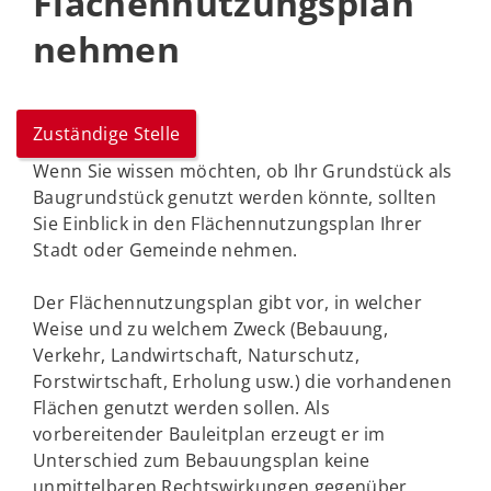
Flächennutzungsplan
nehmen
Zuständige Stelle
Wenn Sie wissen möchten, ob Ihr Grundstück als
Baugrundstück genutzt werden könnte, sollten
Sie Einblick in den Flächennutzungsplan Ihrer
Stadt oder Gemeinde nehmen.
Der Flächennutzungsplan gibt vor, in welcher
Weise und zu welchem Zweck (Bebauung,
Verkehr, Landwirtschaft, Naturschutz,
Forstwirtschaft, Erholung usw.) die vorhandenen
Flächen genutzt werden sollen. Als
vorbereitender Bauleitplan erzeugt er im
Unterschied zum Bebauungsplan keine
unmittelbaren Rechtswirkungen gegenüber