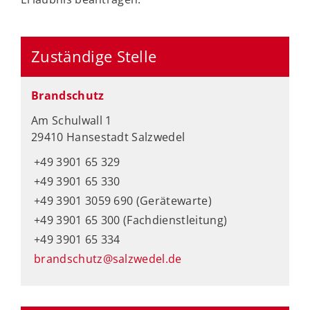
Zuständige Stelle
Brandschutz
Am Schulwall 1
29410 Hansestadt Salzwedel
+49 3901 65 329
+49 3901 65 330
+49 3901 3059 690 (Gerätewarte)
+49 3901 65 300 (Fachdienstleitung)
+49 3901 65 334
brandschutz@salzwedel.de