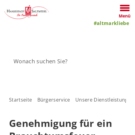
Menü
#altmarkliebe
Startseite
Bürgerservice
Unsere Dienstleistungen
Genehmigung für ein