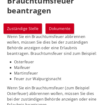
Brauchtumsfeuer
beantragen
Zuständige Stelle
Dokumente
Wenn Sie ein Brauchtumsfeuer abbrennen
wollen, müssen Sie dies bei der zuständigen
Behörde anzeigen oder eine Erlaubnis
beantragen. Brauchtumsfeuer sind zum Beispiel:
Osterfeuer
Maifeuer
Martinsfeuer
Feuer zur Walpurgisnacht
Wenn Sie ein Brauchtumsfeuer (zum Beispiel
Osterfeuer) abbrennen wollen, müssen Sie dies
bei der zuständigen Behörde anzeigen oder eine
Erlaubnis beantragen.