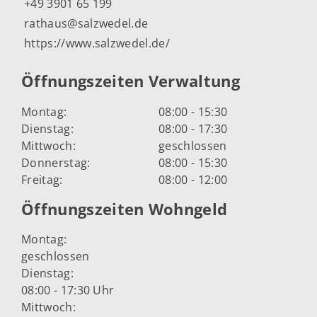
+49 3901 65 199
rathaus@salzwedel.de
https://www.salzwedel.de/
Öffnungszeiten Verwaltung
Montag:
08:00 - 15:30
Dienstag:
08:00 - 17:30
Mittwoch:
geschlossen
Donnerstag:
08:00 - 15:30
Freitag:
08:00 - 12:00
Öffnungszeiten Wohngeld
Montag:
geschlossen
Dienstag:
08:00 - 17:30 Uhr
Mittwoch: