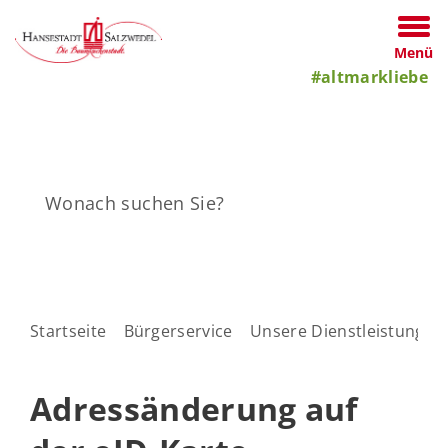
Menü
#altmarkliebe
Startseite
Bürgerservice
Unsere Dienstleistungen
Adressänderung auf