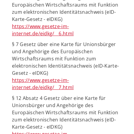
Europäischen Wirtschaftsraums mit Funktion
zum elektronischen Identitätsnachweis (eID-
Karte-Gesetz - eIDKG)
https://www.gesetze-im-
internet.de/eidkg/__6.html
§ 7 Gesetz über eine Karte für Unionsbürger
und Angehörige des Europäischen
Wirtschaftsraums mit Funktion zum
elektronischen Identitätsnachweis (eID-Karte-
Gesetz - eIDKG)
https://www.gesetze-im-
internet.de/eidkg/__7.html
§ 12 Absatz 4 Gesetz über eine Karte für
Unionsbürger und Angehörige des
Europäischen Wirtschaftsraums mit Funktion
zum elektronischen Identitätsnachweis (eID-
Karte-Gesetz - eIDKG)