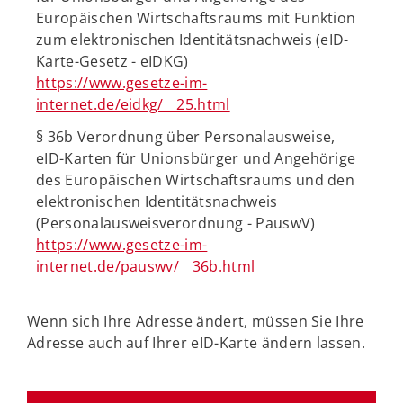
Europäischen Wirtschaftsraums mit Funktion
zum elektronischen Identitätsnachweis (eID-
Karte-Gesetz - eIDKG)
https://www.gesetze-im-
internet.de/eidkg/__25.html
§ 36b Verordnung über Personalausweise,
eID-Karten für Unionsbürger und Angehörige
des Europäischen Wirtschaftsraums und den
elektronischen Identitätsnachweis
(Personalausweisverordnung - PauswV)
https://www.gesetze-im-
internet.de/pauswv/__36b.html
Wenn sich Ihre Adresse ändert, müssen Sie Ihre
Adresse auch auf Ihrer eID-Karte ändern lassen.