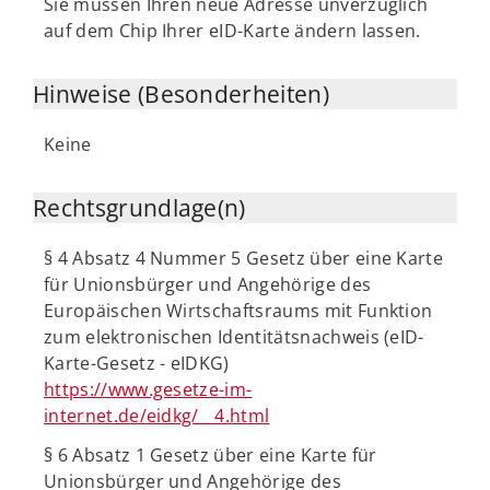
Sie müssen Ihren neue Adresse unverzüglich
auf dem Chip Ihrer eID-Karte ändern lassen.
Hinweise (Besonderheiten)
Keine
Rechtsgrundlage(n)
§ 4 Absatz 4 Nummer 5 Gesetz über eine Karte
für Unionsbürger und Angehörige des
Europäischen Wirtschaftsraums mit Funktion
zum elektronischen Identitätsnachweis (eID-
Karte-Gesetz - eIDKG)
https://www.gesetze-im-
internet.de/eidkg/__4.html
§ 6 Absatz 1 Gesetz über eine Karte für
Unionsbürger und Angehörige des