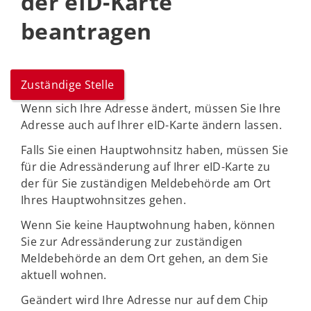
der eID-Karte
beantragen
Zuständige Stelle
Wenn sich Ihre Adresse ändert, müssen Sie Ihre
Adresse auch auf Ihrer eID-Karte ändern lassen.
Falls Sie einen Hauptwohnsitz haben, müssen Sie
für die Adressänderung auf Ihrer eID-Karte zu
der für Sie zuständigen Meldebehörde am Ort
Ihres Hauptwohnsitzes gehen.
Wenn Sie keine Hauptwohnung haben, können
Sie zur Adressänderung zur zuständigen
Meldebehörde an dem Ort gehen, an dem Sie
aktuell wohnen.
Geändert wird Ihre Adresse nur auf dem Chip