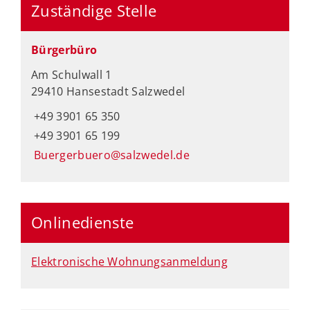
Zuständige Stelle
Bürgerbüro
Am Schulwall 1
29410 Hansestadt Salzwedel
+49 3901 65 350
+49 3901 65 199
Buergerbuero@salzwedel.de
Onlinedienste
Elektronische Wohnungsanmeldung