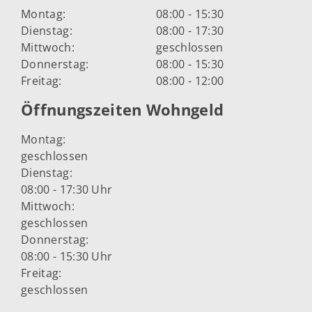
Montag:
08:00 - 15:30
Dienstag:
08:00 - 17:30
Mittwoch:
geschlossen
Donnerstag:
08:00 - 15:30
Freitag:
08:00 - 12:00
Öffnungszeiten Wohngeld
Montag:
geschlossen
Dienstag:
08:00 - 17:30 Uhr
Mittwoch:
geschlossen
Donnerstag:
08:00 - 15:30 Uhr
Freitag:
geschlossen