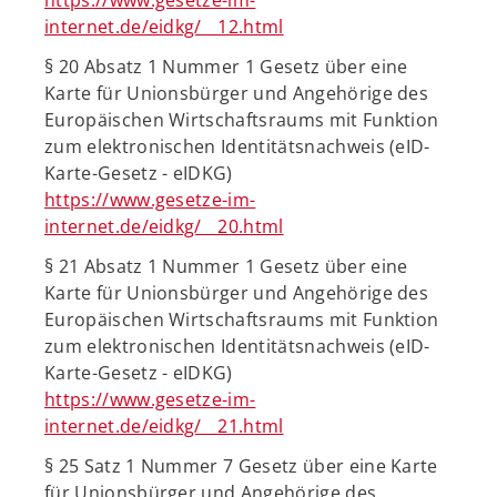
https://www.gesetze-im-
internet.de/eidkg/__12.html
§ 20 Absatz 1 Nummer 1 Gesetz über eine
Karte für Unionsbürger und Angehörige des
Europäischen Wirtschaftsraums mit Funktion
zum elektronischen Identitätsnachweis (eID-
Karte-Gesetz - eIDKG)
https://www.gesetze-im-
internet.de/eidkg/__20.html
§ 21 Absatz 1 Nummer 1 Gesetz über eine
Karte für Unionsbürger und Angehörige des
Europäischen Wirtschaftsraums mit Funktion
zum elektronischen Identitätsnachweis (eID-
Karte-Gesetz - eIDKG)
https://www.gesetze-im-
internet.de/eidkg/__21.html
§ 25 Satz 1 Nummer 7 Gesetz über eine Karte
für Unionsbürger und Angehörige des