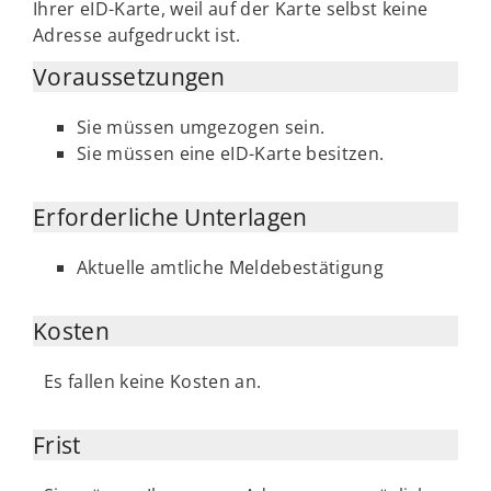
Ihrer eID-Karte, weil auf der Karte selbst keine
Adresse aufgedruckt ist.
Voraussetzungen
Sie müssen umgezogen sein.
Sie müssen eine eID-Karte besitzen.
Erforderliche Unterlagen
Aktuelle amtliche Meldebestätigung
Kosten
Es fallen keine Kosten an.
Frist