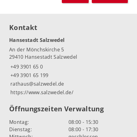
Kontakt
Hansestadt Salzwedel
An der Mönchskirche 5
29410 Hansestadt Salzwedel
+49 3901 65 0
+49 3901 65 199
rathaus@salzwedel.de
https://www.salzwedel.de/
Öffnungszeiten Verwaltung
Montag:
08:00 - 15:30
Dienstag:
08:00 - 17:30
Mittwoch:
geschlossen