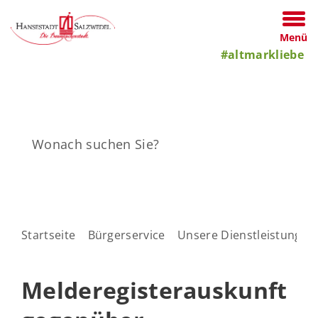
Menü
#altmarkliebe
Startseite
Bürgerservice
Unsere Dienstleistungen
Melderegisterauskunft