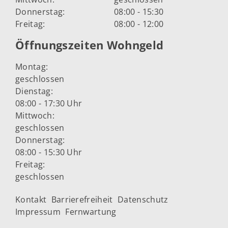
Donnerstag:
08:00 - 15:30
Freitag:
08:00 - 12:00
Öffnungszeiten Wohngeld
Montag:
geschlossen
Dienstag:
08:00 - 17:30 Uhr
Mittwoch:
geschlossen
Donnerstag:
08:00 - 15:30 Uhr
Freitag:
geschlossen
Kontakt
Barrierefreiheit
Datenschutz
Impressum
Fernwartung