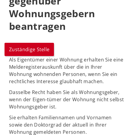
gegenüber
Wohnungsgebern
beantragen
Zuständige Stelle
Als Eigentümer einer Wohnung erhalten Sie eine
Melderegisterauskunft über die in Ihrer
Wohnung wohnenden Personen, wenn Sie ein
rechtliches Interesse glaubhaft machen.
Dasselbe Recht haben Sie als Wohnungsgeber,
wenn der Eigen-tümer der Wohnung nicht selbst
Wohnungsgeber ist.
Sie erhalten Familiennamen und Vornamen
sowie den Doktorgrad der aktuell in Ihrer
Wohnung gemeldeten Personen.