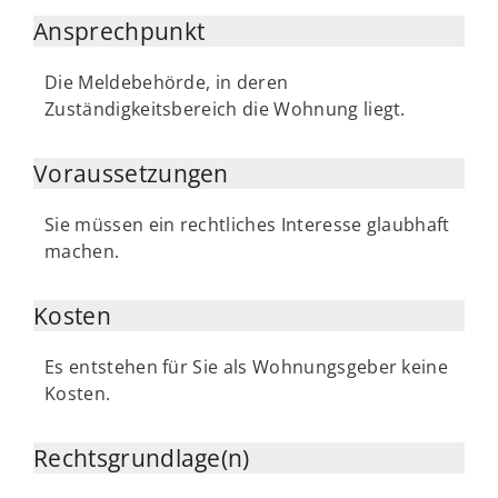
Ansprechpunkt
Die Meldebehörde, in deren
Zuständigkeitsbereich die Wohnung liegt.
Voraussetzungen
Sie müssen ein rechtliches Interesse glaubhaft
machen.
Kosten
Es entstehen für Sie als Wohnungsgeber keine
Kosten.
Rechtsgrundlage(n)