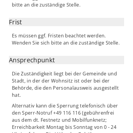
bitte an die zuständige Stelle.
Frist
Es müssen ggf. Fristen beachtet werden.
Wenden Sie sich bitte an die zuständige Stelle.
Ansprechpunkt
Die Zuständigkeit liegt bei der Gemeinde und
Stadt, in der der Wohnsitz ist oder bei der
Behörde, die den Personalausweis ausgestellt
hat.
Alternativ kann die Sperrung telefonisch über
den Sperr-Notruf +49 116 116 (gebührenfrei
aus dem dt. Festnetz und Mobilfunknetz;
Erreichbarkeit Montag bis Sonntag von 0 - 24