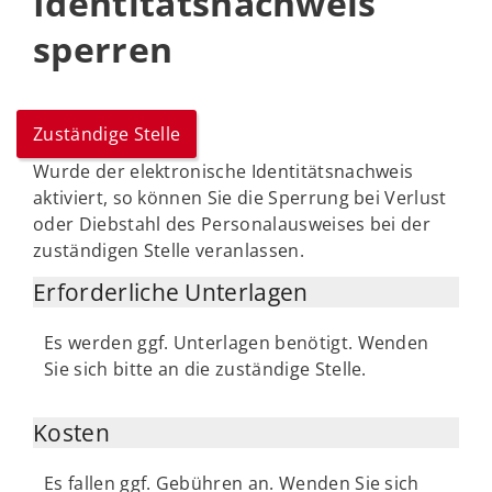
Identitätsnachweis
sperren
Zuständige Stelle
Wurde der elektronische Identitätsnachweis
aktiviert, so können Sie die Sperrung bei Verlust
oder Diebstahl des Personalausweises bei der
zuständigen Stelle veranlassen.
Erforderliche Unterlagen
Es werden ggf. Unterlagen benötigt. Wenden
Sie sich bitte an die zuständige Stelle.
Kosten
Es fallen ggf. Gebühren an. Wenden Sie sich