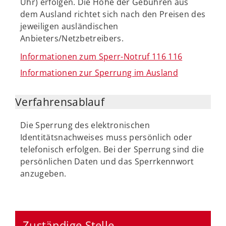
Uhr) erfolgen. Die Höhe der Gebühren aus
dem Ausland richtet sich nach den Preisen des
jeweiligen ausländischen
Anbieters/Netzbetreibers.
Informationen zum Sperr-Notruf 116 116
Informationen zur Sperrung im Ausland
Verfahrensablauf
Die Sperrung des elektronischen
Identitätsnachweises muss persönlich oder
telefonisch erfolgen. Bei der Sperrung sind die
persönlichen Daten und das Sperrkennwort
anzugeben.
Zuständige Stelle