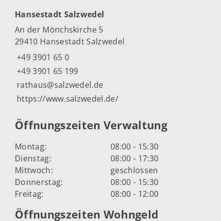
Hansestadt Salzwedel
An der Mönchskirche 5
29410 Hansestadt Salzwedel
+49 3901 65 0
+49 3901 65 199
rathaus@salzwedel.de
https://www.salzwedel.de/
Öffnungszeiten Verwaltung
Montag:
08:00 - 15:30
Dienstag:
08:00 - 17:30
Mittwoch:
geschlossen
Donnerstag:
08:00 - 15:30
Freitag:
08:00 - 12:00
Öffnungszeiten Wohngeld