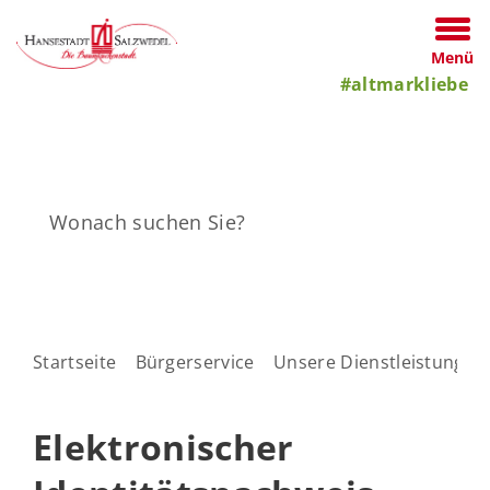
Menü
#altmarkliebe
Startseite
Bürgerservice
Unsere Dienstleistungen
Elektronischer