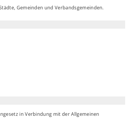
r Städte, Gemeinden und Verbandsgemeinden.
ngesetz in Verbindung mit der Allgemeinen