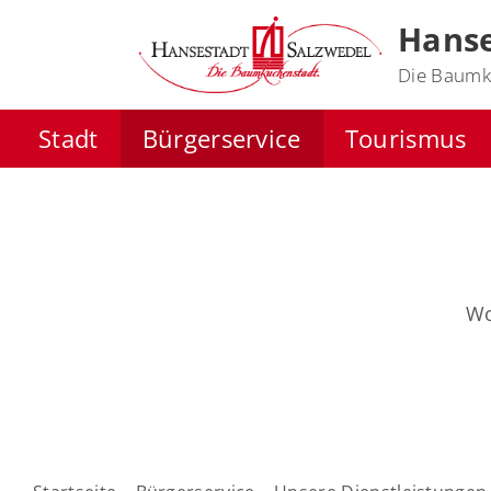
Hanse
Die Baumk
Stadt
Bürgerservice
Tourismus