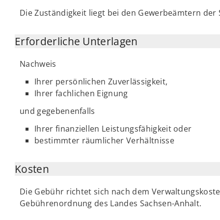
Die Zuständigkeit liegt bei den Gewerbeämtern de
Erforderliche Unterlagen
Nachweis
Ihrer persönlichen Zuverlässigkeit,
Ihrer fachlichen Eignung
und gegebenenfalls
Ihrer finanziellen Leistungsfähigkeit oder
bestimmter räumlicher Verhältnisse
Kosten
Die Gebühr richtet sich nach dem Verwaltungskoste
Gebührenordnung des Landes Sachsen-Anhalt.