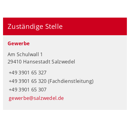
Zuständige Stelle
Gewerbe
Am Schulwall 1
29410 Hansestadt Salzwedel
+49 3901 65 327
+49 3901 65 320 (Fachdienstleitung)
+49 3901 65 307
gewerbe@salzwedel.de