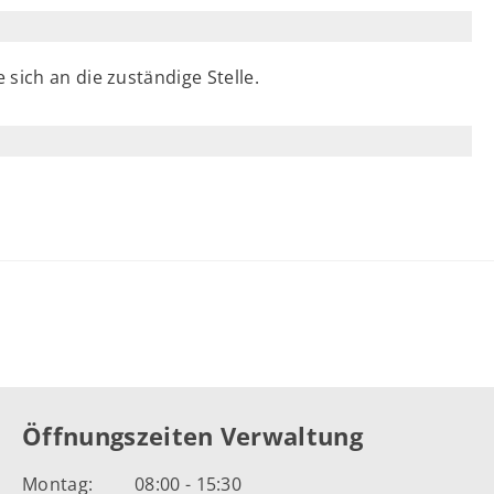
sich an die zuständige Stelle.
Öffnungszeiten Verwaltung
Montag:
08:00 - 15:30