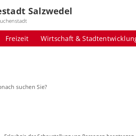
stadt Salzwedel
uchenstadt
Freizeit
Wirtschaft & Stadtentwicklun