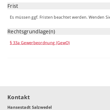
Frist
Es müssen ggf. Fristen beachtet werden. Wenden Sie 
Rechtsgrundlage(n)
§ 33a Gewerbeordnung (GewO)
Kontakt
Hansestadt Salzwedel