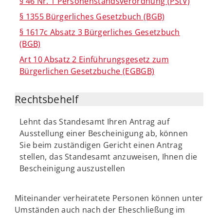
§ 46 Nr. 1 Personenstandsverordnung (PStV)
§ 1355 Bürgerliches Gesetzbuch (BGB)
§ 1617c Absatz 3 Bürgerliches Gesetzbuch
(BGB)
Art 10 Absatz 2 Einführungsgesetz zum
Bürgerlichen Gesetzbuche (EGBGB)
Rechtsbehelf
Lehnt das Standesamt Ihren Antrag auf
Ausstellung einer Bescheinigung ab, können
Sie beim zuständigen Gericht einen Antrag
stellen, das Standesamt anzuweisen, Ihnen die
Bescheinigung auszustellen
Miteinander verheiratete Personen können unter
Umständen auch nach der Eheschließung im