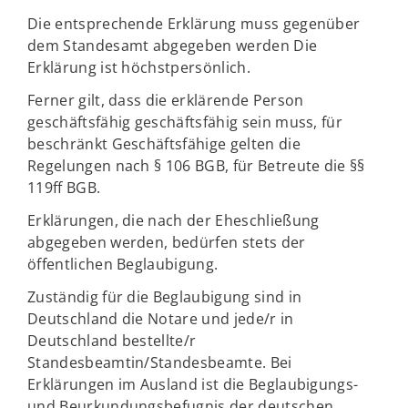
Die entsprechende Erklärung muss gegenüber
dem Standesamt abgegeben werden Die
Erklärung ist höchstpersönlich.
Ferner gilt, dass die erklärende Person
geschäftsfähig geschäftsfähig sein muss, für
beschränkt Geschäftsfähige gelten die
Regelungen nach § 106 BGB, für Betreute die §§
119ff BGB.
Erklärungen, die nach der Eheschließung
abgegeben werden, bedürfen stets der
öffentlichen Beglaubigung.
Zuständig für die Beglaubigung sind in
Deutschland die Notare und jede/r in
Deutschland bestellte/r
Standesbeamtin/Standesbeamte. Bei
Erklärungen im Ausland ist die Beglaubigungs-
und Beurkundungsbefugnis der deutschen