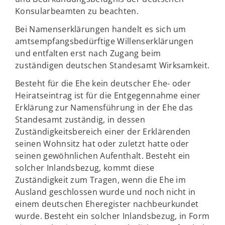
Konsularbeamten zu beachten.
Bei Namenserklärungen handelt es sich um
amtsempfangsbedürftige Willenserklärungen
und entfalten erst nach Zugang beim
zuständigen deutschen Standesamt Wirksamkeit.
Besteht für die Ehe kein deutscher Ehe- oder
Heiratseintrag ist für die Entgegennahme einer
Erklärung zur Namensführung in der Ehe das
Standesamt zuständig, in dessen
Zuständigkeitsbereich einer der Erklärenden
seinen Wohnsitz hat oder zuletzt hatte oder
seinen gewöhnlichen Aufenthalt. Besteht ein
solcher Inlandsbezug, kommt diese
Zuständigkeit zum Tragen, wenn die Ehe im
Ausland geschlossen wurde und noch nicht in
einem deutschen Eheregister nachbeurkundet
wurde. Besteht ein solcher Inlandsbezug, in Form