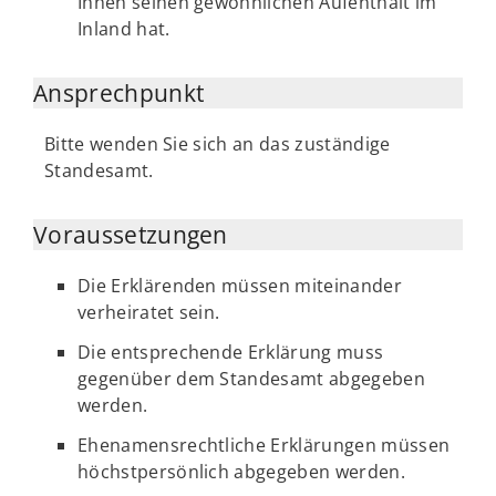
Ihnen seinen gewöhnlichen Aufenthalt im
Inland hat.
Ansprechpunkt
Bitte wenden Sie sich an das zuständige
Standesamt.
Voraussetzungen
Die Erklärenden müssen miteinander
verheiratet sein.
Die entsprechende Erklärung muss
gegenüber dem Standesamt abgegeben
werden.
Ehenamensrechtliche Erklärungen müssen
höchstpersönlich abgegeben werden.