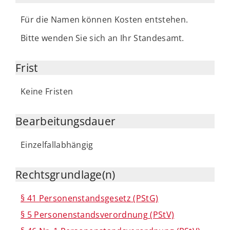
Für die Namen können Kosten entstehen.
Bitte wenden Sie sich an Ihr Standesamt.
Frist
Keine Fristen
Bearbeitungsdauer
Einzelfallabhängig
Rechtsgrundlage(n)
§ 41 Personenstandsgesetz (PStG)
§ 5 Personenstandsverordnung (PStV)