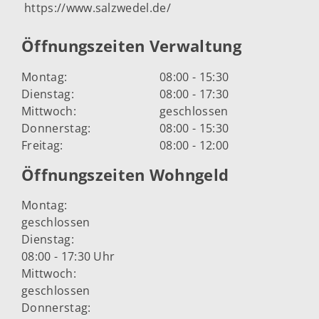
https://www.salzwedel.de/
Öffnungszeiten Verwaltung
Montag:
08:00 - 15:30
Dienstag:
08:00 - 17:30
Mittwoch:
geschlossen
Donnerstag:
08:00 - 15:30
Freitag:
08:00 - 12:00
Öffnungszeiten Wohngeld
Montag:
geschlossen
Dienstag:
08:00 - 17:30 Uhr
Mittwoch:
geschlossen
Donnerstag: