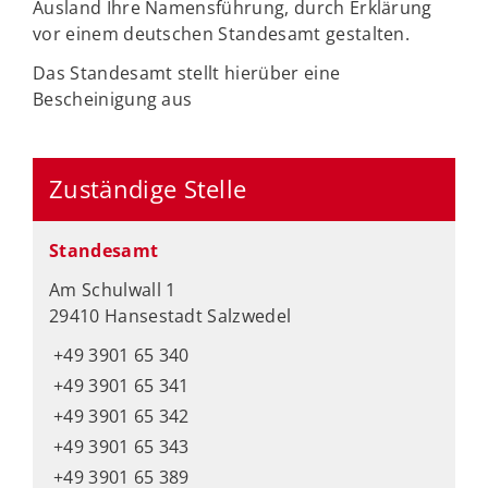
Ausland Ihre Namensführung, durch Erklärung
vor einem deutschen Standesamt gestalten.
Das Standesamt stellt hierüber eine
Bescheinigung aus
Zuständige Stelle
Standesamt
Am Schulwall 1
29410 Hansestadt Salzwedel
+49 3901 65 340
+49 3901 65 341
+49 3901 65 342
+49 3901 65 343
+49 3901 65 389