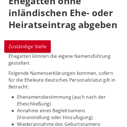
Ehegatten ohne
inländischen Ehe- oder
Heiratseintrag abgeben
Zuständige Stelle
Ehegatten können die eigene Namensführung
gestalten.
Folgende Namenserklärungen kommen, sofern
für die Eheleute deutsches Personalstatut gilt in
Betracht:
Ehenamensbestimmung (auch nach der
Eheschließung)
Annahme eines Begleitnamens
(Voranstellung oder Hinzufügung)
Wiederannahme des Geburtsnamens