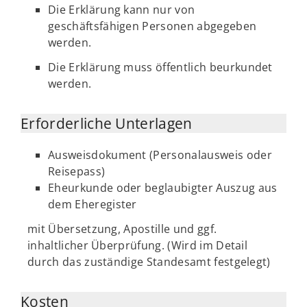
Die Erklärung kann nur von
geschäftsfähigen Personen abgegeben
werden.
Die Erklärung muss öffentlich beurkundet
werden.
Erforderliche Unterlagen
Ausweisdokument (Personalausweis oder
Reisepass)
Eheurkunde oder beglaubigter Auszug aus
dem Eheregister
mit Übersetzung, Apostille und ggf.
inhaltlicher Überprüfung. (Wird im Detail
durch das zuständige Standesamt festgelegt)
Kosten