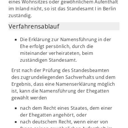
eines Wohnsitzes oder gewöhnlichem Aufenthalt
im Inland nicht, so ist das Standesamt I in Berlin
zuständig.
Verfahrensablauf
Die Erklärung zur Namensführung in der
Ehe erfolgt persönlich, durch die
miteinander verheirateten, beim
zuständigen Standesamt.
Erst nach der Prüfung des Standesbeamten
des zugrundeliegenden Sachverhalts und dem
Ergebnis, dass eine Namenserklärung möglich
ist, kann die Namensführung der Ehegatten
gewählt werden
nach dem Recht eines Staates, dem einer
der Ehegatten angehört, oder
nach deutschem Recht, wenn einer von