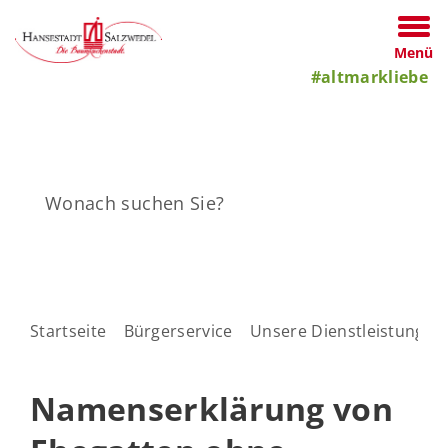
Menü
#altmarkliebe
Startseite
Bürgerservice
Unsere Dienstleistungen
Namenserklärung von