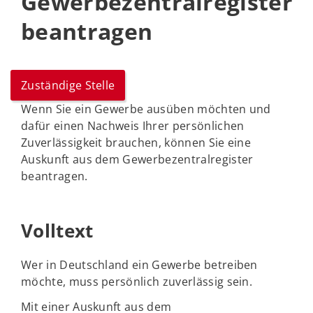
Gewerbezentralregister
beantragen
Zuständige Stelle
Wenn Sie ein Gewerbe ausüben möchten und
dafür einen Nachweis Ihrer persönlichen
Zuverlässigkeit brauchen, können Sie eine
Auskunft aus dem Gewerbezentralregister
beantragen.
Volltext
Wer in Deutschland ein Gewerbe betreiben
möchte, muss persönlich zuverlässig sein.
Mit einer Auskunft aus dem