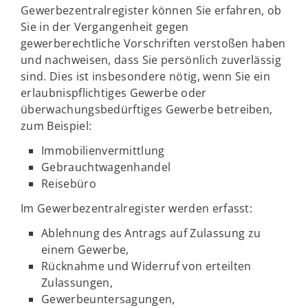
Gewerbezentralregister können Sie erfahren, ob
Sie in der Vergangenheit gegen
gewerberechtliche Vorschriften verstoßen haben
und nachweisen, dass Sie persönlich zuverlässig
sind. Dies ist insbesondere nötig, wenn Sie ein
erlaubnispflichtiges Gewerbe oder
überwachungsbedürftiges Gewerbe betreiben,
zum Beispiel:
Immobilienvermittlung
Gebrauchtwagenhandel
Reisebüro
Im Gewerbezentralregister werden erfasst:
Ablehnung des Antrags auf Zulassung zu
einem Gewerbe,
Rücknahme und Widerruf von erteilten
Zulassungen,
Gewerbeuntersagungen,