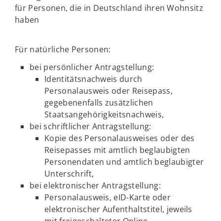
für Personen, die in Deutschland ihren Wohnsitz
haben
Für natürliche Personen:
bei persönlicher Antragstellung:
Identitätsnachweis durch
Personalausweis oder Reisepass,
gegebenenfalls zusätzlichen
Staatsangehörigkeitsnachweis,
bei schriftlicher Antragstellung:
Kopie des Personalausweises oder des
Reisepasses mit amtlich beglaubigten
Personendaten und amtlich beglaubigter
Unterschrift,
bei elektronischer Antragstellung:
Personalausweis, eID-Karte oder
elektronischer Aufenthaltstitel, jeweils