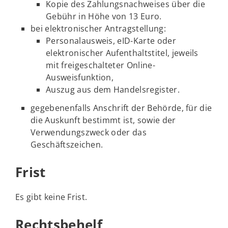
Kopie des Zahlungsnachweises über die
Gebühr in Höhe von 13 Euro.
bei elektronischer Antragstellung:
Personalausweis, eID-Karte oder
elektronischer Aufenthaltstitel, jeweils
mit freigeschalteter Online-
Ausweisfunktion,
Auszug aus dem Handelsregister.
gegebenenfalls Anschrift der Behörde, für die
die Auskunft bestimmt ist, sowie der
Verwendungszweck oder das
Geschäftszeichen.
Frist
Es gibt keine Frist.
Rechtsbehelf