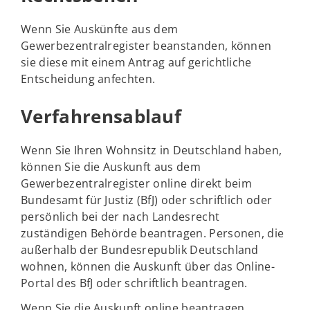
Wenn Sie Auskünfte aus dem
Gewerbezentralregister beanstanden, können
sie diese mit einem Antrag auf gerichtliche
Entscheidung anfechten.
Verfahrensablauf
Wenn Sie Ihren Wohnsitz in Deutschland haben,
können Sie die Auskunft aus dem
Gewerbezentralregister online direkt beim
Bundesamt für Justiz (BfJ) oder schriftlich oder
persönlich bei der nach Landesrecht
zuständigen Behörde beantragen. Personen, die
außerhalb der Bundesrepublik Deutschland
wohnen, können die Auskunft über das Online-
Portal des BfJ oder schriftlich beantragen.
Wenn Sie die Auskunft online beantragen