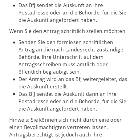
Das BfJ sendet die Auskunft an Ihre
Postadresse oder an die Behörde, für die Sie
die Auskunft angefordert haben.
Wenn Sie den Antrag schriftlich stellen möchten:
Senden Sie den formlosen schriftlichen
Antrag an die nach Landesrecht zuständige
Behörde. Ihre Unterschrift auf dem
Antragsschreiben muss amtlich oder
öffentlich beglaubigt sein.
Der Antrag wird an das BfJ weitergeleitet, das
die Auskunft erstellt.
Das BfJ sendet die Auskunft dann an Ihre
Postadresse oder an die Behörde, für die Sie
die Auskunft angefordert haben.
Hinweis: Sie können sich nicht durch eine oder
einen Bevollmächtigten vertreten lassen.
Antragsberechtigt ist jedoch auch Ihre