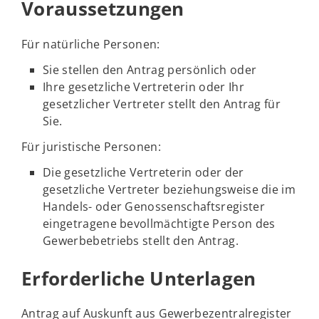
Voraussetzungen
Für natürliche Personen:
Sie stellen den Antrag persönlich oder
Ihre gesetzliche Vertreterin oder Ihr
gesetzlicher Vertreter stellt den Antrag für
Sie.
Für juristische Personen:
Die gesetzliche Vertreterin oder der
gesetzliche Vertreter beziehungsweise die im
Handels- oder Genossenschaftsregister
eingetragene bevollmächtigte Person des
Gewerbebetriebs stellt den Antrag.
Erforderliche Unterlagen
Antrag auf Auskunft aus Gewerbezentralregister