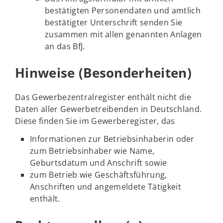
bestätigten Personendaten und amtlich
bestätigter Unterschrift senden Sie
zusammen mit allen genannten Anlagen
an das BfJ.
Hinweise (Besonderheiten)
Das Gewerbezentralregister enthält nicht die
Daten aller Gewerbetreibenden in Deutschland.
Diese finden Sie im Gewerberegister, das
Informationen zur Betriebsinhaberin oder
zum Betriebsinhaber wie Name,
Geburtsdatum und Anschrift sowie
zum Betrieb wie Geschäftsführung,
Anschriften und angemeldete Tätigkeit
enthält.