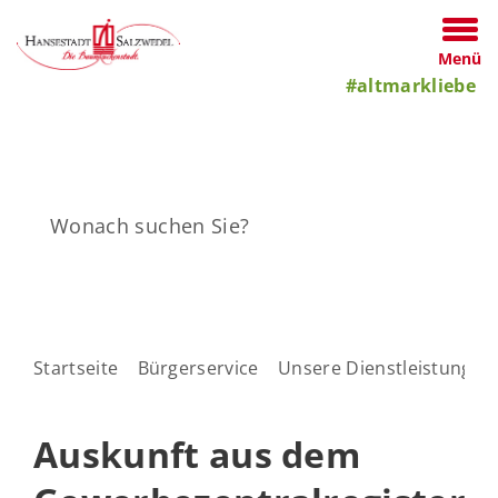
Menü
#altmarkliebe
Startseite
Bürgerservice
Unsere Dienstleistungen
Auskunft aus dem