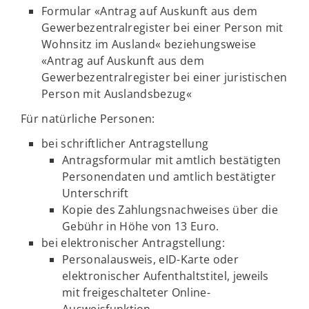
Formular «Antrag auf Auskunft aus dem
Gewerbezentralregister bei einer Person mit
Wohnsitz im Ausland« beziehungsweise
«Antrag auf Auskunft aus dem
Gewerbezentralregister bei einer juristischen
Person mit Auslandsbezug«
Für natürliche Personen:
bei schriftlicher Antragstellung
Antragsformular mit amtlich bestätigten
Personendaten und amtlich bestätigter
Unterschrift
Kopie des Zahlungsnachweises über die
Gebühr in Höhe von 13 Euro.
bei elektronischer Antragstellung:
Personalausweis, eID-Karte oder
elektronischer Aufenthaltstitel, jeweils
mit freigeschalteter Online-