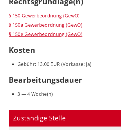
Rechtsgrundlage(n)
§ 150 Gewerbeordnung (GewO)
§ 150a Gewerbeordnung (GewO)
§ 150e Gewerbeordnung (GewO)
Kosten
Gebühr: 13,00 EUR (Vorkasse: ja)
Bearbeitungsdauer
3 — 4 Woche(n)
Zuständige Stelle