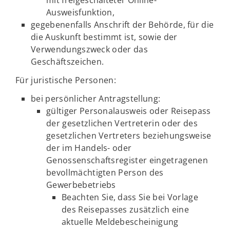
mit freigeschalteter Online-
Ausweisfunktion,
gegebenenfalls Anschrift der Behörde, für die
die Auskunft bestimmt ist, sowie der
Verwendungszweck oder das
Geschäftszeichen.
Für juristische Personen:
bei persönlicher Antragstellung:
gültiger Personalausweis oder Reisepass
der gesetzlichen Vertreterin oder des
gesetzlichen Vertreters beziehungsweise
der im Handels- oder
Genossenschaftsregister eingetragenen
bevollmächtigten Person des
Gewerbebetriebs
Beachten Sie, dass Sie bei Vorlage
des Reisepasses zusätzlich eine
aktuelle Meldebescheinigung