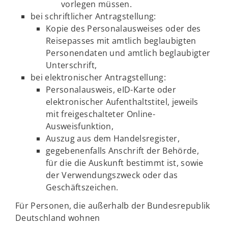
vorlegen müssen.
bei schriftlicher Antragstellung:
Kopie des Personalausweises oder des
Reisepasses mit amtlich beglaubigten
Personendaten und amtlich beglaubigter
Unterschrift,
bei elektronischer Antragstellung:
Personalausweis, eID-Karte oder
elektronischer Aufenthaltstitel, jeweils
mit freigeschalteter Online-
Ausweisfunktion,
Auszug aus dem Handelsregister,
gegebenenfalls Anschrift der Behörde,
für die die Auskunft bestimmt ist, sowie
der Verwendungszweck oder das
Geschäftszeichen.
Für Personen, die außerhalb der Bundesrepublik
Deutschland wohnen