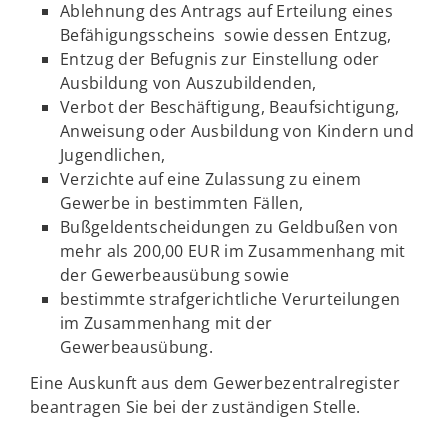
Ablehnung des Antrags auf Erteilung eines
Befähigungsscheins sowie dessen Entzug,
Entzug der Befugnis zur Einstellung oder
Ausbildung von Auszubildenden,
Verbot der Beschäftigung, Beaufsichtigung,
Anweisung oder Ausbildung von Kindern und
Jugendlichen,
Verzichte auf eine Zulassung zu einem
Gewerbe in bestimmten Fällen,
Bußgeldentscheidungen zu Geldbußen von
mehr als 200,00 EUR im Zusammenhang mit
der Gewerbeausübung sowie
bestimmte strafgerichtliche Verurteilungen
im Zusammenhang mit der
Gewerbeausübung.
Eine Auskunft aus dem Gewerbezentralregister
beantragen Sie bei der zuständigen Stelle.