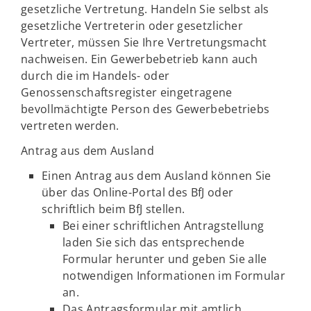
gesetzliche Vertretung. Handeln Sie selbst als
gesetzliche Vertreterin oder gesetzlicher
Vertreter, müssen Sie Ihre Vertretungsmacht
nachweisen. Ein Gewerbebetrieb kann auch
durch die im Handels- oder
Genossenschaftsregister eingetragene
bevollmächtigte Person des Gewerbebetriebs
vertreten werden.
Antrag aus dem Ausland
Einen Antrag aus dem Ausland können Sie
über das Online-Portal des BfJ oder
schriftlich beim BfJ stellen.
Bei einer schriftlichen Antragstellung
laden Sie sich das entsprechende
Formular herunter und geben Sie alle
notwendigen Informationen im Formular
an.
Das Antragsformular mit amtlich