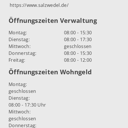
https://www.salzwedel.de/
Öffnungszeiten Verwaltung
Montag:
08:00 - 15:30
Dienstag:
08:00 - 17:30
Mittwoch:
geschlossen
Donnerstag:
08:00 - 15:30
Freitag:
08:00 - 12:00
Öffnungszeiten Wohngeld
Montag:
geschlossen
Dienstag:
08:00 - 17:30 Uhr
Mittwoch:
geschlossen
Donnerstag: