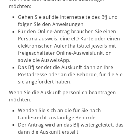
möchten:
Gehen Sie auf die Internetseite des BfJ und
folgen Sie den Anweisungen.
Für den Online-Antrag brauchen Sie einen
Personalausweis, eine eID-Karte oder einen
elektronischen Aufenthaltstitel jeweils mit
freigeschalteter Online-Ausweisfunktion
sowie die AusweisApp.
Das BfJ sendet die Auskunft dann an Ihre
Postadresse oder an die Behörde, für die Sie
sie angefordert haben.
Wenn Sie die Auskunft persönlich beantragen
möchten:
Wenden Sie sich an die für Sie nach
Landesrecht zuständige Behörde.
Der Antrag wird an das BfJ weitergeleitet, das
dann die Auskunft erstellt.