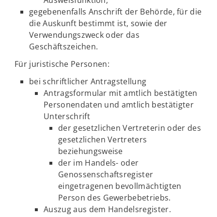
Ausweisfunktion,
gegebenenfalls Anschrift der Behörde, für die
die Auskunft bestimmt ist, sowie der
Verwendungszweck oder das
Geschäftszeichen.
Für juristische Personen:
bei schriftlicher Antragstellung
Antragsformular mit amtlich bestätigten
Personendaten und amtlich bestätigter
Unterschrift
der gesetzlichen Vertreterin oder des
gesetzlichen Vertreters
beziehungsweise
der im Handels- oder
Genossenschaftsregister
eingetragenen bevollmächtigten
Person des Gewerbebetriebs.
Auszug aus dem Handelsregister.