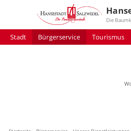
Hanse
Die Baumk
Stadt
Bürgerservice
Tourismus