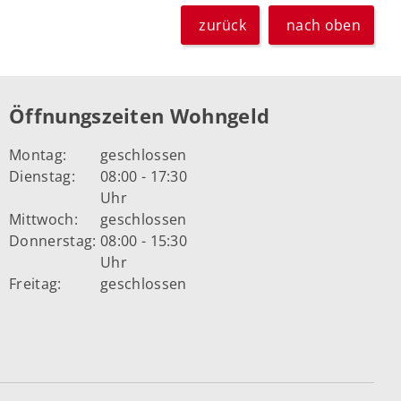
zurück
nach oben
Öffnungszeiten Wohngeld
Montag:
geschlossen
Dienstag:
08:00 - 17:30
Uhr
Mittwoch:
geschlossen
Donnerstag:
08:00 - 15:30
Uhr
Freitag:
geschlossen