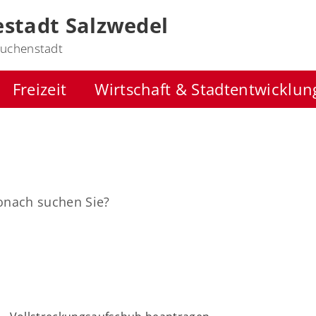
stadt Salzwedel
uchenstadt
Freizeit
Wirtschaft & Stadtentwicklun