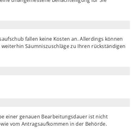
saufschub fallen keine Kosten an. Allerdings können
 weiterhin Säumniszuschläge zu Ihren rückständigen
be einer genauen Bearbeitungsdauer ist nicht
l sowie vom Antragsaufkommen in der Behörde.