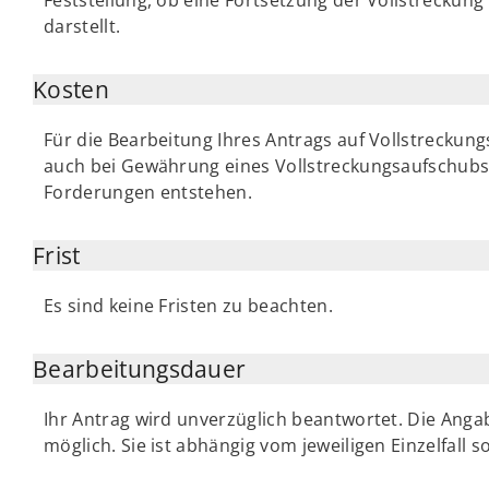
darstellt.
Kosten
Für die Bearbeitung Ihres Antrags auf Vollstreckung
auch bei Gewährung eines Vollstreckungsaufschubs
Forderungen entstehen.
Frist
Es sind keine Fristen zu beachten.
Bearbeitungsdauer
Ihr Antrag wird unverzüglich beantwortet. Die Anga
möglich. Sie ist abhängig vom jeweiligen Einzelfal