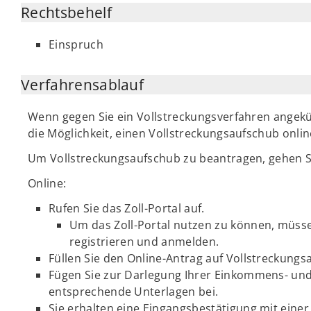
Rechtsbehelf
Einspruch
Verfahrensablauf
Wenn gegen Sie ein Vollstreckungsverfahren angekü
die Möglichkeit, einen Vollstreckungsaufschub onlin
Um Vollstreckungsaufschub zu beantragen, gehen S
Online:
Rufen Sie das Zoll-Portal auf.
Um das Zoll-Portal nutzen zu können, müssen
registrieren und anmelden.
Füllen Sie den Online-Antrag auf Vollstreckung
Fügen Sie zur Darlegung Ihrer Einkommens- un
entsprechende Unterlagen bei.
Sie erhalten eine Eingangsbestätigung mit ei