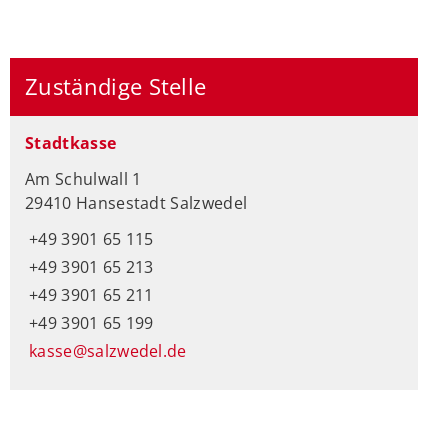
Zuständige Stelle
Stadtkasse
Am Schulwall 1
29410 Hansestadt Salzwedel
+49 3901 65 115
+49 3901 65 213
+49 3901 65 211
+49 3901 65 199
kasse@salzwedel.de