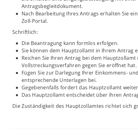
Antragsbegleitdokument.
Nach Bearbeitung Ihres Antrags erhalten Sie ei
Zoll-Portal.
Schriftlich:
Die Beantragung kann formlos erfolgen.
Sie können dem Hauptzollamt in Ihrem Antrag e
Reichen Sie Ihren Antrag bei dem Hauptzollamt 
Vollstreckungsverfahren gegen Sie eröffnet hat.
Fügen Sie zur Darlegung Ihrer Einkommens- un
entsprechende Unterlagen bei.
Gegebenenfalls fordert das Hauptzollamt weite
Das Hauptzollamt entscheidet über Ihren Antra
Die Zuständigkeit des Hauptzollamtes richtet sich 