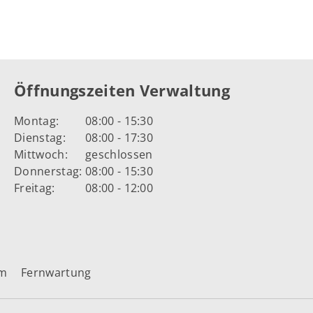
Öffnungszeiten Verwaltung
Montag:
08:00 - 15:30
Dienstag:
08:00 - 17:30
Mittwoch:
geschlossen
Donnerstag:
08:00 - 15:30
Freitag:
08:00 - 12:00
um
Fernwartung