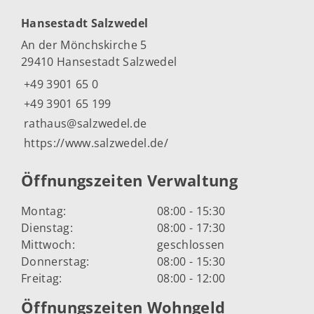
Hansestadt Salzwedel
An der Mönchskirche 5
29410 Hansestadt Salzwedel
+49 3901 65 0
+49 3901 65 199
rathaus@salzwedel.de
https://www.salzwedel.de/
Öffnungszeiten Verwaltung
Montag:
08:00 - 15:30
Dienstag:
08:00 - 17:30
Mittwoch:
geschlossen
Donnerstag:
08:00 - 15:30
Freitag:
08:00 - 12:00
Öffnungszeiten Wohngeld