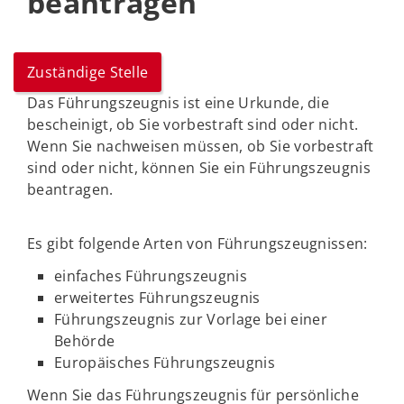
beantragen
Zuständige Stelle
Das Führungszeugnis ist eine Urkunde, die
bescheinigt, ob Sie vorbestraft sind oder nicht.
Wenn Sie nachweisen müssen, ob Sie vorbestraft
sind oder nicht, können Sie ein Führungszeugnis
beantragen.
Es gibt folgende Arten von Führungszeugnissen:
einfaches Führungszeugnis
erweitertes Führungszeugnis
Führungszeugnis zur Vorlage bei einer
Behörde
Europäisches Führungszeugnis
Wenn Sie das Führungszeugnis für persönliche