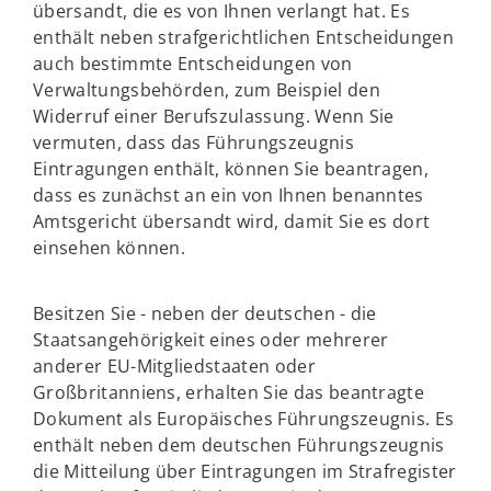
übersandt, die es von Ihnen verlangt hat. Es
enthält neben strafgerichtlichen Entscheidungen
auch bestimmte Entscheidungen von
Verwaltungsbehörden, zum Beispiel den
Widerruf einer Berufszulassung. Wenn Sie
vermuten, dass das Führungszeugnis
Eintragungen enthält, können Sie beantragen,
dass es zunächst an ein von Ihnen benanntes
Amtsgericht übersandt wird, damit Sie es dort
einsehen können.
Besitzen Sie - neben der deutschen - die
Staatsangehörigkeit eines oder mehrerer
anderer EU-Mitgliedstaaten oder
Großbritanniens, erhalten Sie das beantragte
Dokument als Europäisches Führungszeugnis. Es
enthält neben dem deutschen Führungszeugnis
die Mitteilung über Eintragungen im Strafregister