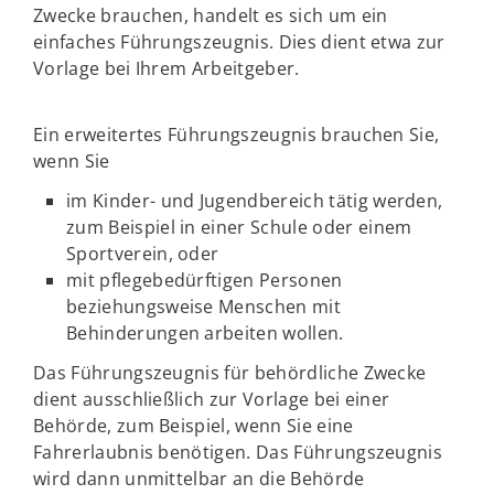
Zwecke brauchen, handelt es sich um ein
einfaches Führungszeugnis. Dies dient etwa zur
Vorlage bei Ihrem Arbeitgeber.
Ein erweitertes Führungszeugnis brauchen Sie,
wenn Sie
im Kinder- und Jugendbereich tätig werden,
zum Beispiel in einer Schule oder einem
Sportverein, oder
mit pflegebedürftigen Personen
beziehungsweise Menschen mit
Behinderungen arbeiten wollen.
Das Führungszeugnis für behördliche Zwecke
dient ausschließlich zur Vorlage bei einer
Behörde, zum Beispiel, wenn Sie eine
Fahrerlaubnis benötigen. Das Führungszeugnis
wird dann unmittelbar an die Behörde