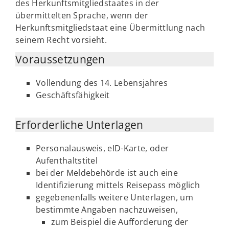
des Herkunftsmitgliedstaates in der
übermittelten Sprache, wenn der
Herkunftsmitgliedstaat eine Übermittlung nach
seinem Recht vorsieht.
Voraussetzungen
Vollendung des 14. Lebensjahres
Geschäftsfähigkeit
Erforderliche Unterlagen
Personalausweis, eID-Karte, oder
Aufenthaltstitel
bei der Meldebehörde ist auch eine
Identifizierung mittels Reisepass möglich
gegebenenfalls weitere Unterlagen, um
bestimmte Angaben nachzuweisen,
zum Beispiel die Aufforderung der