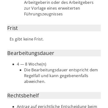
Arbeitgeberin oder des Arbeitgebers
zur Vorlage eines erweiterten
Führungszeugnisses
Frist
Es gibt keine Frist.
Bearbeitungsdauer
4 — 8 Woche(n)
Die Bearbeitungsdauer entspricht dem
Regelfall und kann gegebenenfalls
abweichen.
Rechtsbehelf
Antrag auf gerichtliche Entscheidung beim