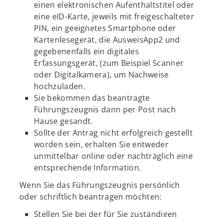
einen elektronischen Aufenthaltstitel oder
eine eID-Karte, jeweils mit freigeschalteter
PIN, ein geeignetes Smartphone oder
Kartenlesegerät, die AusweisApp2 und
gegebenenfalls ein digitales
Erfassungsgerät, (zum Beispiel Scanner
oder Digitalkamera), um Nachweise
hochzuladen.
Sie bekommen das beantragte
Führungszeugnis dann per Post nach
Hause gesandt.
Sollte der Antrag nicht erfolgreich gestellt
worden sein, erhalten Sie entweder
unmittelbar online oder nachträglich eine
entsprechende Information.
Wenn Sie das Führungszeugnis persönlich
oder schriftlich beantragen möchten:
Stellen Sie bei der für Sie zuständigen