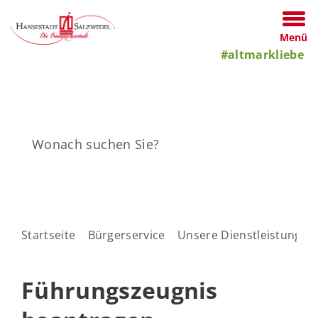
Menü
#altmarkliebe
Startseite
Bürgerservice
Unsere Dienstleistungen
Führungszeugnis