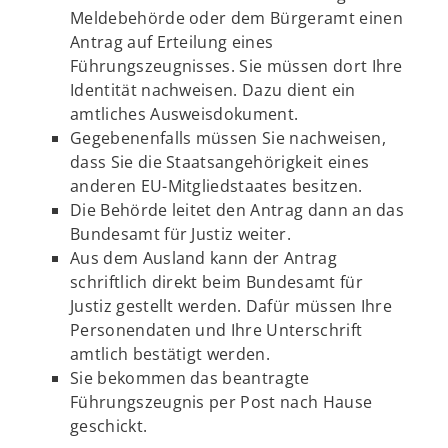
Meldebehörde oder dem Bürgeramt einen
Antrag auf Erteilung eines
Führungszeugnisses. Sie müssen dort Ihre
Identität nachweisen. Dazu dient ein
amtliches Ausweisdokument.
Gegebenenfalls müssen Sie nachweisen,
dass Sie die Staatsangehörigkeit eines
anderen EU-Mitgliedstaates besitzen.
Die Behörde leitet den Antrag dann an das
Bundesamt für Justiz weiter.
Aus dem Ausland kann der Antrag
schriftlich direkt beim Bundesamt für
Justiz gestellt werden. Dafür müssen Ihre
Personendaten und Ihre Unterschrift
amtlich bestätigt werden.
Sie bekommen das beantragte
Führungszeugnis per Post nach Hause
geschickt.