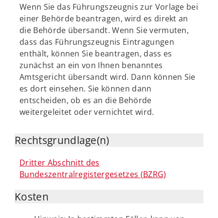
Wenn Sie das Führungszeugnis zur Vorlage bei
einer Behörde beantragen, wird es direkt an
die Behörde übersandt. Wenn Sie vermuten,
dass das Führungszeugnis Eintragungen
enthält, können Sie beantragen, dass es
zunächst an ein von Ihnen benanntes
Amtsgericht übersandt wird. Dann können Sie
es dort einsehen. Sie können dann
entscheiden, ob es an die Behörde
weitergeleitet oder vernichtet wird.
Rechtsgrundlage(n)
Dritter Abschnitt des
Bundeszentralregistergesetzes (BZRG)
Kosten