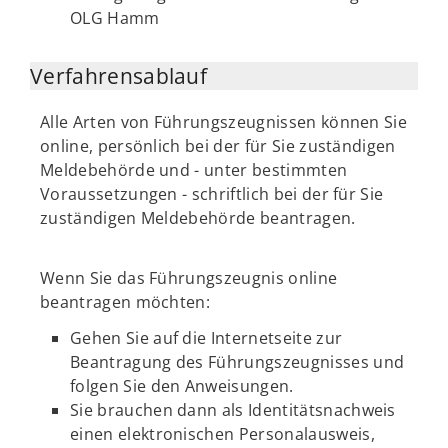
OLG Hamm
Verfahrensablauf
Alle Arten von Führungszeugnissen können Sie
online, persönlich bei der für Sie zuständigen
Meldebehörde und - unter bestimmten
Voraussetzungen - schriftlich bei der für Sie
zuständigen Meldebehörde beantragen.
Wenn Sie das Führungszeugnis online
beantragen möchten:
Gehen Sie auf die Internetseite zur
Beantragung des Führungszeugnisses und
folgen Sie den Anweisungen.
Sie brauchen dann als Identitätsnachweis
einen elektronischen Personalausweis,