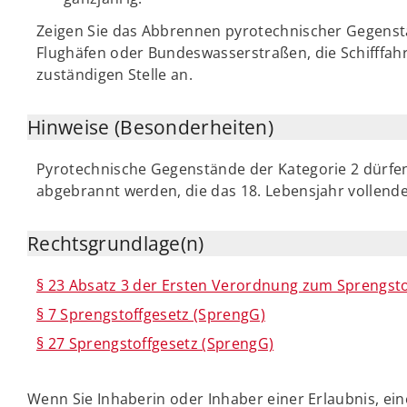
Zeigen Sie das Abbrennen pyrotechnischer Gegenst
Flughäfen oder Bundeswasserstraßen, die Schifffah
zuständigen Stelle an.
Hinweise (Besonderheiten)
Pyrotechnische Gegenstände der Kategorie 2 dürfe
abgebrannt werden, die das 18. Lebensjahr vollend
Rechtsgrundlage(n)
§ 23 Absatz 3 der Ersten Verordnung zum Sprengsto
§ 7 Sprengstoffgesetz (SprengG)
§ 27 Sprengstoffgesetz (SprengG)
Wenn Sie Inhaberin oder Inhaber einer Erlaubnis, e