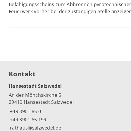
Befähigungsscheins zum Abbrennen pyrotechnischer 
Feuerwerk vorher bei der zuständigen Stelle anzeigen
Kontakt
Hansestadt Salzwedel
An der Mönchskirche 5
29410 Hansestadt Salzwedel
+49 3901 65 0
+49 3901 65 199
rathaus@salzwedel.de