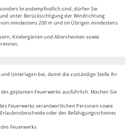
sonders brandempfindlich sind, dürfen Sie
nd unter Berücksichtigung der Windrichtung
 von mindestens 200 m und im Übrigen mindestens
sern, Kindergärten und Altersheimen sowie
brennen.
 und Unterlagen bei, damit die zuständige Stelle Ihr
 des geplanten Feuerwerks ausführlich. Machen Sie
des Feuerwerks verantwortlichen Personen sowie
Erlaubnisbescheide oder des Befähigungsscheines
 des Feuerwerks