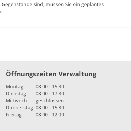
Gegenstände sind, müssen Sie ein geplantes
.
Öffnungszeiten Verwaltung
Montag:
08:00 - 15:30
Dienstag:
08:00 - 17:30
Mittwoch:
geschlossen
Donnerstag:
08:00 - 15:30
Freitag:
08:00 - 12:00