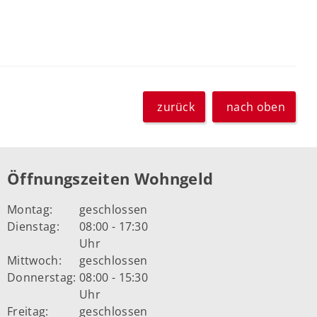
zurück
nach oben
Öffnungszeiten Wohngeld
Montag:
geschlossen
Dienstag:
08:00 - 17:30
Uhr
Mittwoch:
geschlossen
Donnerstag:
08:00 - 15:30
Uhr
Freitag:
geschlossen