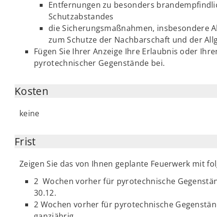
Entfernungen zu besonders brandempfindli
Schutzabstandes
die Sicherungsmaßnahmen, insbesondere 
zum Schutze der Nachbarschaft und der All
Fügen Sie Ihrer Anzeige Ihre Erlaubnis oder I
pyrotechnischer Gegenstände bei.
Kosten
keine
Frist
Zeigen Sie das von Ihnen geplante Feuerwerk mit fol
2 Wochen vorher für pyrotechnische Gegenständ
30.12.
2 Wochen vorher für pyrotechnische Gegenstände
ganzjährig.