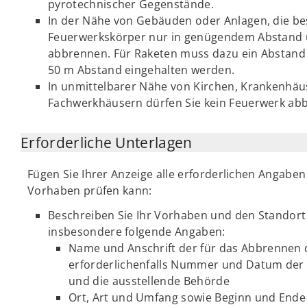
pyrotechnischer Gegenstände.
In der Nähe von Gebäuden oder Anlagen, die be
Feuerwerkskörper nur in genügendem Abstand u
abbrennen. Für Raketen muss dazu ein Abstand
50 m Abstand eingehalten werden.
In unmittelbarer Nähe von Kirchen, Krankenhäu
Fachwerkhäusern dürfen Sie kein Feuerwerk ab
Erforderliche Unterlagen
Fügen Sie Ihrer Anzeige alle erforderlichen Angaben
Vorhaben prüfen kann:
Beschreiben Sie Ihr Vorhaben und den Standort
insbesondere folgende Angaben:
Name und Anschrift der für das Abbrennen 
erforderlichenfalls Nummer und Datum der 
und die ausstellende Behörde
Ort, Art und Umfang sowie Beginn und Ende