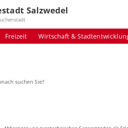
stadt Salzwedel
uchenstadt
Freizeit
Wirtschaft & Stadtentwicklun