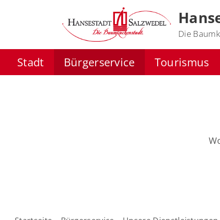
Hanse
Die Baumk
Stadt
Bürgerservice
Tourismus