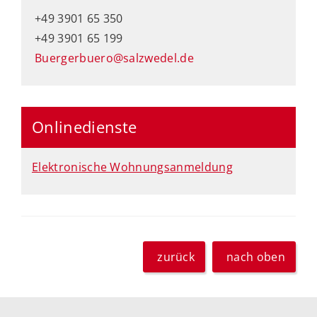
+49 3901 65 350
+49 3901 65 199
Buergerbuero@salzwedel.de
Onlinedienste
Elektronische Wohnungsanmeldung
zurück
nach oben