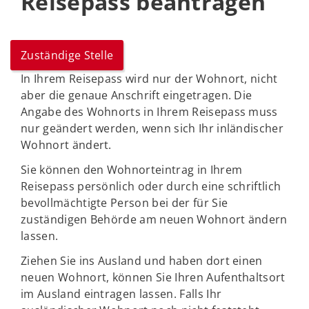
Reisepass beantragen
Zuständige Stelle
In Ihrem Reisepass wird nur der Wohnort, nicht
aber die genaue Anschrift eingetragen. Die
Angabe des Wohnorts in Ihrem Reisepass muss
nur geändert werden, wenn sich Ihr inländischer
Wohnort ändert.
Sie können den Wohnorteintrag in Ihrem
Reisepass persönlich oder durch eine schriftlich
bevollmächtigte Person bei der für Sie
zuständigen Behörde am neuen Wohnort ändern
lassen.
Ziehen Sie ins Ausland und haben dort einen
neuen Wohnort, können Sie Ihren Aufenthaltsort
im Ausland eintragen lassen. Falls Ihr