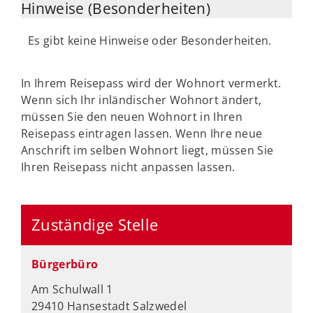
Hinweise (Besonderheiten)
Es gibt keine Hinweise oder Besonderheiten.
In Ihrem Reisepass wird der Wohnort vermerkt.
Wenn sich Ihr inländischer Wohnort ändert,
müssen Sie den neuen Wohnort in Ihren
Reisepass eintragen lassen. Wenn Ihre neue
Anschrift im selben Wohnort liegt, müssen Sie
Ihren Reisepass nicht anpassen lassen.
Zuständige Stelle
Bürgerbüro
Am Schulwall 1
29410 Hansestadt Salzwedel