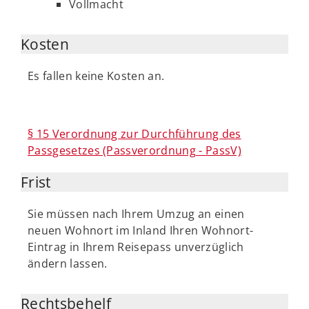
Vollmacht
Kosten
Es fallen keine Kosten an.
§ 15 Verordnung zur Durchführung des
Passgesetzes (Passverordnung - PassV)
Frist
Sie müssen nach Ihrem Umzug an einen
neuen Wohnort im Inland Ihren Wohnort-
Eintrag in Ihrem Reisepass unverzüglich
ändern lassen.
Rechtsbehelf