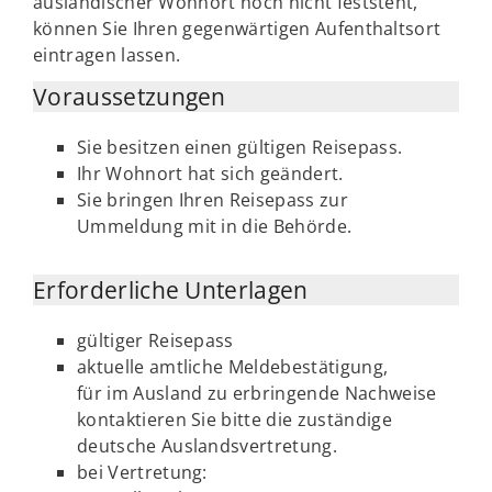
ausländischer Wohnort noch nicht feststeht,
können Sie Ihren gegenwärtigen Aufenthaltsort
eintragen lassen.
Voraussetzungen
Sie besitzen einen gültigen Reisepass.
Ihr Wohnort hat sich geändert.
Sie bringen Ihren Reisepass zur
Ummeldung mit in die Behörde.
Erforderliche Unterlagen
gültiger Reisepass
aktuelle amtliche Meldebestätigung,
für im Ausland zu erbringende Nachweise
kontaktieren Sie bitte die zuständige
deutsche Auslandsvertretung.
bei Vertretung: