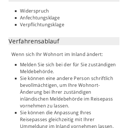
Widerspruch
Anfechtungsklage
Verpflichtungsklage
Verfahrensablauf
Wenn sich Ihr Wohnort im Inland ändert:
Melden Sie sich bei der für Sie zuständigen
Meldebehörde.
Sie können eine andere Person schriftlich
bevollmächtigen, um Ihre Wohnort-
Änderung bei Ihrer zuständigen
inländischen Meldebehörde im Reisepass
vornehmen zu lassen.
Sie können die Anpassung Ihres
Reisepasses gleichzeitig mit Ihrer
Ummeldung im Inland vornehmen lassen.