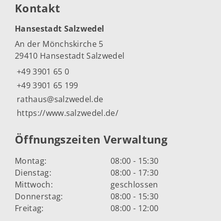
Kontakt
Hansestadt Salzwedel
An der Mönchskirche 5
29410 Hansestadt Salzwedel
+49 3901 65 0
+49 3901 65 199
rathaus@salzwedel.de
https://www.salzwedel.de/
Öffnungszeiten Verwaltung
Montag:
08:00 - 15:30
Dienstag:
08:00 - 17:30
Mittwoch:
geschlossen
Donnerstag:
08:00 - 15:30
Freitag:
08:00 - 12:00