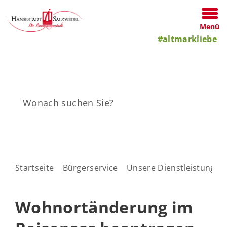
Menü
#altmarkliebe
Startseite
Bürgerservice
Unsere Dienstleistungen
Wohnortänderung im