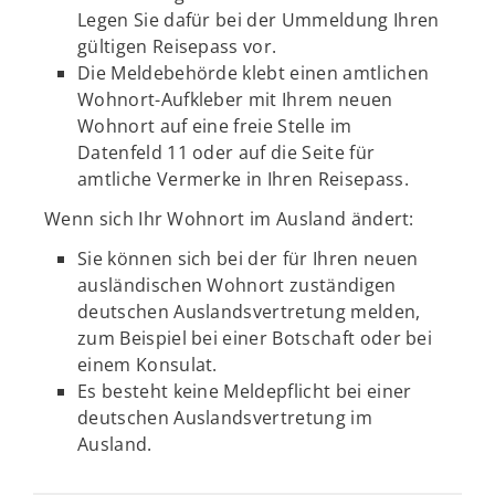
Legen Sie dafür bei der Ummeldung Ihren
gültigen Reisepass vor.
Die Meldebehörde klebt einen amtlichen
Wohnort-Aufkleber mit Ihrem neuen
Wohnort auf eine freie Stelle im
Datenfeld 11 oder auf die Seite für
amtliche Vermerke in Ihren Reisepass.
Wenn sich Ihr Wohnort im Ausland ändert:
Sie können sich bei der für Ihren neuen
ausländischen Wohnort zuständigen
deutschen Auslandsvertretung melden,
zum Beispiel bei einer Botschaft oder bei
einem Konsulat.
Es besteht keine Meldepflicht bei einer
deutschen Auslandsvertretung im
Ausland.