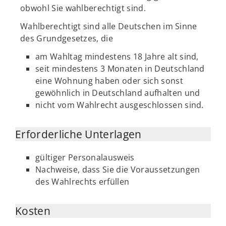
obwohl Sie wahlberechtigt sind.
Wahlberechtigt sind alle Deutschen im Sinne
des Grundgesetzes, die
am Wahltag mindestens 18 Jahre alt sind,
seit mindestens 3 Monaten in Deutschland
eine Wohnung haben oder sich sonst
gewöhnlich in Deutschland aufhalten und
nicht vom Wahlrecht ausgeschlossen sind.
Erforderliche Unterlagen
gültiger Personalausweis
Nachweise, dass Sie die Voraussetzungen
des Wahlrechts erfüllen
Kosten