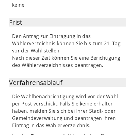
keine
Frist
Den Antrag zur Eintragung in das
Wählerverzeichnis können Sie bis zum 21. Tag
vor der Wahl stellen.
Nach dieser Zeit können Sie eine Berichtigung
des Wählerverzeichnisses beantragen.
Verfahrensablauf
Die Wahlbenachrichtigung wird vor der Wahl
per Post verschickt. Falls Sie keine erhalten
haben, melden Sie sich bei Ihrer Stadt- oder
Gemeindeverwaltung und beantragen Ihren
Eintrag in das Wählerverzeichnis.