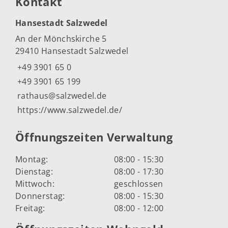
Kontakt
Hansestadt Salzwedel
An der Mönchskirche 5
29410 Hansestadt Salzwedel
+49 3901 65 0
+49 3901 65 199
rathaus@salzwedel.de
https://www.salzwedel.de/
Öffnungszeiten Verwaltung
Montag:
08:00 - 15:30
Dienstag:
08:00 - 17:30
Mittwoch:
geschlossen
Donnerstag:
08:00 - 15:30
Freitag:
08:00 - 12:00