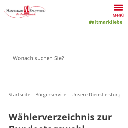
Menü
#altmarkliebe
Startseite
Bürgerservice
Unsere Dienstleistungen
Wählerverzeichnis zur