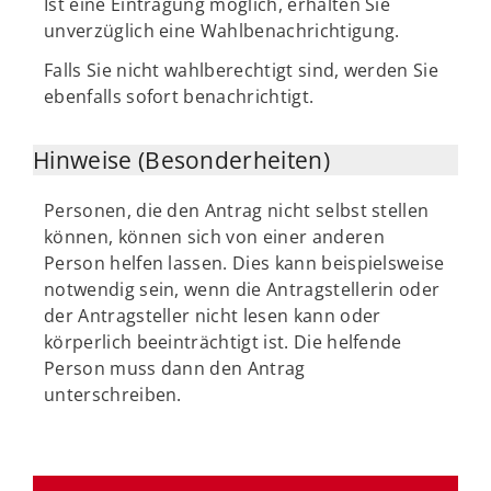
Ist eine Eintragung möglich, erhalten Sie
unverzüglich eine Wahlbenachrichtigung.
Falls Sie nicht wahlberechtigt sind, werden Sie
ebenfalls sofort benachrichtigt.
Hinweise (Besonderheiten)
Personen, die den Antrag nicht selbst stellen
können, können sich von einer anderen
Person helfen lassen. Dies kann beispielsweise
notwendig sein, wenn die Antragstellerin oder
der Antragsteller nicht lesen kann oder
körperlich beeinträchtigt ist. Die helfende
Person muss dann den Antrag
unterschreiben.