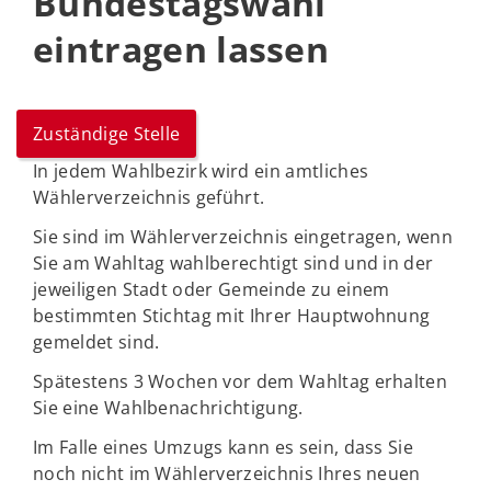
Bundestagswahl
eintragen lassen
Zuständige Stelle
In jedem Wahlbezirk wird ein amtliches
Wählerverzeichnis geführt.
Sie sind im Wählerverzeichnis eingetragen, wenn
Sie am Wahltag wahlberechtigt sind und in der
jeweiligen Stadt oder Gemeinde zu einem
bestimmten Stichtag mit Ihrer Hauptwohnung
gemeldet sind.
Spätestens 3 Wochen vor dem Wahltag erhalten
Sie eine Wahlbenachrichtigung.
Im Falle eines Umzugs kann es sein, dass Sie
noch nicht im Wählerverzeichnis Ihres neuen