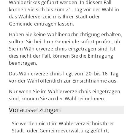
Wahlbezirkes geführt werden. In diesem Fall
können Sie sich bis zum 21. Tag vor der Wahl in
das Wählerverzeichnis Ihrer Stadt oder
Gemeinde eintragen lassen.
Haben Sie keine Wahlbenachrichtigung erhalten,
sollten Sie bei Ihrer Gemeinde sofort prüfen, ob
Sie im Wählerverzeichnis eingetragen sind. Ist
dies nicht der Fall, können Sie die Eintragung
beantragen.
Das Wählerverzeichnis liegt vom 20. bis 16. Tag
vor der Wahl öffentlich zur Einsichtnahme aus.
Nur wenn Sie im Wählerverzeichnis eingetragen
sind, können Sie an der Wahl teilnehmen.
Voraussetzungen
Sie werden nicht im Wählerverzeichnis Ihrer
Stadt- oder Gemeindeverwaltung geführt,