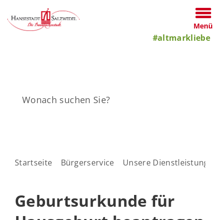
Menü
#altmarkliebe
Startseite
Bürgerservice
Unsere Dienstleistungen
Geburtsurkunde für