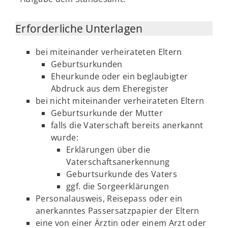
Erforderliche Unterlagen
bei miteinander verheirateten Eltern
Geburtsurkunden
Eheurkunde oder ein beglaubigter
Abdruck aus dem Eheregister
bei nicht miteinander verheirateten Eltern
Geburtsurkunde der Mutter
falls die Vaterschaft bereits anerkannt
wurde:
Erklärungen über die
Vaterschaftsanerkennung
Geburtsurkunde des Vaters
ggf. die Sorgeerklärungen
Personalausweis, Reisepass oder ein
anerkanntes Passersatzpapier der Eltern
eine von einer Ärztin oder einem Arzt oder