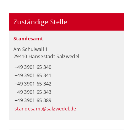
Zuständige Stelle
Standesamt
Am Schulwall 1
29410 Hansestadt Salzwedel
+49 3901 65 340
+49 3901 65 341
+49 3901 65 342
+49 3901 65 343
+49 3901 65 389
standesamt@salzwedel.de