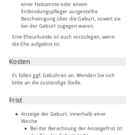
einer Hebamme oder einem
Entbindungspfleger ausgestellte
Bescheinigung über die Geburt, soweit sie
bei der Geburt zugegen waren.
Eine Eheurkunde ist auch vorzulegen, wenn
die Ehe aufgelöst ist.
Kosten
Es fallen ggf. Gebühren an. Wenden Sie sich
bitte an die zuständige Stelle.
Frist
Anzeige der Geburt: innerhalb einer
Woche
Bei der Berechnung der Anzeigefrist ist