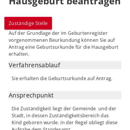
Hausgeburt beantragen
Zuständige Stelle
Auf der Grundlage der im Geburtenregister
vorgenommenen Beurkundung können Sie auf
Antrag eine Geburtsurkunde für die Hausgeburt
erhalten.
Verfahrensablauf
Sie erhalten die Geburtsurkunde auf Antrag.
Ansprechpunkt
Die Zuständigkeit liegt der Gemeinde und der
Stadt, in dessen Zuständigkeitsbereich das
Kind geboren wurde. In der Regel obliegt diese
Aufgabe dem Standesamt.