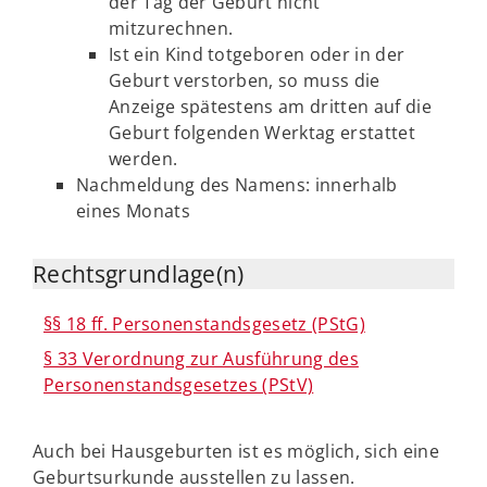
der Tag der Geburt nicht
mitzurechnen.
Ist ein Kind totgeboren oder in der
Geburt verstorben, so muss die
Anzeige spätestens am dritten auf die
Geburt folgenden Werktag erstattet
werden.
Nachmeldung des Namens: innerhalb
eines Monats
Rechtsgrundlage(n)
§§ 18 ff. Personenstandsgesetz (PStG)
§ 33 Verordnung zur Ausführung des
Personenstandsgesetzes (PStV)
Auch bei Hausgeburten ist es möglich, sich eine
Geburtsurkunde ausstellen zu lassen.