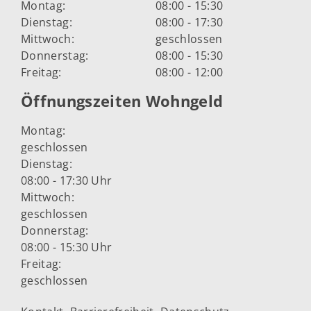
Montag:
08:00 - 15:30
Dienstag:
08:00 - 17:30
Mittwoch:
geschlossen
Donnerstag:
08:00 - 15:30
Freitag:
08:00 - 12:00
Öffnungszeiten Wohngeld
Montag:
geschlossen
Dienstag:
08:00 - 17:30 Uhr
Mittwoch:
geschlossen
Donnerstag:
08:00 - 15:30 Uhr
Freitag:
geschlossen