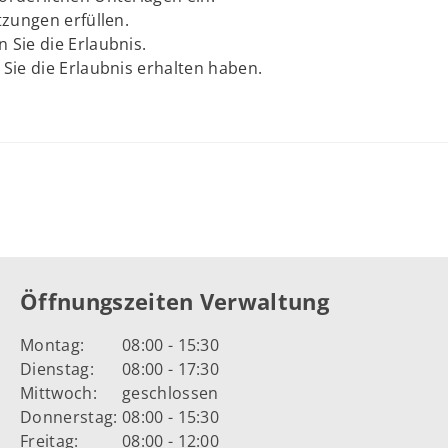
tzungen erfüllen.
 Sie die Erlaubnis.
 Sie die Erlaubnis erhalten haben.
Öffnungszeiten Verwaltung
Montag:
08:00 - 15:30
Dienstag:
08:00 - 17:30
Mittwoch:
geschlossen
Donnerstag:
08:00 - 15:30
Freitag:
08:00 - 12:00