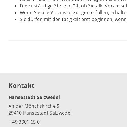
Die zuständige Stelle prüft, ob Sie alle Vorausse
Wenn Sie alle Voraussetzungen erfüllen, erhalten
Sie dürfen mit der Tätigkeit erst beginnen, wenn
Kontakt
Hansestadt Salzwedel
An der Mönchskirche 5
29410 Hansestadt Salzwedel
+49 3901 65 0