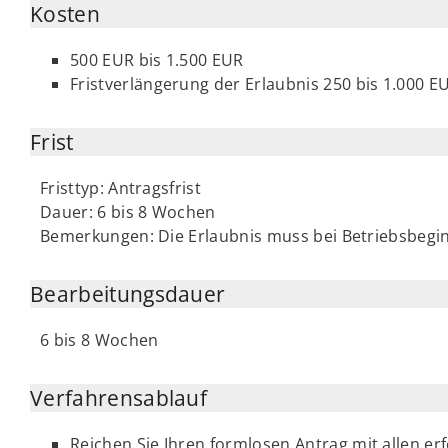
Kosten
500 EUR bis 1.500 EUR
Fristverlängerung der Erlaubnis 250 bis 1.000 E
Frist
Fristtyp: Antragsfrist
Dauer: 6 bis 8 Wochen
Bemerkungen: Die Erlaubnis muss bei Betriebsbegin
Bearbeitungsdauer
6 bis 8 Wochen
Verfahrensablauf
Reichen Sie Ihren formlosen Antrag mit allen er