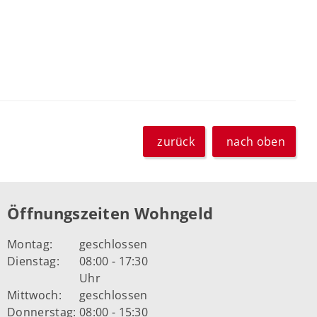
zurück
nach oben
Öffnungszeiten Wohngeld
Montag:
geschlossen
Dienstag:
08:00 - 17:30
Uhr
Mittwoch:
geschlossen
Donnerstag:
08:00 - 15:30