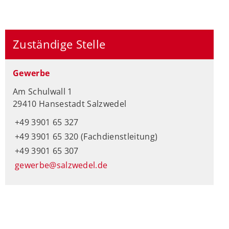
Zuständige Stelle
Gewerbe
Am Schulwall 1
29410 Hansestadt Salzwedel
+49 3901 65 327
+49 3901 65 320 (Fachdienstleitung)
+49 3901 65 307
gewerbe@salzwedel.de