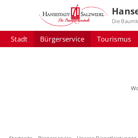
Hanse
Die Baumk
Stadt
Bürgerservice
Tourismus