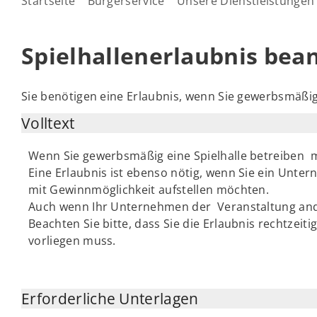
Startseite
Bürgerservice
Unsere Dienstleistungen
Spielhallenerlaubnis bea
Sie benötigen eine Erlaubnis, wenn Sie gewerbsmäßig
Volltext
Wenn Sie gewerbsmäßig eine Spielhalle betreiben m
Eine Erlaubnis ist ebenso nötig, wenn Sie ein Unt
mit Gewinnmöglichkeit aufstellen möchten.
Auch wenn Ihr Unternehmen der Veranstaltung andere
Beachten Sie bitte, dass Sie die Erlaubnis rechtzeit
vorliegen muss.
Erforderliche Unterlagen