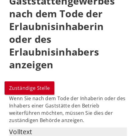
Gaststättengewerbes
nach dem Tode der
Erlaubnisinhaberin
oder des
Erlaubnisinhabers
anzeigen
Zuständige Stelle
Wenn Sie nach dem Tode der Inhaberin oder des
Inhabers einer Gaststätte den Betrieb
weiterführen möchten, müssen Sie dies der
zuständigen Behörde anzeigen.
Volltext