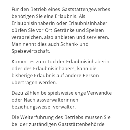
Für den Betrieb eines Gaststättengewerbes
benötigen Sie eine Erlaubnis. Als
Erlaubnisinhaberin oder Erlaubnisinhaber
dürfen Sie vor Ort Getränke und Speisen
verabreichen, also anbieten und servieren.
Man nennt dies auch Schank- und
Speisewirtschaft.
Kommt es zum Tod der Erlaubnisinhaberin
oder des Erlaubnisinhabers, kann die
bisherige Erlaubnis auf andere Person
übertragen werden.
Dazu zählen beispielsweise enge Verwandte
oder Nachlassverwalterinnen
beziehungsweise -verwalter.
Die Weiterführung des Betriebs müssen Sie
bei der zuständigen Gaststättenbehörde