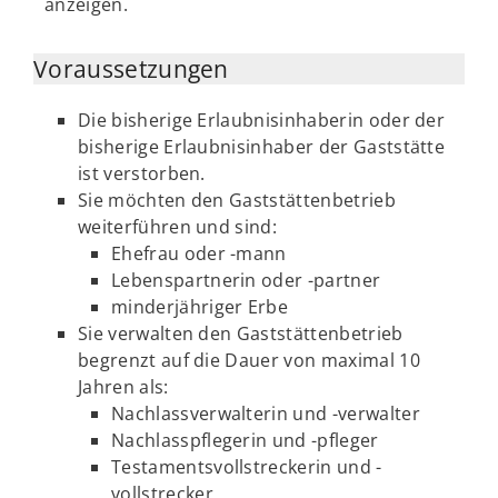
anzeigen.
Voraussetzungen
Die bisherige Erlaubnisinhaberin oder der
bisherige Erlaubnisinhaber der Gaststätte
ist verstorben.
Sie möchten den Gaststättenbetrieb
weiterführen und sind:
Ehefrau oder -mann
Lebenspartnerin oder -partner
minderjähriger Erbe
Sie verwalten den Gaststättenbetrieb
begrenzt auf die Dauer von maximal 10
Jahren als:
Nachlassverwalterin und -verwalter
Nachlasspflegerin und -pfleger
Testamentsvollstreckerin und -
vollstrecker