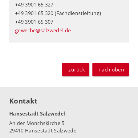
+49 3901 65 327
+49 3901 65 320 (Fachdienstleitung)
+49 3901 65 307
gewerbe@salzwedel.de
zurück
nach oben
Kontakt
Hansestadt Salzwedel
An der Mönchskirche 5
29410 Hansestadt Salzwedel