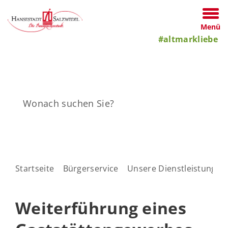
Menü
#altmarkliebe
Startseite
Bürgerservice
Unsere Dienstleistungen
Weiterführung eines