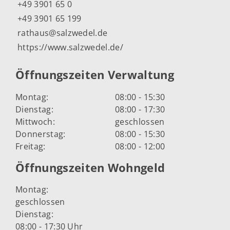
+49 3901 65 0
+49 3901 65 199
rathaus@salzwedel.de
https://www.salzwedel.de/
Öffnungszeiten Verwaltung
Montag:
08:00 - 15:30
Dienstag:
08:00 - 17:30
Mittwoch:
geschlossen
Donnerstag:
08:00 - 15:30
Freitag:
08:00 - 12:00
Öffnungszeiten Wohngeld
Montag:
geschlossen
Dienstag:
08:00 - 17:30 Uhr