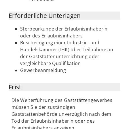
Erforderliche Unterlagen
Sterbeurkunde der Erlaubnisinhaberin
oder des Erlaubnisinhabers
Bescheinigung einer Industrie- und
Handelskammer (IHK) über Teilnahme an
der Gaststättenunterrichtung oder
vergleichbare Qualifikation
Gewerbeanmeldung
Frist
Die Weiterführung des Gaststättengewerbes
müssen Sie der zuständigen
Gaststättenbehörde unverzüglich nach dem
Tod der Erlaubnisinhaberin oder des
Erlaubnisinhabers anzeigen.