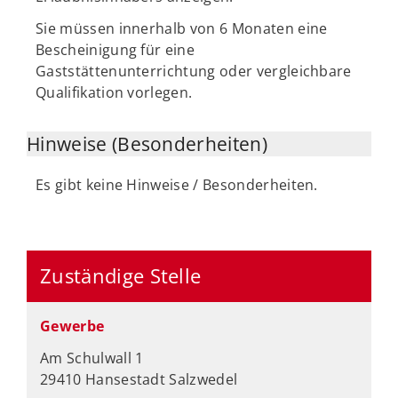
Sie müssen innerhalb von 6 Monaten eine
Bescheinigung für eine
Gaststättenunterrichtung oder vergleichbare
Qualifikation vorlegen.
Hinweise (Besonderheiten)
Es gibt keine Hinweise / Besonderheiten.
Zuständige Stelle
Gewerbe
Am Schulwall 1
29410 Hansestadt Salzwedel