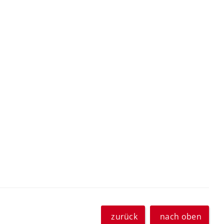
zurück
nach oben