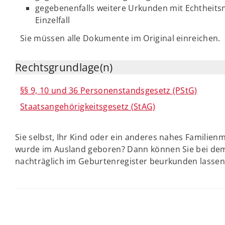
gegebenenfalls weitere Urkunden mit Echtheits
Einzelfall
Sie müssen alle Dokumente im Original einreichen.
Rechtsgrundlage(n)
§§ 9, 10 und 36 Personenstandsgesetz (PStG)
Staatsangehörigkeitsgesetz (StAG)
Sie selbst, Ihr Kind oder ein anderes nahes Familien
wurde im Ausland geboren? Dann können Sie bei dem
nachträglich im Geburtenregister beurkunden lassen