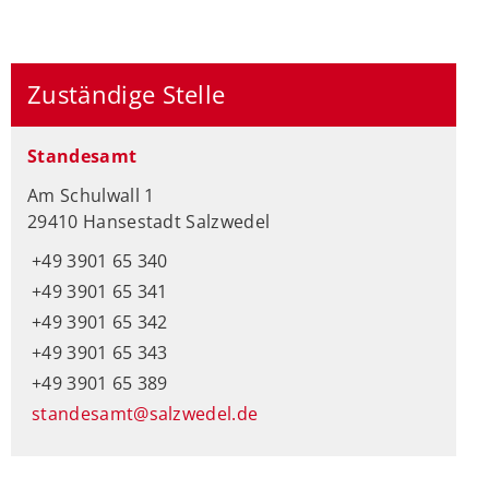
Zuständige Stelle
Standesamt
Am Schulwall 1
29410 Hansestadt Salzwedel
+49 3901 65 340
+49 3901 65 341
+49 3901 65 342
+49 3901 65 343
+49 3901 65 389
standesamt@salzwedel.de