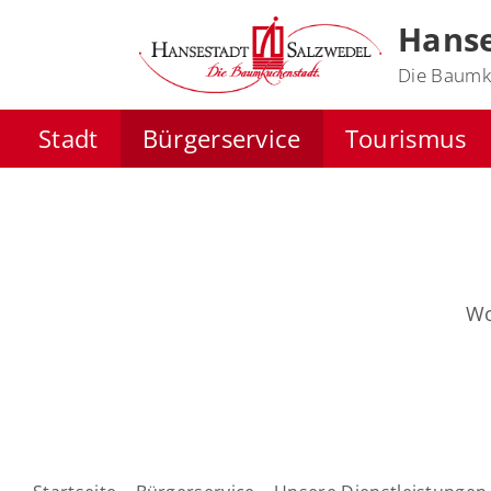
Hanse
Die Baumk
Stadt
Bürgerservice
Tourismus