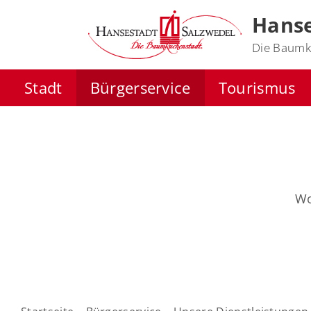
Hanse
Die Baumk
Stadt
Bürgerservice
Tourismus