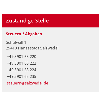
Zuständige Stelle
Steuern / Abgaben
Schulwall 1
29410 Hansestadt Salzwedel
+49 3901 65 220
+49 3901 65 222
+49 3901 65 224
+49 3901 65 235
steuern@salzwedel.de