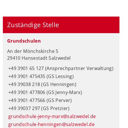
Zuständige Stelle
Grundschulen
An der Mönchskirche 5
29410 Hansestadt Salzwedel
+49 3901 65 127 (Ansprechpartner Verwaltung)
+49 3901 475435 (GS Lessing)
+49 39038 218 (GS Henningen)
+49 3901 477806 (GS Jenny-Marx)
+49 3901 477566 (GS Perver)
+49 39037 297 (GS Pretzier)
grundschule-jenny-marx@salzwedel.de
grundschule-henningen@salzwedel.de