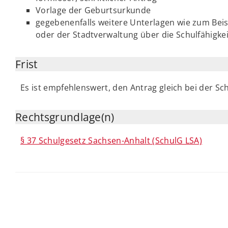
Vorlage der Geburtsurkunde
gegebenenfalls weitere Unterlagen wie zum Beis
oder der Stadtverwaltung über die Schulfähigkei
Frist
Es ist empfehlenswert, den Antrag gleich bei der Sc
Rechtsgrundlage(n)
§ 37 Schulgesetz Sachsen-Anhalt (SchulG LSA)