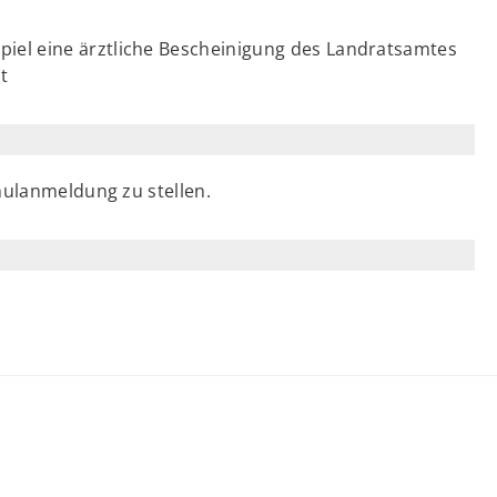
piel eine ärztliche Bescheinigung des Landratsamtes
t
hulanmeldung zu stellen.