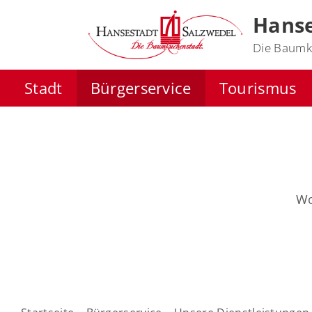
Hanse
Die Baumk
Stadt
Bürgerservice
Tourismus