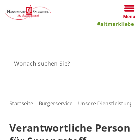
Menü
#altmarkliebe
Startseite
Bürgerservice
Unsere Dienstleistungen
Verantwortliche Person