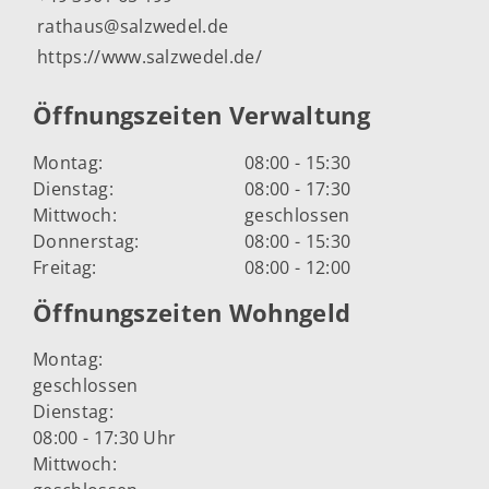
rathaus@salzwedel.de
https://www.salzwedel.de/
Öffnungszeiten Verwaltung
Montag:
08:00 - 15:30
Dienstag:
08:00 - 17:30
Mittwoch:
geschlossen
Donnerstag:
08:00 - 15:30
Freitag:
08:00 - 12:00
Öffnungszeiten Wohngeld
Montag:
geschlossen
Dienstag:
08:00 - 17:30 Uhr
Mittwoch: