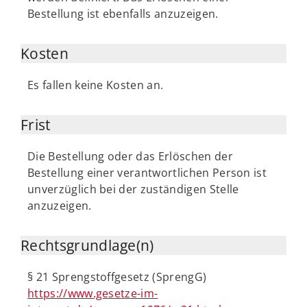
Bestellung ist ebenfalls anzuzeigen.
Kosten
Es fallen keine Kosten an.
Frist
Die Bestellung oder das Erlöschen der
Bestellung einer verantwortlichen Person ist
unverzüglich bei der zuständigen Stelle
anzuzeigen.
Rechtsgrundlage(n)
§ 21 Sprengstoffgesetz (SprengG)
https://www.gesetze-im-