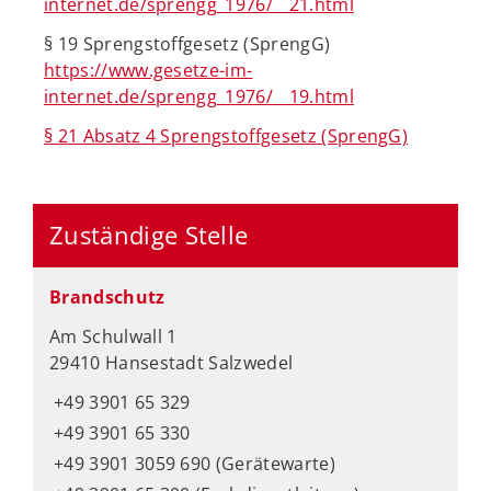
internet.de/sprengg_1976/__21.html
§ 19 Sprengstoffgesetz (SprengG)
https://www.gesetze-im-
internet.de/sprengg_1976/__19.html
§ 21 Absatz 4 Sprengstoffgesetz (SprengG)
Zuständige Stelle
Brandschutz
Am Schulwall 1
29410 Hansestadt Salzwedel
+49 3901 65 329
+49 3901 65 330
+49 3901 3059 690 (Gerätewarte)