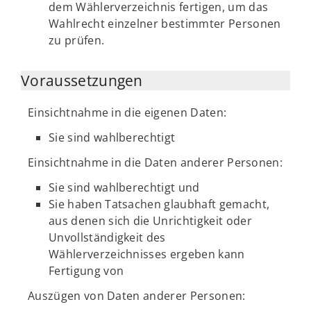
dem Wählerverzeichnis fertigen, um das
Wahlrecht einzelner bestimmter Personen
zu prüfen.
Voraussetzungen
Einsichtnahme in die eigenen Daten:
Sie sind wahlberechtigt
Einsichtnahme in die Daten anderer Personen:
Sie sind wahlberechtigt und
Sie haben Tatsachen glaubhaft gemacht,
aus denen sich die Unrichtigkeit oder
Unvollständigkeit des
Wählerverzeichnisses ergeben kann
Fertigung von
Auszügen von Daten anderer Personen: