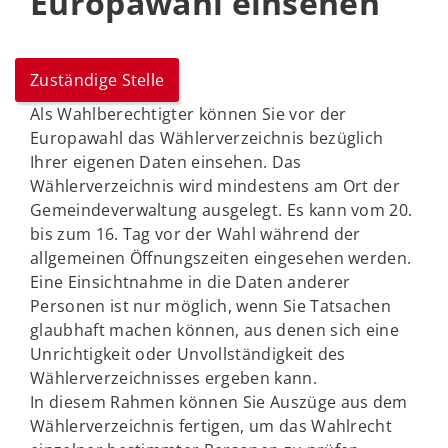
Europawahl einsehen
Zuständige Stelle
Als Wahlberechtigter können Sie vor der
Europawahl das Wählerverzeichnis bezüglich
Ihrer eigenen Daten einsehen. Das
Wählerverzeichnis wird mindestens am Ort der
Gemeindeverwaltung ausgelegt. Es kann vom 20.
bis zum 16. Tag vor der Wahl während der
allgemeinen Öffnungszeiten eingesehen werden.
Eine Einsichtnahme in die Daten anderer
Personen ist nur möglich, wenn Sie Tatsachen
glaubhaft machen können, aus denen sich eine
Unrichtigkeit oder Unvollständigkeit des
Wählerverzeichnisses ergeben kann.
In diesem Rahmen können Sie Auszüge aus dem
Wählerverzeichnis fertigen, um das Wahlrecht