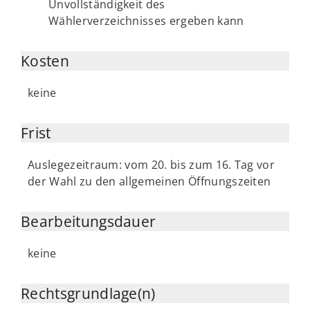
Unvollständigkeit des
Wählerverzeichnisses ergeben kann
Kosten
keine
Frist
Auslegezeitraum: vom 20. bis zum 16. Tag vor
der Wahl zu den allgemeinen Öffnungszeiten
Bearbeitungsdauer
keine
Rechtsgrundlage(n)