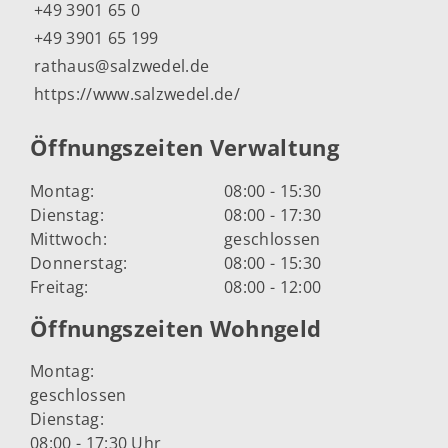
+49 3901 65 0
+49 3901 65 199
rathaus@salzwedel.de
https://www.salzwedel.de/
Öffnungszeiten Verwaltung
Montag:
08:00 - 15:30
Dienstag:
08:00 - 17:30
Mittwoch:
geschlossen
Donnerstag:
08:00 - 15:30
Freitag:
08:00 - 12:00
Öffnungszeiten Wohngeld
Montag:
geschlossen
Dienstag:
08:00 - 17:30 Uhr