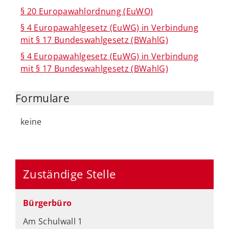
§ 20 Europawahlordnung (EuWO)
§ 4 Europawahlgesetz (EuWG) in Verbindung
mit § 17 Bundeswahlgesetz (BWahlG)
§ 4 Europawahlgesetz (EuWG) in Verbindung
mit § 17 Bundeswahlgesetz (BWahlG)
Formulare
keine
Zuständige Stelle
Bürgerbüro
Am Schulwall 1