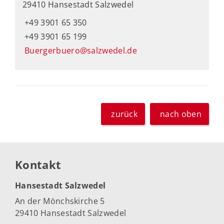
29410 Hansestadt Salzwedel
+49 3901 65 350
+49 3901 65 199
Buergerbuero@salzwedel.de
zurück
nach oben
Kontakt
Hansestadt Salzwedel
An der Mönchskirche 5
29410 Hansestadt Salzwedel