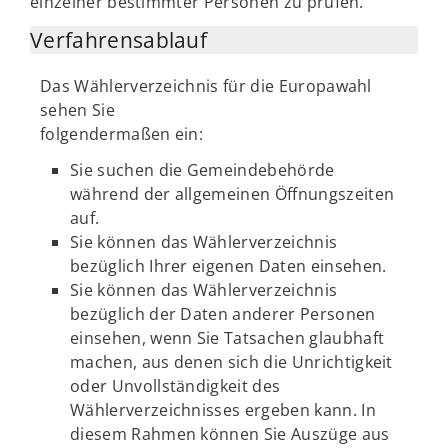
einzelner bestimmter Personen zu prüfen.
Verfahrensablauf
Das Wählerverzeichnis für die Europawahl
sehen Sie
folgendermaßen ein:
Sie suchen die Gemeindebehörde
während der allgemeinen Öffnungszeiten
auf.
Sie können das Wählerverzeichnis
bezüglich Ihrer eigenen Daten einsehen.
Sie können das Wählerverzeichnis
bezüglich der Daten anderer Personen
einsehen, wenn Sie Tatsachen glaubhaft
machen, aus denen sich die Unrichtigkeit
oder Unvollständigkeit des
Wählerverzeichnisses ergeben kann. In
diesem Rahmen können Sie Auszüge aus