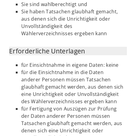
Sie sind wahlberechtigt und
Sie haben Tatsachen glaubhaft gemacht,
aus denen sich die Unrichtigkeit oder
Unvollständigkeit des
Wählerverzeichnisses ergeben kann
Erforderliche Unterlagen
für Einsichtnahme in eigene Daten: keine
für die Einsichtnahme in die Daten
anderer Personen müssen Tatsachen
glaubhaft gemacht werden, aus denen sich
eine Unrichtigkeit oder Unvollständigkeit
des Wählerverzeichnisses ergeben kann
für Fertigung von Auszügen zur Prüfung
der Daten anderer Personen müssen
Tatsachen glaubhaft gemacht werden, aus
denen sich eine Unrichtigkeit oder