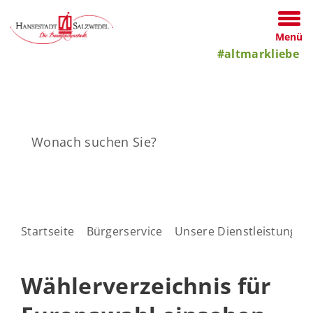
Menü
#altmarkliebe
Startseite
Bürgerservice
Unsere Dienstleistungen
Wählerverzeichnis für