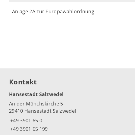
Anlage 2A zur Europawahlordnung
Kontakt
Hansestadt Salzwedel
An der Mönchskirche 5
29410 Hansestadt Salzwedel
+49 3901 65 0
+49 3901 65 199