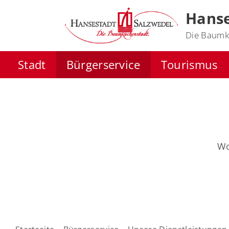
Hanse
Die Baumk
Stadt
Bürgerservice
Tourismus