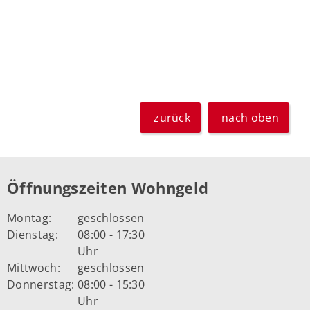
zurück
nach oben
Öffnungszeiten Wohngeld
Montag:
geschlossen
Dienstag:
08:00 - 17:30
Uhr
Mittwoch:
geschlossen
Donnerstag:
08:00 - 15:30
Uhr