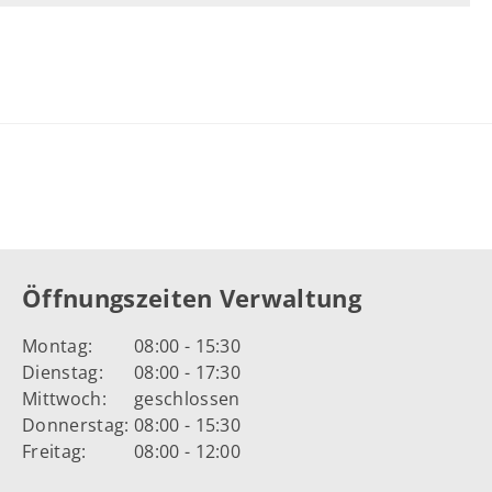
Öffnungszeiten Verwaltung
Montag:
08:00 - 15:30
Dienstag:
08:00 - 17:30
Mittwoch:
geschlossen
Donnerstag:
08:00 - 15:30
Freitag:
08:00 - 12:00