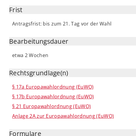
Frist
Antragsfrist: bis zum 21. Tag vor der Wahl
Bearbeitungsdauer
etwa 2 Wochen
Rechtsgrundlage(n)
§ 17a Europawahlordnung (EuWO)
§ 17b Europawahlordnung (EuWO)
§ 21 Europawahlordnung (EuWO)
Anlage 2A zur Europawahlordnung (EuWO)
Formulare