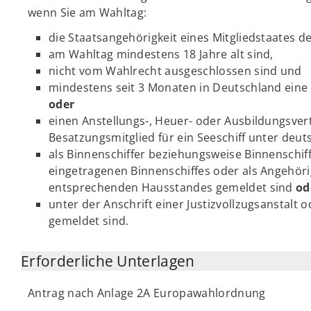
wenn Sie am Wahltag:
die Staatsangehörigkeit eines Mitgliedstaates d
am Wahltag mindestens 18 Jahre alt sind,
nicht vom Wahlrecht ausgeschlossen sind und
mindestens seit 3 Monaten in Deutschland ein
oder
einen Anstellungs-, Heuer- oder Ausbildungsver
Besatzungsmitglied für ein Seeschiff unter deut
als Binnenschiffer beziehungsweise Binnenschiff
eingetragenen Binnenschiffes oder als Angehör
entsprechenden Hausstandes gemeldet sind
od
unter der Anschrift einer Justizvollzugsanstalt 
gemeldet sind.
Erforderliche Unterlagen
Antrag nach Anlage 2A Europawahlordnung