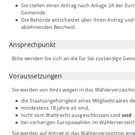
Sie stellen einen Antrag nach Anlage 2A der Eu
Gemeinde.
Die Behörde entscheidet über Ihren Antrag und
ablehnenden Bescheid.
Ansprechpunkt
Bitte wenden Sie sich an die für Sie zuständige Gem
Voraussetzungen
Sie werden von Amts wegen in das Wählerverzeich
die Staatsangehörigkeit eines Mitgliedstaates d
mindestens 18 Jahre alt sind,
nicht vom Wahlrecht ausgeschlossen sind
und
bei vorherigen Europawahlen im Wählerverzeich
Sie werden auf Antrag in das Wählerverzeichnis ein