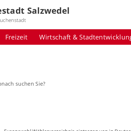
stadt Salzwedel
uchenstadt
Freizeit
Wirtschaft & Stadtentwicklun