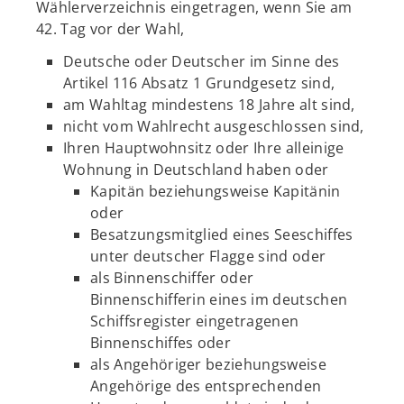
Wählerverzeichnis eingetragen, wenn Sie am
42. Tag vor der Wahl,
Deutsche oder Deutscher im Sinne des
Artikel 116 Absatz 1 Grundgesetz sind,
am Wahltag mindestens 18 Jahre alt sind,
nicht vom Wahlrecht ausgeschlossen sind,
Ihren Hauptwohnsitz oder Ihre alleinige
Wohnung in Deutschland haben oder
Kapitän beziehungsweise Kapitänin
oder
Besatzungsmitglied eines Seeschiffes
unter deutscher Flagge sind oder
als Binnenschiffer oder
Binnenschifferin eines im deutschen
Schiffsregister eingetragenen
Binnenschiffes oder
als Angehöriger beziehungsweise
Angehörige des entsprechenden