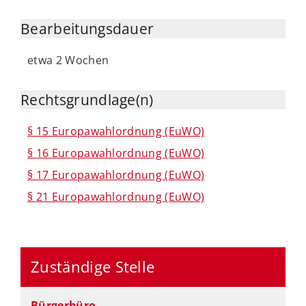
Bearbeitungsdauer
etwa 2 Wochen
Rechtsgrundlage(n)
§ 15 Europawahlordnung (EuWO)
§ 16 Europawahlordnung (EuWO)
§ 17 Europawahlordnung (EuWO)
§ 21 Europawahlordnung (EuWO)
Zuständige Stelle
Bürgerbüro