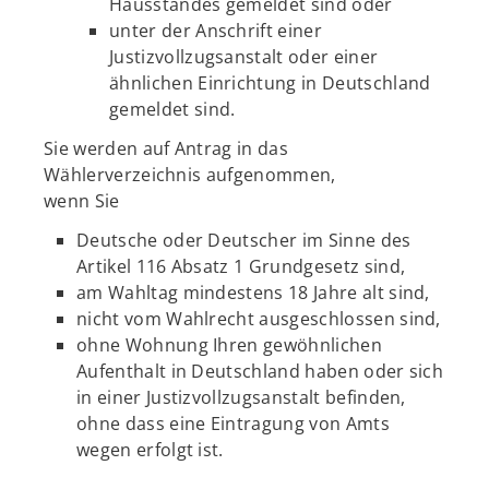
Hausstandes gemeldet sind oder
unter der Anschrift einer
Justizvollzugsanstalt oder einer
ähnlichen Einrichtung in Deutschland
gemeldet sind.
Sie werden auf Antrag in das
Wählerverzeichnis aufgenommen,
wenn Sie
Deutsche oder Deutscher im Sinne des
Artikel 116 Absatz 1 Grundgesetz sind,
am Wahltag mindestens 18 Jahre alt sind,
nicht vom Wahlrecht ausgeschlossen sind,
ohne Wohnung Ihren gewöhnlichen
Aufenthalt in Deutschland haben oder sich
in einer Justizvollzugsanstalt befinden,
ohne dass eine Eintragung von Amts
wegen erfolgt ist.