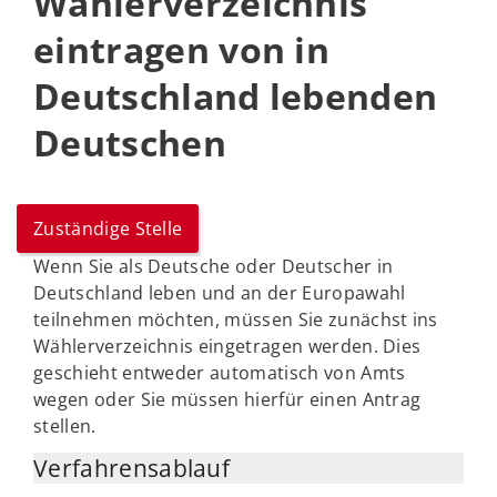
Wählerverzeichnis
eintragen von in
Deutschland lebenden
Deutschen
Zuständige Stelle
Wenn Sie als Deutsche oder Deutscher in
Deutschland leben und an der Europawahl
teilnehmen möchten, müssen Sie zunächst ins
Wählerverzeichnis eingetragen werden. Dies
geschieht entweder automatisch von Amts
wegen oder Sie müssen hierfür einen Antrag
stellen.
Verfahrensablauf