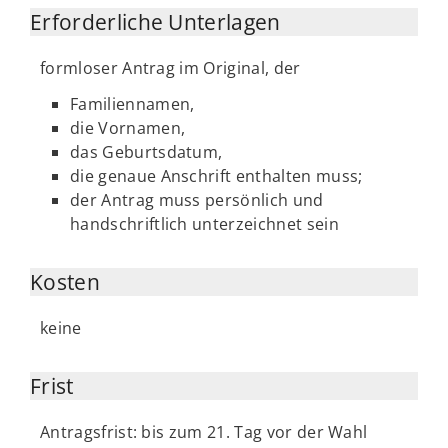
Erforderliche Unterlagen
formloser Antrag im Original, der
Familiennamen,
die Vornamen,
das Geburtsdatum,
die genaue Anschrift enthalten muss;
der Antrag muss persönlich und
handschriftlich unterzeichnet sein
Kosten
keine
Frist
Antragsfrist: bis zum 21. Tag vor der Wahl