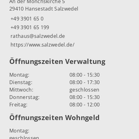
An der Mönchskirche 5
29410 Hansestadt Salzwedel
+49 3901 65 0
+49 3901 65 199
rathaus@salzwedel.de
https://www.salzwedel.de/
Öffnungszeiten Verwaltung
Montag:
08:00 - 15:30
Dienstag:
08:00 - 17:30
Mittwoch:
geschlossen
Donnerstag:
08:00 - 15:30
Freitag:
08:00 - 12:00
Öffnungszeiten Wohngeld
Montag:
geschlossen