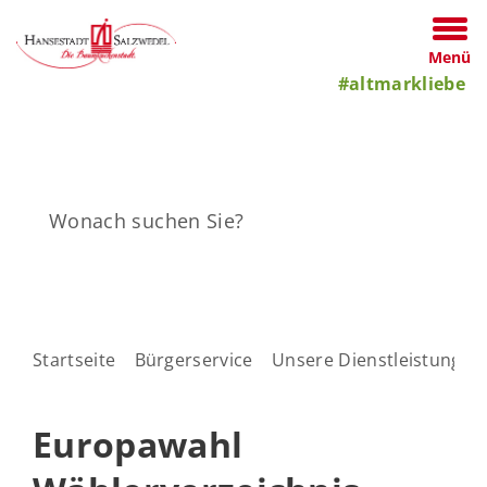
Menü
#altmarkliebe
Startseite
Bürgerservice
Unsere Dienstleistungen
Europawahl