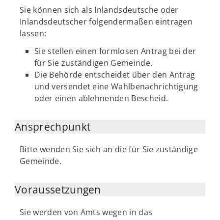
Sie können sich als Inlandsdeutsche oder
Inlandsdeutscher folgendermaßen eintragen
lassen:
Sie stellen einen formlosen Antrag bei der
für Sie zuständigen Gemeinde.
Die Behörde entscheidet über den Antrag
und versendet eine Wahlbenachrichtigung
oder einen ablehnenden Bescheid.
Ansprechpunkt
Bitte wenden Sie sich an die für Sie zuständige
Gemeinde.
Voraussetzungen
Sie werden von Amts wegen in das