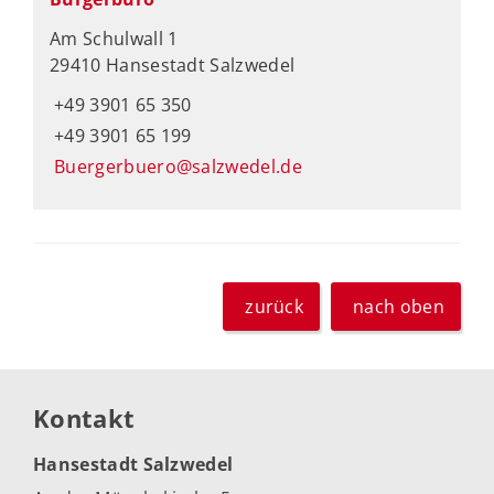
Am Schulwall 1
29410 Hansestadt Salzwedel
+49 3901 65 350
+49 3901 65 199
Buergerbuero@salzwedel.de
zurück
nach oben
Kontakt
Hansestadt Salzwedel