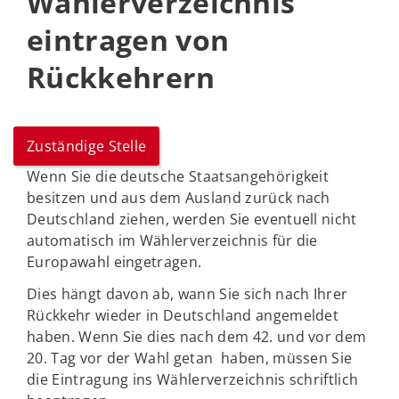
Wählerverzeichnis
eintragen von
Rückkehrern
Zuständige Stelle
Wenn Sie die deutsche Staatsangehörigkeit
besitzen und aus dem Ausland zurück nach
Deutschland ziehen, werden Sie eventuell nicht
automatisch im Wählerverzeichnis für die
Europawahl eingetragen.
Dies hängt davon ab, wann Sie sich nach Ihrer
Rückkehr wieder in Deutschland angemeldet
haben. Wenn Sie dies nach dem 42. und vor dem
20. Tag vor der Wahl getan haben, müssen Sie
die Eintragung ins Wählerverzeichnis schriftlich