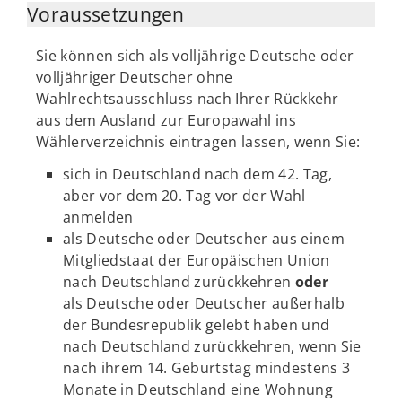
Voraussetzungen
Sie können sich als volljährige Deutsche oder
volljähriger Deutscher ohne
Wahlrechtsausschluss nach Ihrer Rückkehr
aus dem Ausland zur Europawahl ins
Wählerverzeichnis eintragen lassen, wenn Sie:
sich in Deutschland nach dem 42. Tag,
aber vor dem 20. Tag vor der Wahl
anmelden
als Deutsche oder Deutscher aus einem
Mitgliedstaat der Europäischen Union
nach Deutschland zurückkehren
oder
als Deutsche oder Deutscher außerhalb
der Bundesrepublik gelebt haben und
nach Deutschland zurückkehren, wenn Sie
nach ihrem 14. Geburtstag mindestens 3
Monate in Deutschland eine Wohnung