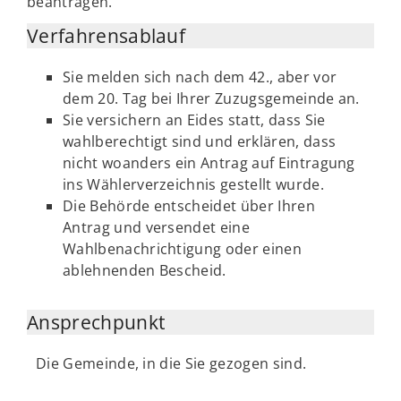
beantragen.
Verfahrensablauf
Sie melden sich nach dem 42., aber vor
dem 20. Tag bei Ihrer Zuzugsgemeinde an.
Sie versichern an Eides statt, dass Sie
wahlberechtigt sind und erklären, dass
nicht woanders ein Antrag auf Eintragung
ins Wählerverzeichnis gestellt wurde.
Die Behörde entscheidet über Ihren
Antrag und versendet eine
Wahlbenachrichtigung oder einen
ablehnenden Bescheid.
Ansprechpunkt
Die Gemeinde, in die Sie gezogen sind.