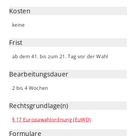
Kosten
keine
Frist
ab dem 41. bis zum 21. Tag vor der Wahl
Bearbeitungsdauer
2 bis 4 Wochen
Rechtsgrundlage(n)
§ 17 Europawahlordnung (EuWO)
Formulare