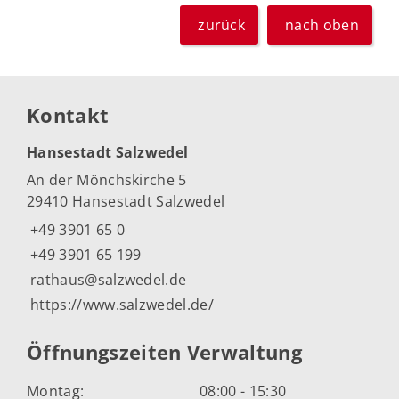
zurück
nach oben
Kontakt
Hansestadt Salzwedel
An der Mönchskirche 5
29410 Hansestadt Salzwedel
+49 3901 65 0
+49 3901 65 199
rathaus@salzwedel.de
https://www.salzwedel.de/
Öffnungszeiten Verwaltung
Montag:
08:00 - 15:30