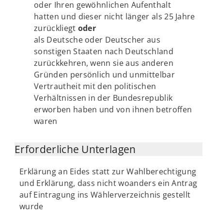
oder Ihren gewöhnlichen Aufenthalt
hatten und dieser nicht länger als 25 Jahre
zurückliegt
oder
als Deutsche oder Deutscher aus
sonstigen Staaten nach Deutschland
zurückkehren, wenn sie aus anderen
Gründen persönlich und unmittelbar
Vertrautheit mit den politischen
Verhältnissen in der Bundesrepublik
erworben haben und von ihnen betroffen
waren
Erforderliche Unterlagen
Erklärung an Eides statt zur Wahlberechtigung
und Erklärung, dass nicht woanders ein Antrag
auf Eintragung ins Wählerverzeichnis gestellt
wurde