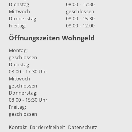
Dienstag:
08:00 - 17:30
Mittwoch:
geschlossen
Donnerstag:
08:00 - 15:30
Freitag:
08:00 - 12:00
Öffnungszeiten Wohngeld
Montag:
geschlossen
Dienstag:
08:00 - 17:30 Uhr
Mittwoch:
geschlossen
Donnerstag:
08:00 - 15:30 Uhr
Freitag:
geschlossen
Kontakt
Barrierefreiheit
Datenschutz