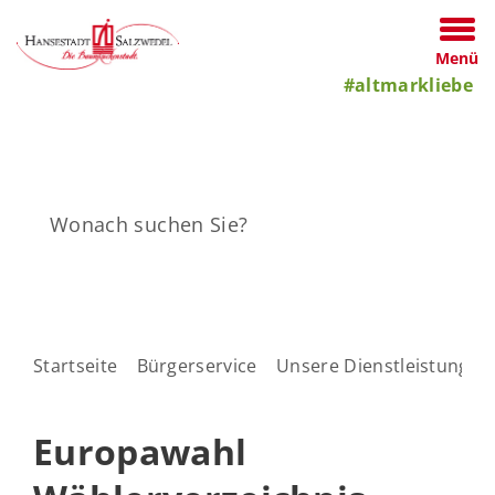
Menü
#altmarkliebe
Startseite
Bürgerservice
Unsere Dienstleistungen
Europawahl