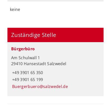
keine
Zuständige Stelle
Bürgerbüro
Am Schulwall 1
29410 Hansestadt Salzwedel
+49 3901 65 350
+49 3901 65 199
Buergerbuero@salzwedel.de