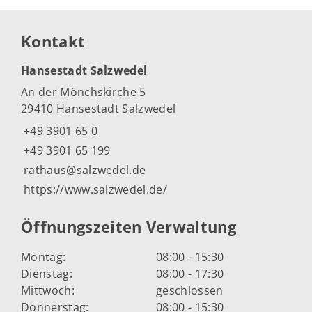
Kontakt
Hansestadt Salzwedel
An der Mönchskirche 5
29410 Hansestadt Salzwedel
+49 3901 65 0
+49 3901 65 199
rathaus@salzwedel.de
https://www.salzwedel.de/
Öffnungszeiten Verwaltung
Montag:
08:00 - 15:30
Dienstag:
08:00 - 17:30
Mittwoch:
geschlossen
Donnerstag:
08:00 - 15:30