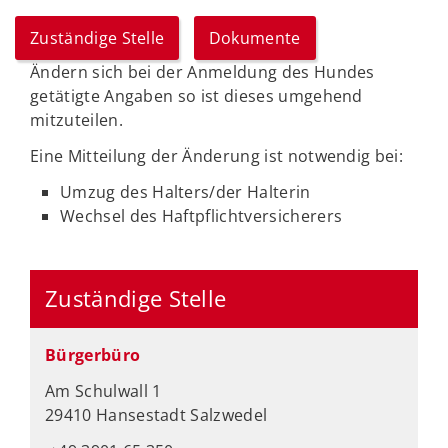
Zuständige Stelle
Dokumente
Ändern sich bei der Anmeldung des Hundes
getätigte Angaben so ist dieses umgehend
mitzuteilen.
Eine Mitteilung der Änderung ist notwendig bei:
Umzug des Halters/der Halterin
Wechsel des Haftpflichtversicherers
Zuständige Stelle
Bürgerbüro
Am Schulwall 1
29410 Hansestadt Salzwedel