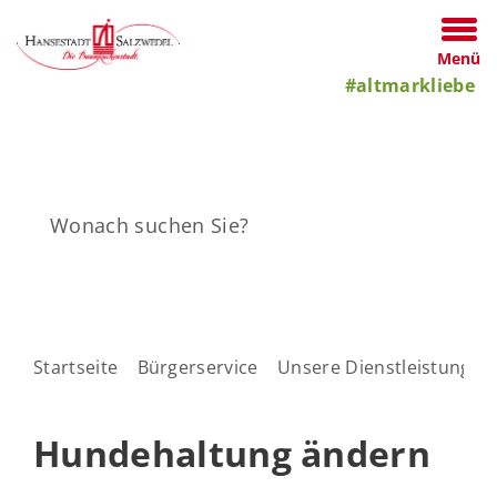
Menü
#altmarkliebe
Startseite
Bürgerservice
Unsere Dienstleistungen
Hundehaltung ändern