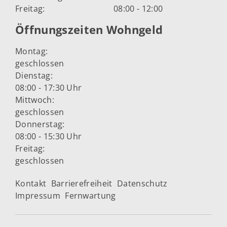
Freitag:
08:00 - 12:00
Öffnungszeiten Wohngeld
Montag:
geschlossen
Dienstag:
08:00 - 17:30 Uhr
Mittwoch:
geschlossen
Donnerstag:
08:00 - 15:30 Uhr
Freitag:
geschlossen
Kontakt
Barrierefreiheit
Datenschutz
Impressum
Fernwartung