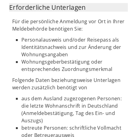
Erforderliche Unterlagen
Für die persönliche Anmeldung vor Ort in Ihrer
Meldebehörde benötigen Sie:
Personalausweis und/oder Reisepass als
Identitätsnachweis und zur Änderung der
Wohnungsangaben
Wohnungsgeberbestätigung oder
entsprechendes Zuordnungsmerkmal
Folgende Daten beziehungsweise Unterlagen
werden zusätzlich benötigt von
aus dem Ausland zugezogenen Personen:
die letzte Wohnanschrift in Deutschland
(Anmeldebestätigung, Tag des Ein- und
Auszugs)
betreute Personen: schriftliche Vollmacht
oder Betreuerausweis