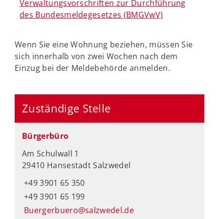
Verwaltungsvorschriften zur Durchführung
des Bundesmeldegesetzes (BMGVwV)
Wenn Sie eine Wohnung beziehen, müssen Sie
sich innerhalb von zwei Wochen nach dem
Einzug bei der Meldebehörde anmelden.
Zuständige Stelle
Bürgerbüro
Am Schulwall 1
29410 Hansestadt Salzwedel
+49 3901 65 350
+49 3901 65 199
Buergerbuero@salzwedel.de