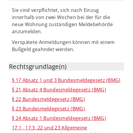
Sie sind verpflichtet, sich nach Einzug
innerhalb von zwei Wochen bei der für die
neue Wohnung zuständigen Meldebehörde
anzumelden.
Verspätete Anmeldungen können mit einem
Bußgeld geahndet werden.
Rechtsgrundlage(n)
§ 17 Absatz 1 und 3 Bundesmeldegesetz (BMG)
§ 21 Absatz 4 Bundesmeldegesetz (BMG)
§ 22 Bundesmeldegesetz (BMG)
§ 23 Bundesmeldegesetz (BMG)
§ 24 Absatz 1 Bundesmeldegesetz (BMG)
17.1 , 17.3, 22 und 23 Allgemeine