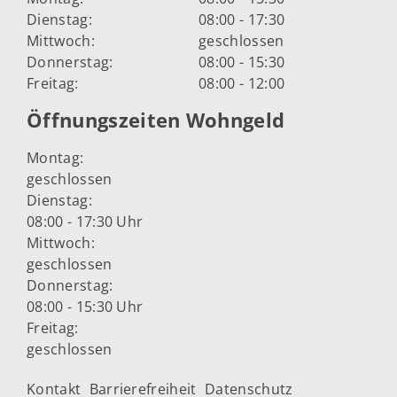
Dienstag:
08:00 - 17:30
Mittwoch:
geschlossen
Donnerstag:
08:00 - 15:30
Freitag:
08:00 - 12:00
Öffnungszeiten Wohngeld
Montag:
geschlossen
Dienstag:
08:00 - 17:30 Uhr
Mittwoch:
geschlossen
Donnerstag:
08:00 - 15:30 Uhr
Freitag:
geschlossen
Kontakt
Barrierefreiheit
Datenschutz