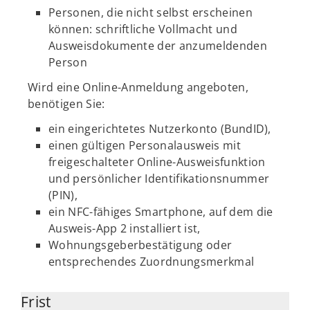
Personen, die nicht selbst erscheinen
können: schriftliche Vollmacht und
Ausweisdokumente der anzumeldenden
Person
Wird eine Online-Anmeldung angeboten,
benötigen Sie:
ein eingerichtetes Nutzerkonto (BundID),
einen gültigen Personalausweis mit
freigeschalteter Online-Ausweisfunktion
und persönlicher Identifikationsnummer
(PIN),
ein NFC-fähiges Smartphone, auf dem die
Ausweis-App 2 installiert ist,
Wohnungsgeberbestätigung oder
entsprechendes Zuordnungsmerkmal
Frist