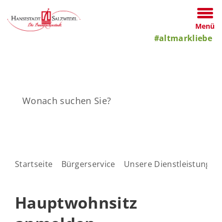
Menü
#altmarkliebe
Startseite
Bürgerservice
Unsere Dienstleistungen
Hauptwohnsitz