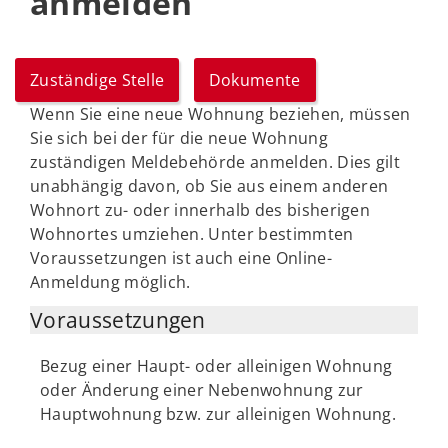
anmelden
Zuständige Stelle
Dokumente
Wenn Sie eine neue Wohnung beziehen, müssen
Sie sich bei der für die neue Wohnung
zuständigen Meldebehörde anmelden. Dies gilt
unabhängig davon, ob Sie aus einem anderen
Wohnort zu- oder innerhalb des bisherigen
Wohnortes umziehen. Unter bestimmten
Voraussetzungen ist auch eine Online-
Anmeldung möglich.
Voraussetzungen
Bezug einer Haupt- oder alleinigen Wohnung
oder Änderung einer Nebenwohnung zur
Hauptwohnung bzw. zur alleinigen Wohnung.